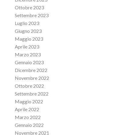
Ottobre 2023
Settembre 2023
Luglio 2023
Giugno 2023
Maggio 2023
Aprile 2023
Marzo 2023
Gennaio 2023
Dicembre 2022
Novembre 2022
Ottobre 2022
Settembre 2022
Maggio 2022
Aprile 2022
Marzo 2022
Gennaio 2022
Novembre 2021