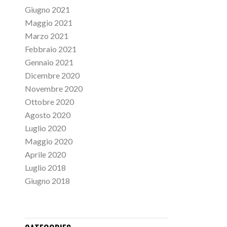
Giugno 2021
Maggio 2021
Marzo 2021
Febbraio 2021
Gennaio 2021
Dicembre 2020
Novembre 2020
Ottobre 2020
Agosto 2020
Luglio 2020
Maggio 2020
Aprile 2020
Luglio 2018
Giugno 2018