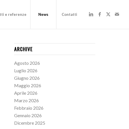
ti e referenze
News
Contatti
ARCHIVE
Agosto 2026
Luglio 2026
Giugno 2026
Maggio 2026
Aprile 2026
Marzo 2026
Febbraio 2026
Gennaio 2026
Dicembre 2025