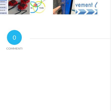
0
COMMENTI