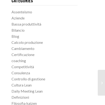
CATEGORIES
Assenteismo
Aziende
Bassa produttività
Bilancio
Blog
Calcolo produzione
Cambiamento
Certificazione
coaching
Competitività
Consulenza
Controllo di gestione
Cultura Lean
Daily Meeting Lean
Definizioni
Filosofia kaizen