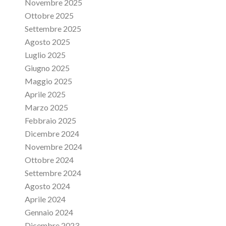
Novembre 2025
Ottobre 2025
Settembre 2025
Agosto 2025
Luglio 2025
Giugno 2025
Maggio 2025
Aprile 2025
Marzo 2025
Febbraio 2025
Dicembre 2024
Novembre 2024
Ottobre 2024
Settembre 2024
Agosto 2024
Aprile 2024
Gennaio 2024
Dicembre 2023