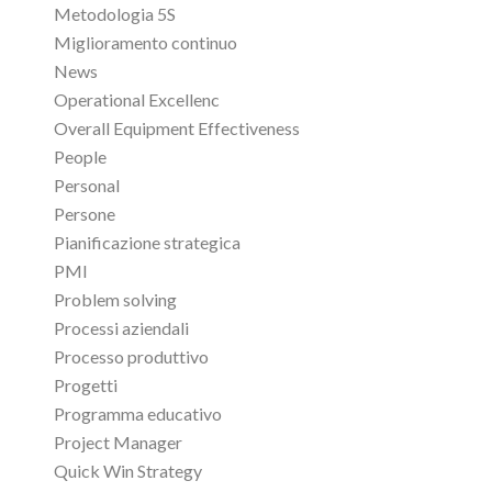
Metodologia 5S
Miglioramento continuo
News
Operational Excellenc
Overall Equipment Effectiveness
People
Personal
Persone
Pianificazione strategica
PMI
Problem solving
Processi aziendali
Processo produttivo
Progetti
Programma educativo
Project Manager
Quick Win Strategy