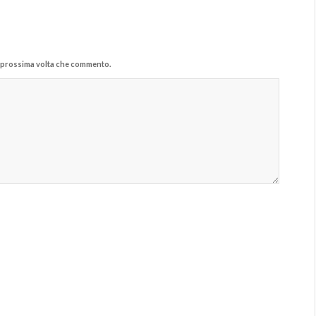
la prossima volta che commento.