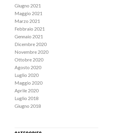
Giugno 2021
Maggio 2021
Marzo 2021
Febbraio 2021
Gennaio 2021
Dicembre 2020
Novembre 2020
Ottobre 2020
Agosto 2020
Luglio 2020
Maggio 2020
Aprile 2020
Luglio 2018
Giugno 2018