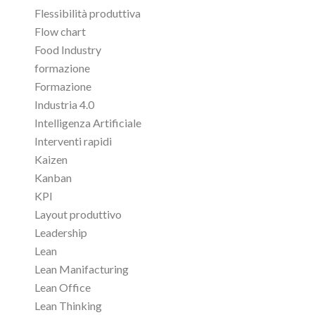
Flessibilità produttiva
Flow chart
Food Industry
formazione
Formazione
Industria 4.0
Intelligenza Artificiale
Interventi rapidi
Kaizen
Kanban
KPI
Layout produttivo
Leadership
Lean
Lean Manifacturing
Lean Office
Lean Thinking