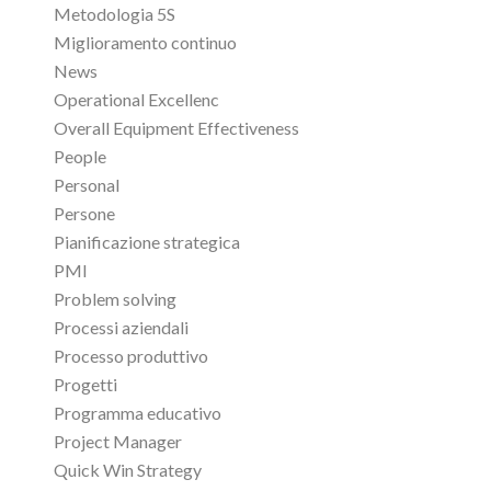
Metodologia 5S
Miglioramento continuo
News
Operational Excellenc
Overall Equipment Effectiveness
People
Personal
Persone
Pianificazione strategica
PMI
Problem solving
Processi aziendali
Processo produttivo
Progetti
Programma educativo
Project Manager
Quick Win Strategy