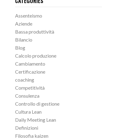
CATEGORIES
Assenteismo
Aziende
Bassa produttività
Bilancio
Blog
Calcolo produzione
Cambiamento
Certificazione
coaching
Competitività
Consulenza
Controllo di gestione
Cultura Lean
Daily Meeting Lean
Definizioni
Filosofia kaizen