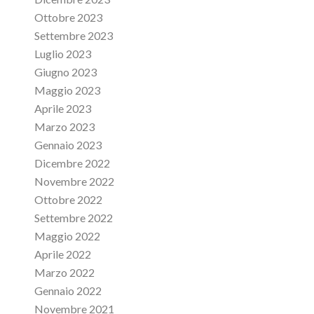
Ottobre 2023
Settembre 2023
Luglio 2023
Giugno 2023
Maggio 2023
Aprile 2023
Marzo 2023
Gennaio 2023
Dicembre 2022
Novembre 2022
Ottobre 2022
Settembre 2022
Maggio 2022
Aprile 2022
Marzo 2022
Gennaio 2022
Novembre 2021