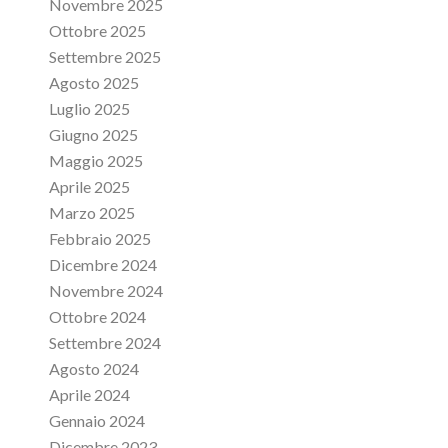
Novembre 2025
Ottobre 2025
Settembre 2025
Agosto 2025
Luglio 2025
Giugno 2025
Maggio 2025
Aprile 2025
Marzo 2025
Febbraio 2025
Dicembre 2024
Novembre 2024
Ottobre 2024
Settembre 2024
Agosto 2024
Aprile 2024
Gennaio 2024
Dicembre 2023