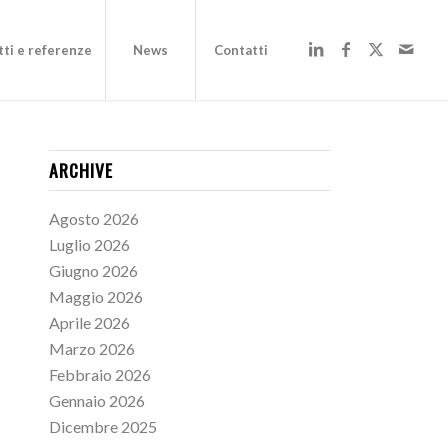
ti e referenze
News
Contatti
ARCHIVE
Agosto 2026
Luglio 2026
Giugno 2026
Maggio 2026
Aprile 2026
Marzo 2026
Febbraio 2026
Gennaio 2026
Dicembre 2025