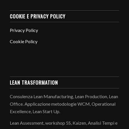
COOKIE E PRIVACY POLICY
Privacy Policy
Cookie Policy
LEAN TRASFORMATION
Consulenza Lean Manufacturing, Lean Production, Lean
Office. Applicazione metodologie WCM, Operational
Excellence, Lean Start Up.
Lean Assessment, workshop 5S, Kaizen, Analisi Tempi e