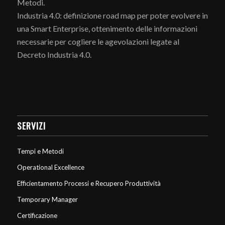
Metodi.
Industria 4.0: definizione road map per poter evolvere in
una Smart Enterprise, ottenimento delle informazioni
necessarie per cogliere le agevolazioni legate al
Decreto Industria 4.0.
SERVIZI
Tempi e Metodi
Operational Excellence
Efficientamento Processi e Recupero Produttività
Temporary Manager
Certificazione