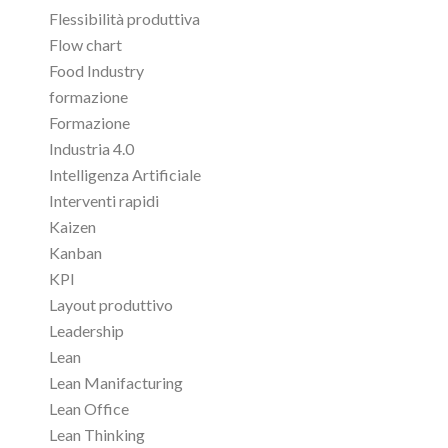
Flessibilità produttiva
Flow chart
Food Industry
formazione
Formazione
Industria 4.0
Intelligenza Artificiale
Interventi rapidi
Kaizen
Kanban
KPI
Layout produttivo
Leadership
Lean
Lean Manifacturing
Lean Office
Lean Thinking