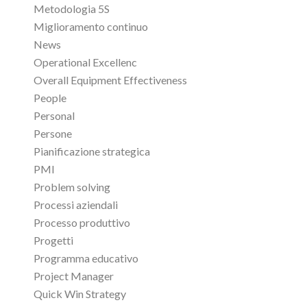
Metodologia 5S
Miglioramento continuo
News
Operational Excellenc
Overall Equipment Effectiveness
People
Personal
Persone
Pianificazione strategica
PMI
Problem solving
Processi aziendali
Processo produttivo
Progetti
Programma educativo
Project Manager
Quick Win Strategy