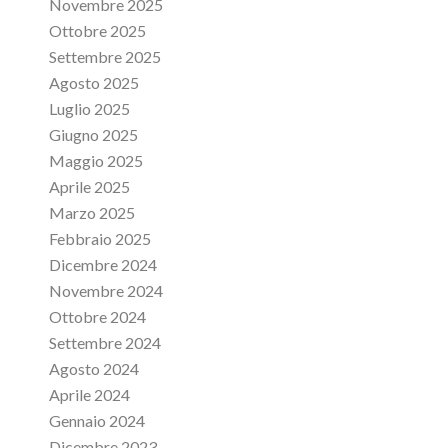
Novembre 2025
Ottobre 2025
Settembre 2025
Agosto 2025
Luglio 2025
Giugno 2025
Maggio 2025
Aprile 2025
Marzo 2025
Febbraio 2025
Dicembre 2024
Novembre 2024
Ottobre 2024
Settembre 2024
Agosto 2024
Aprile 2024
Gennaio 2024
Dicembre 2023