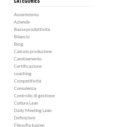
CATEGORIES
Assenteismo
Aziende
Bassa produttività
Bilancio
Blog
Calcolo produzione
Cambiamento
Certificazione
coaching
Competitività
Consulenza
Controllo di gestione
Cultura Lean
Daily Meeting Lean
Definizioni
Filosofia kaizen