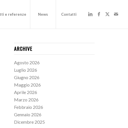
ti e referenze
News
Contatti
ARCHIVE
Agosto 2026
Luglio 2026
Giugno 2026
Maggio 2026
Aprile 2026
Marzo 2026
Febbraio 2026
Gennaio 2026
Dicembre 2025