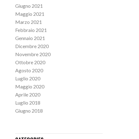
Giugno 2021
Maggio 2021
Marzo 2021
Febbraio 2021
Gennaio 2021
Dicembre 2020
Novembre 2020
Ottobre 2020
Agosto 2020
Luglio 2020
Maggio 2020
Aprile 2020
Luglio 2018
Giugno 2018