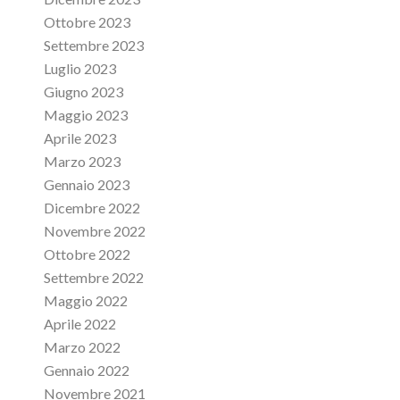
Ottobre 2023
Settembre 2023
Luglio 2023
Giugno 2023
Maggio 2023
Aprile 2023
Marzo 2023
Gennaio 2023
Dicembre 2022
Novembre 2022
Ottobre 2022
Settembre 2022
Maggio 2022
Aprile 2022
Marzo 2022
Gennaio 2022
Novembre 2021