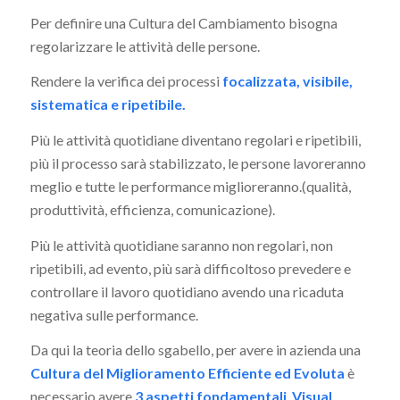
Per definire una Cultura del Cambiamento bisogna
regolarizzare le attività delle persone.
Rendere la verifica dei processi
focalizzata, visibile,
sistematica e ripetibile.
Più le attività quotidiane diventano regolari e ripetibili,
più il processo sarà stabilizzato, le persone lavoreranno
meglio e tutte le performance miglioreranno.(qualità,
produttività, efficienza, comunicazione).
Più le attività quotidiane saranno non regolari, non
ripetibili, ad evento, più sarà difficoltoso prevedere e
controllare il lavoro quotidiano avendo una ricaduta
negativa sulle performance.
Da qui la teoria dello sgabello, per avere in azienda una
Cultura del Miglioramento Efficiente ed Evoluta
è
necessario avere
3 aspetti fondamentali
,
Visual