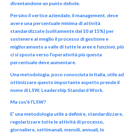
diventandone un punto debole.
Persino il vertice aziendale, il management, deve
avere una percentuale minima di attività
standardizzate (solitamente dal 10 al 15%) per
sostenere al meglio il processo di gestione e
miglioramento a valle di tutte le aree e funzioni, più
ci si sposta verso l’operatività più questa
percentuale deve aumentare.
Una metodologia, poco conosciuta in Italia, utile ad
ottimizzare questo importante aspetto prende il
nome di LSW, Leadership Standard Work.
Ma cos’è l’LSW?
E’ una metodologia utile a definire, standardizzare,
regolarizzare tutte le attività di processo,
giornaliere, settimanali, mensili, annuali, lo