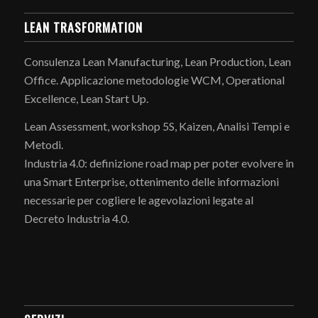
LEAN TRASFORMATION
Consulenza Lean Manufacturing, Lean Production, Lean
Office. Applicazione metodologie WCM, Operational
Excellence, Lean Start Up.
Lean Assessment, workshop 5S, Kaizen, Analisi Tempi e
Metodi.
Industria 4.0: definizione road map per poter evolvere in
una Smart Enterprise, ottenimento delle informazioni
necessarie per cogliere le agevolazioni legate al
Decreto Industria 4.0.