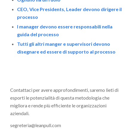
CEO, Vice Presidents, Leader devono dirigere il
processo
I manager devono essere responsabili nella
guida del processo
Tutti gli altri manger e supervisori devono
disegnare ed essere di supporto al processo
Contattaci per avere approfondimenti, saremo lieti di
esporti le potenzialità di questa metodologia che
migliora e rende più efficiente le organizzazioni
aziendali.
segreteria@leanpull.com