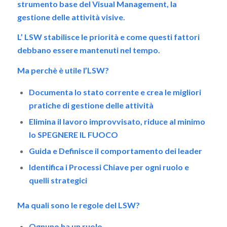
strumento base del Visual Management, la
gestione delle attività visive.
L’
LSW stabilisce le priorità e come questi fattori
debbano essere mantenuti nel tempo.
Ma perchè è utile l’LSW?
Documenta lo stato corrente e crea le migliori
pratiche di gestione delle attività
Elimina il lavoro improvvisato, riduce al minimo
lo SPEGNERE IL FUOCO
Guida e
Definisce il comportamento dei leader
Identifica i Processi Chiave per ogni ruolo e
quelli strategici
Ma quali sono le regole del LSW?
Ognuno ha un ruolo