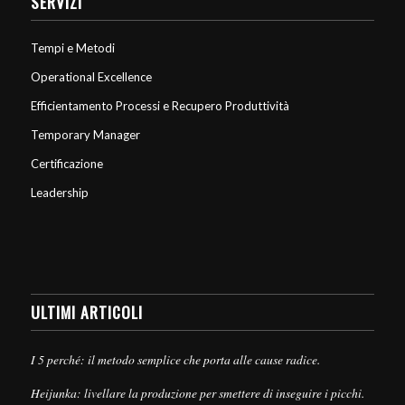
SERVIZI
Tempi e Metodi
Operational Excellence
Efficientamento Processi e Recupero Produttività
Temporary Manager
Certificazione
Leadership
ULTIMI ARTICOLI
I 5 perché: il metodo semplice che porta alle cause radice.
Heijunka: livellare la produzione per smettere di inseguire i picchi.