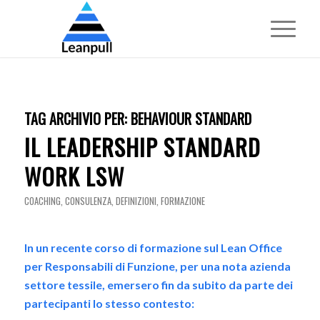
TAG ARCHIVIO PER:
BEHAVIOUR STANDARD
IL LEADERSHIP STANDARD
WORK LSW
COACHING
,
CONSULENZA
,
DEFINIZIONI
,
FORMAZIONE
In un recente corso di formazione sul Lean Office
per Responsabili di Funzione, per una nota azienda
settore tessile, emersero fin da subito da parte dei
partecipanti lo stesso contesto: