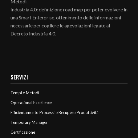
Metodi.
Industria 4.0: definizione road map per poter evolvere in
una Smart Enterprise, ottenimento delle informazioni
necessarie per cogliere le agevolazioni legate al
Decreto Industria 4.0.
SERVIZI
Tempi e Metodi
Operational Excellence
Efficientamento Processi e Recupero Produttività
Temporary Manager
Certificazione