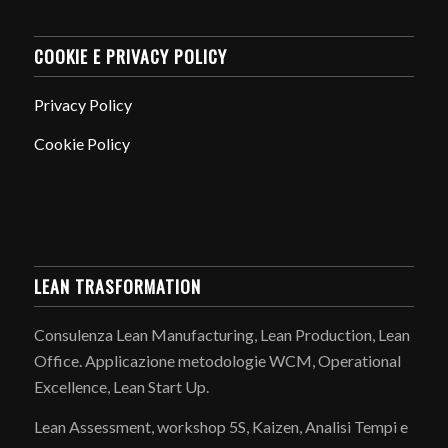
COOKIE E PRIVACY POLICY
Privacy Policy
Cookie Policy
LEAN TRASFORMATION
Consulenza Lean Manufacturing, Lean Production, Lean
Office. Applicazione metodologie WCM, Operational
Excellence, Lean Start Up.
Lean Assessment, workshop 5S, Kaizen, Analisi Tempi e