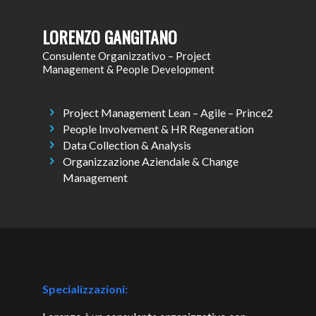
LORENZO GANGITANO
Consulente Organizzativo – Project
Management & People Development
Project Management Lean – Agile – Prince2
People Involvement & HR Regeneration
Data Collection & Analysis
Organizzazione Aziendale & Change
Management
Specializzazioni: