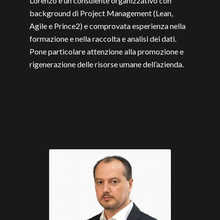
Lorenzo è un consulente organizzativo con
background di Project Management (Lean,
Agile e Prince2) e comprovata esperienza nella
formazione e nella raccolta e analisi dei dati.
Pone particolare attenzione alla promozione e
rigenerazione delle risorse umane dell’azienda.