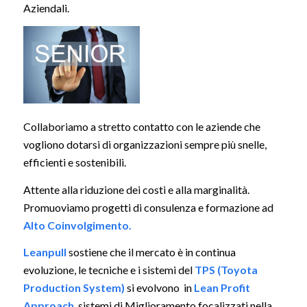
Aziendali.
Collaboriamo a stretto contatto con le aziende che
vogliono dotarsi di organizzazioni sempre più snelle,
efficienti e sostenibili.
Attente alla riduzione dei costi e alla marginalità.
Promuoviamo progetti di consulenza e formazione ad
Alto Coinvolgimento.
Leanpull
sostiene che il mercato è in continua
evoluzione, le tecniche e i sistemi del
TPS (Toyota
Production System)
si evolvono in
Lean Profit
Approach
, sistemi di Miglioramento focalizzati nella