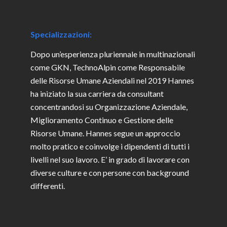
Specializzazioni:
Dopo un’esperienza pluriennale in multinazionali
come GKN, TechnoAlpin come Responsabile
delle Risorse Umane Aziendali nel 2019 Hannes
ha iniziato la sua carriera da consultant
concentrandosi su Organizzazione Aziendale,
Miglioramento Continuo e Gestione delle
Risorse Umane. Hannes segue un approccio
molto pratico e coinvolge i dipendenti di tutti i
livelli nel suo lavoro. E’ in grado di lavorare con
diverse culture e con persone con background
differenti.