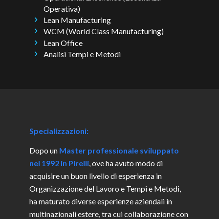
Operativa)
Lean Manufacturing
WCM (World Class Manufacturing)
Lean Office
Analisi Tempi e Metodi
Specializzazioni:
Dopo un
Master professionale sviluppato
nel 1992 in Pirelli
, ove ha avuto modo di
acquisire un buon livello di esperienza in
Organizzazione del Lavoro e Tempi e Metodi,
ha maturato diverse esperienze aziendali in
multinazionali estere, tra cui collaborazione con