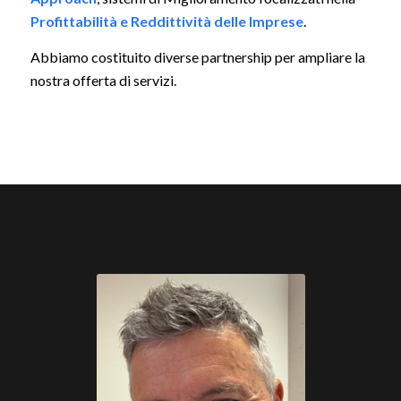
Profittabilità e Reddittività delle Imprese
.
Abbiamo costituito diverse partnership per ampliare la
nostra offerta di servizi.