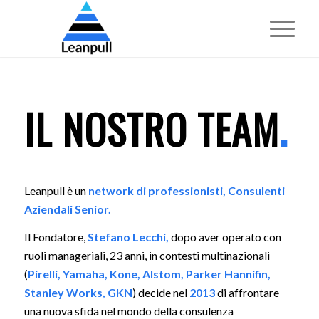
IL NOSTRO TEAM
.
Leanpull è un
network di professionisti, Consulenti
Aziendali Senior.
Il Fondatore,
Stefano Lecchi,
dopo aver operato con
ruoli manageriali, 23 anni, in contesti multinazionali
(
Pirelli, Yamaha, Kone, Alstom, Parker Hannifin,
Stanley Works, GKN
) decide nel
2013
di affrontare
una nuova sfida nel mondo della consulenza