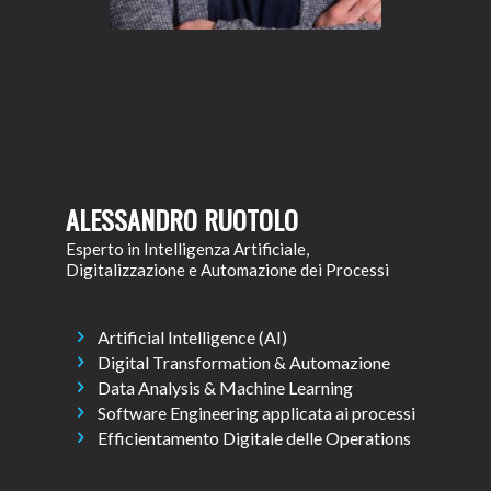
ALESSANDRO RUOTOLO
Esperto in Intelligenza Artificiale,
Digitalizzazione e Automazione dei Processi
Artificial Intelligence (AI)
Digital Transformation & Automazione
Data Analysis & Machine Learning
Software Engineering applicata ai processi
Efficientamento Digitale delle Operations