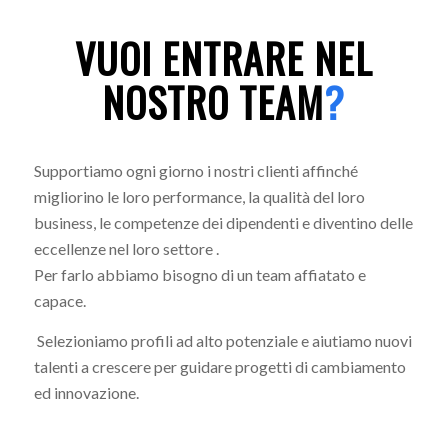
VUOI ENTRARE NEL
NOSTRO TEAM
?
Supportiamo ogni giorno i nostri clienti affinché
migliorino le loro performance, la qualità del loro
business, le competenze dei dipendenti e diventino delle
eccellenze nel loro settore .
Per farlo abbiamo bisogno di un team affiatato e
capace.
Selezioniamo profili ad alto potenziale e aiutiamo nuovi
talenti a crescere per guidare progetti di cambiamento
ed innovazione.