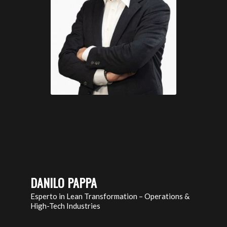
DANILO PAPPA
Esperto in Lean Transformation – Operations &
High-Tech Industries