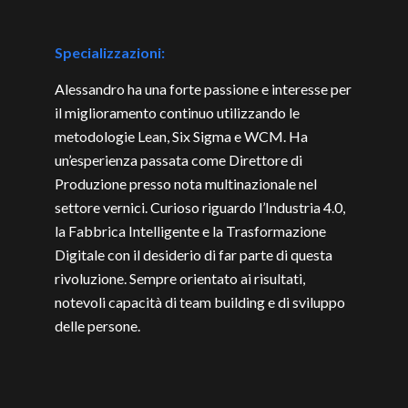
Specializzazioni:
Alessandro ha una forte passione e interesse per
il miglioramento continuo utilizzando le
metodologie Lean, Six Sigma e WCM. Ha
un’esperienza passata come Direttore di
Produzione presso nota multinazionale nel
settore vernici. Curioso riguardo l’Industria 4.0,
la Fabbrica Intelligente e la Trasformazione
Digitale con il desiderio di far parte di questa
rivoluzione. Sempre orientato ai risultati,
notevoli capacità di team building e di sviluppo
delle persone.