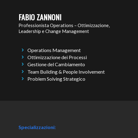
FABIO ZANNONI
Professionista Operations – Ottimizzazione,
Leadership e Change Management
Operations Management
Ottimizzazione dei Processi
Gestione del Cambiamento
Team Building & People Involvement
Problem Solving Strategico
Specializzazioni: