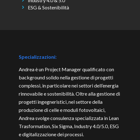
Industry 4.0 & 5.0
ESG & Sostenibilità
Specializzazioni:
Andrea è un Project Manager qualificato con
background solido nella gestione di progetti
complessi, in particolare nei settori dell’energia
rinnovabile e sostenibilità. Oltre alla gestione di
progetti ingegneristici, nel settore della
produzione di celle e moduli fotovoltaici,
Andrea svolge consulenza specializzata in Lean
Trasformation, Six Sigma, Industry 4.0/5.0, ESG
e digitalizzazione dei processi.