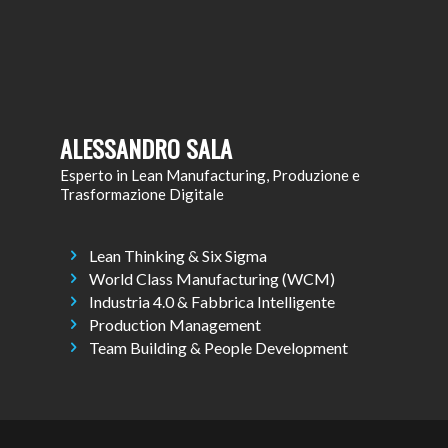
ALESSANDRO SALA
Esperto in Lean Manufacturing, Produzione e
Trasformazione Digitale
Lean Thinking & Six Sigma
World Class Manufacturing (WCM)
Industria 4.0 & Fabbrica Intelligente
Production Management
Team Building & People Development