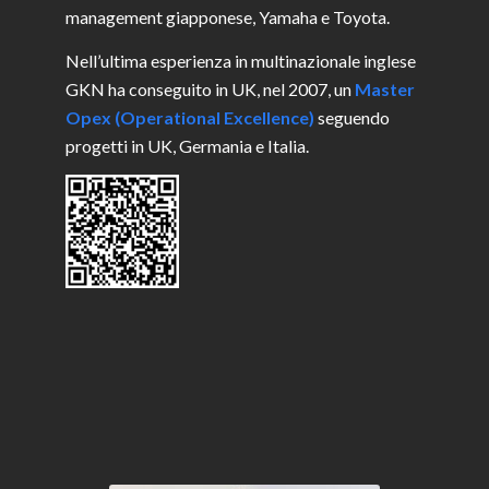
management giapponese, Yamaha e Toyota.
Nell’ultima esperienza in multinazionale inglese
GKN ha conseguito in UK, nel 2007, un
Master
Opex (Operational Excellence)
seguendo
progetti in UK, Germania e Italia.