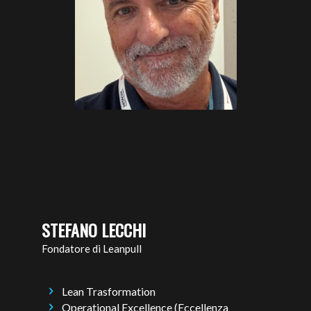
STEFANO LECCHI
Fondatore di Leanpull
Lean Trasformation
Operational Excellence (Eccellenza