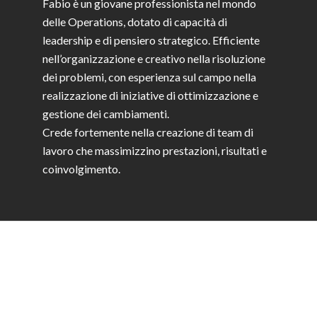
Fabio è un giovane professionista nel mondo
delle Operations, dotato di capacità di
leadership e di pensiero strategico. Efficiente
nell’organizzazione e creativo nella risoluzione
dei problemi, con esperienza sul campo nella
realizzazione di iniziative di ottimizzazione e
gestione dei cambiamenti.
Crede fortemente nella creazione di team di
lavoro che massimizzino prestazioni, risultati e
coinvolgimento.