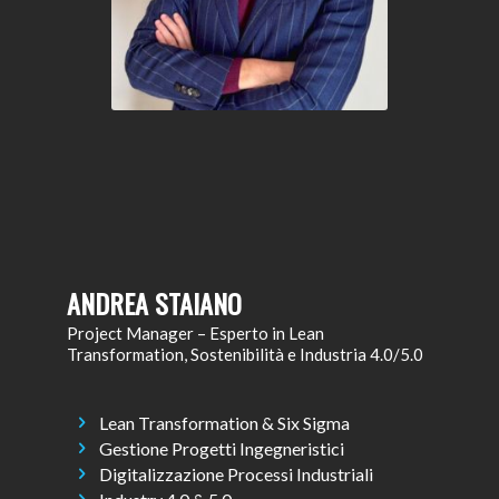
ANDREA STAIANO
Project Manager – Esperto in Lean
Transformation, Sostenibilità e Industria 4.0/5.0
Lean Transformation & Six Sigma
Gestione Progetti Ingegneristici
Digitalizzazione Processi Industriali