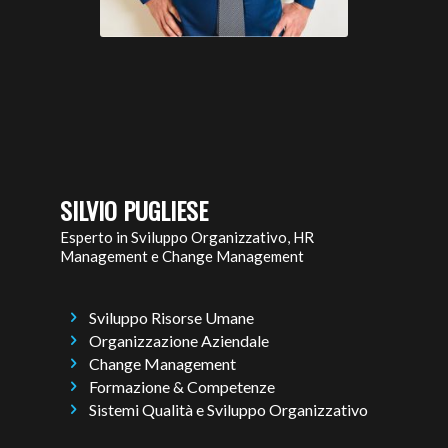
SILVIO PUGLIESE
Esperto in Sviluppo Organizzativo, HR
Management e Change Management
Sviluppo Risorse Umane
Organizzazione Aziendale
Change Management
Formazione & Competenze
Sistemi Qualità e Sviluppo Organizzativo