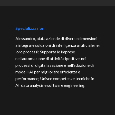
Specializzazioni:
Alessandro, aiuta aziende di diverse dimensioni
a integrare soluzioni di intelligenza artificiale nei
loro processi; Supporta le imprese
nell’automazione di attività ripetitive, nei
processi di digitalizzazione e nell’adozione di
modelli AI per migliorare efficienza e
performance; Unisce competenze tecniche in
AI, data analysis e software engineering.