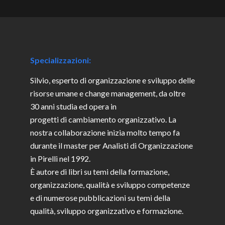
Specializzazioni:
Silvio, esperto di organizzazione e sviluppo delle
risorse umane e change management, da oltre
30 anni studia ed opera in
progetti di cambiamento organizzativo. La
nostra collaborazione inizia molto tempo fa
durante il master per Analisti di Organizzazione
in Pirelli nel 1992.
È autore di libri su temi della formazione,
organizzazione, qualità e sviluppo competenze
e di numerose pubblicazioni su temi della
qualità, sviluppo organizzativo e formazione.