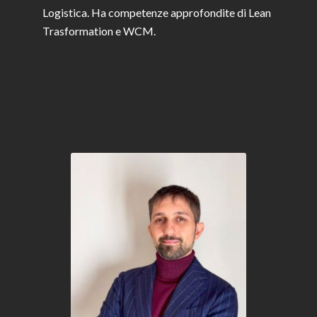
Logistica. Ha competenze approfondite di Lean
Trasformation e WCM.