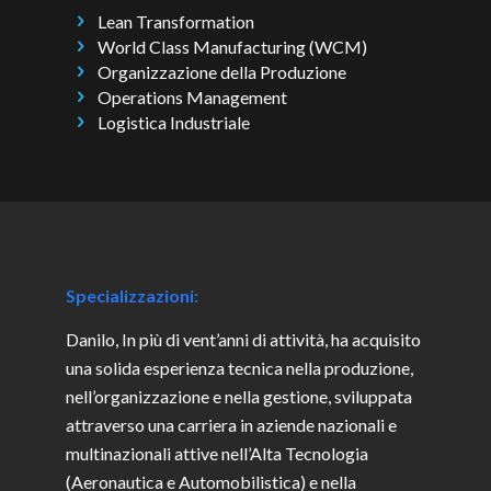
Lean Transformation
World Class Manufacturing (WCM)
Organizzazione della Produzione
Operations Management
Logistica Industriale
Specializzazioni:
Danilo, In più di vent’anni di attività, ha acquisito
una solida esperienza tecnica nella produzione,
nell’organizzazione e nella gestione, sviluppata
attraverso una carriera in aziende nazionali e
multinazionali attive nell’Alta Tecnologia
(Aeronautica e Automobilistica) e nella