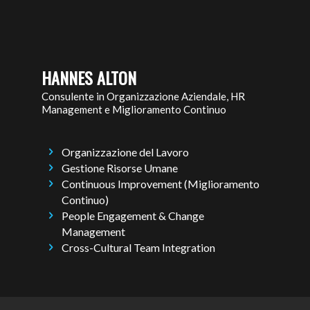
HANNES ALTON
Consulente in Organizzazione Aziendale, HR
Management e Miglioramento Continuo
Organizzazione del Lavoro
Gestione Risorse Umane
Continuous Improvement (Miglioramento
Continuo)
People Engagement & Change
Management
Cross-Cultural Team Integration