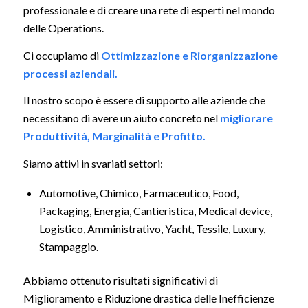
professionale e di creare una rete di esperti nel mondo
delle Operations.
Ci occupiamo di
Ottimizzazione e Riorganizzazione
processi aziendali.
Il nostro scopo è essere di supporto alle aziende che
necessitano di avere un aiuto concreto nel
migliorare
Produttività, Marginalità e Profitto.
Siamo attivi in svariati settori:
Automotive, Chimico, Farmaceutico, Food,
Packaging, Energia, Cantieristica, Medical device,
Logistico, Amministrativo, Yacht, Tessile, Luxury,
Stampaggio.
Abbiamo ottenuto risultati significativi di
Miglioramento e Riduzione drastica delle Inefficienze