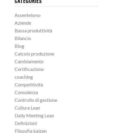
CATEGORIES
Assenteismo
Aziende
Bassa produttività
Bilancio
Blog
Calcolo produzione
Cambiamento
Certificazione
coaching
Competitività
Consulenza
Controllo di gestione
Cultura Lean
Daily Meeting Lean
Definizioni
Filosofia kaizen