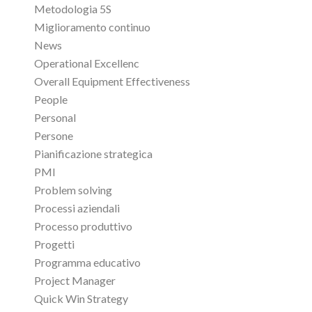
Metodologia 5S
Miglioramento continuo
News
Operational Excellenc
Overall Equipment Effectiveness
People
Personal
Persone
Pianificazione strategica
PMI
Problem solving
Processi aziendali
Processo produttivo
Progetti
Programma educativo
Project Manager
Quick Win Strategy