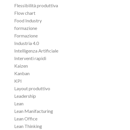
Flessibilità produttiva
Flow chart
Food Industry
formazione
Formazione
Industria 4.0
Intelligenza Artificiale
Interventi rapidi
Kaizen
Kanban
KPI
Layout produttivo
Leadership
Lean
Lean Manifacturing
Lean Office
Lean Thinking