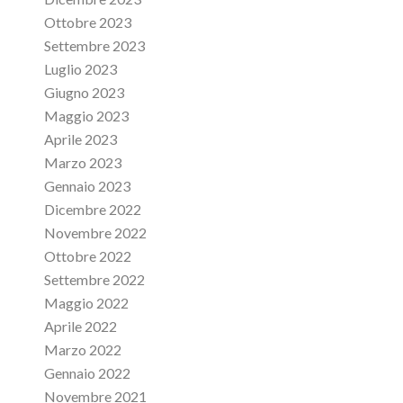
Ottobre 2023
Settembre 2023
Luglio 2023
Giugno 2023
Maggio 2023
Aprile 2023
Marzo 2023
Gennaio 2023
Dicembre 2022
Novembre 2022
Ottobre 2022
Settembre 2022
Maggio 2022
Aprile 2022
Marzo 2022
Gennaio 2022
Novembre 2021