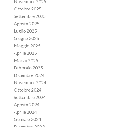
Novembre 2025
Ottobre 2025
Settembre 2025
Agosto 2025
Luglio 2025
Giugno 2025
Maggio 2025
Aprile 2025
Marzo 2025
Febbraio 2025
Dicembre 2024
Novembre 2024
Ottobre 2024
Settembre 2024
Agosto 2024
Aprile 2024
Gennaio 2024
Dicembre 2023