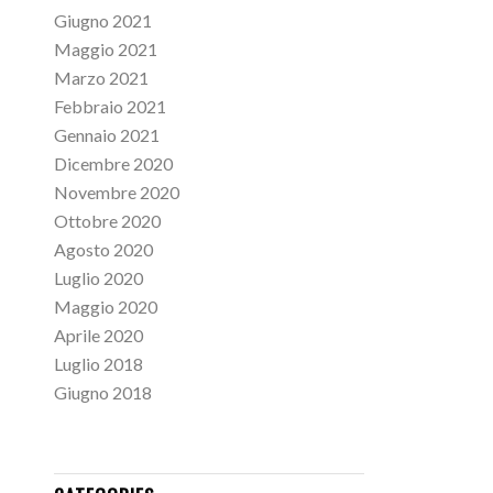
Giugno 2021
Maggio 2021
Marzo 2021
Febbraio 2021
Gennaio 2021
Dicembre 2020
Novembre 2020
Ottobre 2020
Agosto 2020
Luglio 2020
Maggio 2020
Aprile 2020
Luglio 2018
Giugno 2018