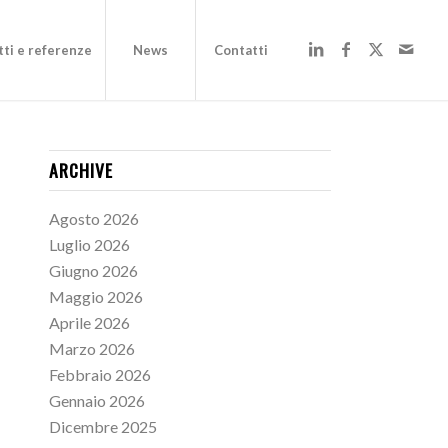
ti e referenze
News
Contatti
ARCHIVE
Agosto 2026
Luglio 2026
Giugno 2026
Maggio 2026
Aprile 2026
Marzo 2026
Febbraio 2026
Gennaio 2026
Dicembre 2025