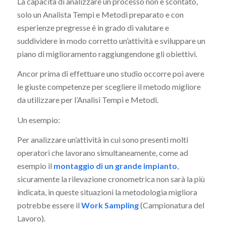
La capacità di analizzare un processo non è scontato,
solo un Analista Tempi e Metodi preparato e con
esperienze pregresse è in grado di valutare e
suddividere in modo corretto un’attività e sviluppare un
piano di miglioramento raggiungendone gli obiettivi.
Ancor prima di effettuare uno studio occorre poi avere
le giuste competenze per scegliere il metodo migliore
da utilizzare per l’Analisi Tempi e Metodi.
Un esempio:
Per analizzare un’attività in cui sono presenti molti
operatori che lavorano simultaneamente, come ad
esempio il
montaggio di un grande impianto
,
sicuramente la rilevazione cronometrica non sarà la più
indicata, in queste situazioni la metodologia migliora
potrebbe essere il
Work Sampling
(Campionatura del
Lavoro).