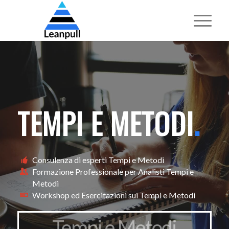
TEMPI E METODI
.
Consulenza di esperti Tempi e Metodi
Formazione Professionale per Analisti Tempi e
Metodi
Workshop ed Esercitazioni sui Tempi e Metodi
Tempi e Metodi