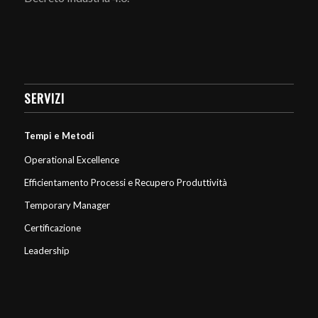
SERVIZI
Tempi e Metodi
Operational Excellence
Efficientamento Processi e Recupero Produttività
Temporary Manager
Certificazione
Leadership