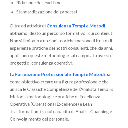
Riduzione del lead time
Standardizzazione dei processi
Oltre ad attività di
Consulenza Tempi e Metodi
abbiamo ideato un percorso formativo i cui contenuti
Non si limitano a nozioni teoriche ma sono il frutto di
esperienze pratiche dei nostri consulenti, che, da anni,
applicano queste metodologie sul campo attraverso
progetti di consulenza operativi.
La
Formazione Professionale Tempi e Metodi
ha
come obiettivo creare una figura professionale che
unisca le Classiche Competenze dell’Analista Tempi &
Metodi a metodologie e pratiche di Eccellenza
Operativa (Operational Excellence) e Lean
Trasformation, tra cui capacità di Analisi, Coaching e
Coinvolgimento del personale.