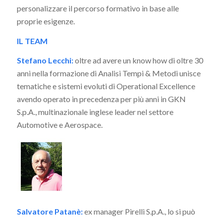
personalizzare il percorso formativo in base alle
proprie esigenze.
IL TEAM
Stefano Lecchi:
oltre ad avere un know how di oltre 30
anni nella formazione di Analisi Tempi & Metodi unisce
tematiche e sistemi evoluti di Operational Excellence
avendo operato in precedenza per più anni in GKN
S.p.A., multinazionale inglese leader nel settore
Automotive e Aerospace.
Salvatore Patanè:
ex manager Pirelli S.p.A., lo si può