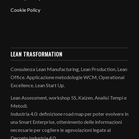
Cookie Policy
LEAN TRASFORMATION
Consulenza Lean Manufacturing, Lean Production, Lean
Office. Applicazione metodologie WCM, Operational
Excellence, Lean Start Up.
Lean Assessment, workshop 5S, Kaizen, Analisi Tempi e
Metodi.
Industria 4.0: definizione road map per poter evolvere in
una Smart Enterprise, ottenimento delle informazioni
necessarie per cogliere le agevolazioni legate al
Decreto Industria 4.0.