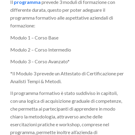
Il
programma
prevede 3 moduli di formazione con
differente durata, questo per poter adeguare il
programma formativo alle aspettative aziendali di
formazione:
Modulo 1 – Corso Base
Modulo 2 – Corso Intermedio
Modulo 3 – Corso Avanzato*
*Il Modulo 3 prevede un Attestato di Certificazione per
Analisti Tempi & Metodi.
Il programma formativo è stato suddiviso in capitoli,
con una logica di acquisizione graduale di competenze,
che permetta ai partecipanti di apprendere in modo
chiaro la metodologia, attraverso anche delle
esercitazioni pratiche e workshop, comprese nel
programma, permette inoltre all’azienda di