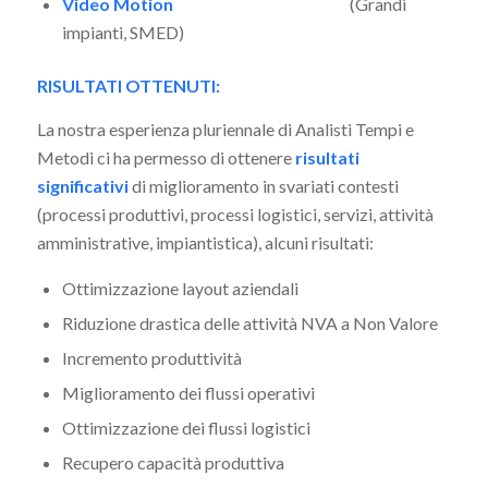
Video Motion
(Grandi
impianti, SMED)
RISULTATI OTTENUTI:
La nostra esperienza pluriennale di Analisti Tempi e
Metodi ci ha permesso di ottenere
risultati
significativi
di miglioramento in svariati contesti
(processi produttivi, processi logistici, servizi, attività
amministrative, impiantistica), alcuni risultati:
Ottimizzazione layout aziendali
Riduzione drastica delle attività NVA a Non Valore
Incremento produttività
Miglioramento dei flussi operativi
Ottimizzazione dei flussi logistici
Recupero capacità produttiva