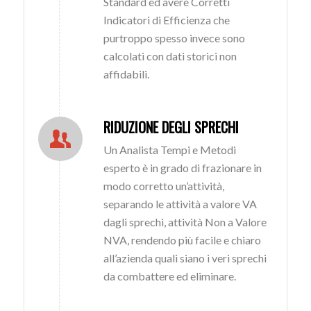
Standard ed avere Corretti
Indicatori di Efficienza che
purtroppo spesso invece sono
calcolati con dati storici non
affidabili.
RIDUZIONE DEGLI SPRECHI
Un Analista Tempi e Metodi
esperto è in grado di frazionare in
modo corretto un’attività,
separando le attività a valore VA
dagli sprechi, attività Non a Valore
NVA, rendendo più facile e chiaro
all’azienda quali siano i veri sprechi
da combattere ed eliminare.