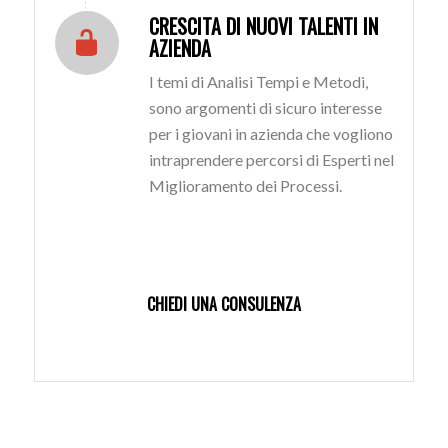
CRESCITA DI NUOVI TALENTI IN
AZIENDA
I temi di Analisi Tempi e Metodi,
sono argomenti di sicuro interesse
per i giovani in azienda che vogliono
intraprendere percorsi di Esperti nel
Miglioramento dei Processi.
CHIEDI UNA CONSULENZA