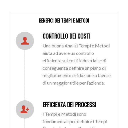
BENEFICI DEI TEMPI E METODI
CONTROLLO DEI COSTI
Una buona Analisi Tempi e Metodi
aiuta ad avere un controllo
efficiente sui costi industriali e di
conseguenza definire un piano di
miglioramento e riduzione a favore
di un maggior utile per l’azienda.
EFFICIENZA DEI PROCESSI
I Tempi e Metodi sono
fondamentali per definire i Tempi