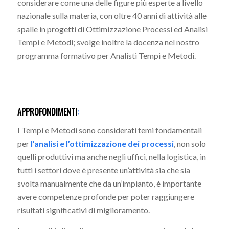
considerare come una delle figure più esperte a livello
nazionale sulla materia, con oltre 40 anni di attività alle
spalle in progetti di Ottimizzazione Processi ed Analisi
Tempi e Metodi; svolge inoltre la docenza nel nostro
programma formativo per Analisti Tempi e Metodi.
APPROFONDIMENTI
:
I Tempi e Metodi sono considerati temi fondamentali
per
l’analisi e l’ottimizzazione dei processi
, non solo
quelli produttivi ma anche negli uffici, nella logistica, in
tutti i settori dove è presente un’attività sia che sia
svolta manualmente che da un’impianto, è importante
avere competenze profonde per poter raggiungere
risultati significativi di miglioramento.