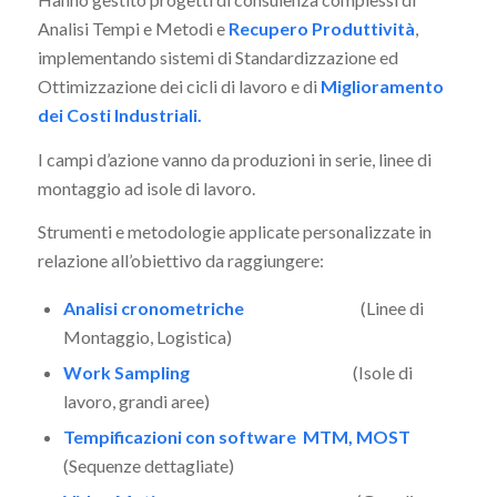
Analisi Tempi e Metodi e
Recupero Produttività
,
implementando sistemi di Standardizzazione ed
Ottimizzazione dei cicli di lavoro e di
Miglioramento
dei Costi Industriali.
I campi d’azione vanno da produzioni in serie, linee di
montaggio ad isole di lavoro.
Strumenti e metodologie applicate personalizzate in
relazione all’obiettivo da raggiungere:
Analisi cronometriche
(Linee di
Montaggio, Logistica)
Work Sampling
(Isole di
lavoro, grandi aree)
Tempificazioni con software MTM, MOST
(Sequenze dettagliate)