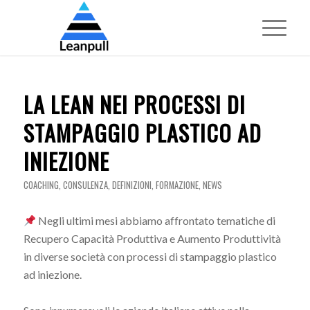
LA LEAN NEI PROCESSI DI
STAMPAGGIO PLASTICO AD
INIEZIONE
COACHING
,
CONSULENZA
,
DEFINIZIONI
,
FORMAZIONE
,
NEWS
Negli ultimi mesi abbiamo affrontato tematiche di
Recupero Capacità Produttiva e Aumento Produttività
in diverse società con processi di stampaggio plastico
ad iniezione.