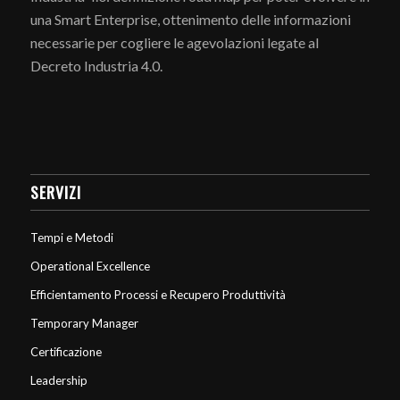
una Smart Enterprise, ottenimento delle informazioni
necessarie per cogliere le agevolazioni legate al
Decreto Industria 4.0.
SERVIZI
Tempi e Metodi
Operational Excellence
Efficientamento Processi e Recupero Produttività
Temporary Manager
Certificazione
Leadership