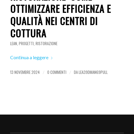
OTTIMIZZARE EFFICIENZA E
QUALITÀ NEI CENTRI DI
COTTURA
LEAN
,
PROGETTI
,
RISTORAZIONE
Continua a leggere
13 NOVEMBRE 2024
0 COMMENTI
DA
LEA39DMAN69PULL
/
/