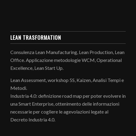
LEAN TRASFORMATION
Consulenza Lean Manufacturing, Lean Production, Lean
Office. Applicazione metodologie WCM, Operational
Excellence, Lean Start Up.
Lean Assessment, workshop 5S, Kaizen, Analisi Tempi e
Metodi.
Industria 4.0: definizione road map per poter evolvere in
una Smart Enterprise, ottenimento delle informazioni
necessarie per cogliere le agevolazioni legate al
Decreto Industria 4.0.