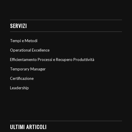
SERVIZI
Tempi e Metodi
Operational Excellence
Efficientamento Processi e Recupero Produttività
Temporary Manager
Certificazione
Leadership
ULTIMI ARTICOLI