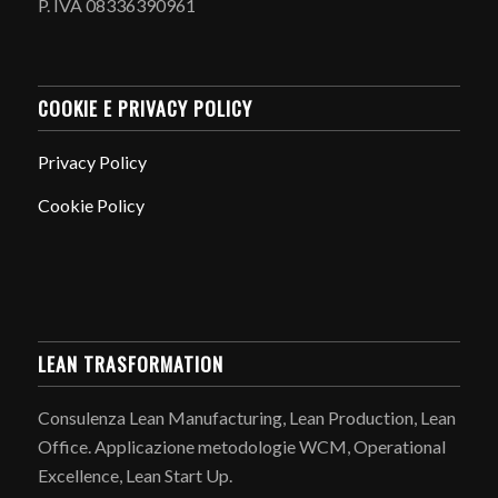
P. IVA 08336390961
COOKIE E PRIVACY POLICY
Privacy Policy
Cookie Policy
LEAN TRASFORMATION
Consulenza Lean Manufacturing, Lean Production, Lean
Office. Applicazione metodologie WCM, Operational
Excellence, Lean Start Up.