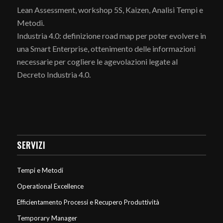
Lean Assessment, workshop 5S, Kaizen, Analisi Tempi e
Metodi.
Industria 4.0: definizione road map per poter evolvere in
una Smart Enterprise, ottenimento delle informazioni
necessarie per cogliere le agevolazioni legate al
Decreto Industria 4.0.
SERVIZI
Tempi e Metodi
Operational Excellence
Efficientamento Processi e Recupero Produttività
Temporary Manager