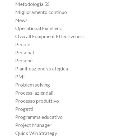
Metodologia 5S
Miglioramento continuo
News
Operational Excellenc
Overall Equipment Effectiveness
People
Personal
Persone
Pianificazione strategica
PMI
Problem solving
Processi aziendali
Processo produttivo
Progetti
Programma educativo
Project Manager
Quick Win Strategy