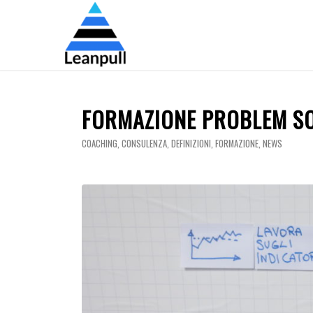
FORMAZIONE PROBLEM S
COACHING
,
CONSULENZA
,
DEFINIZIONI
,
FORMAZIONE
,
NEWS