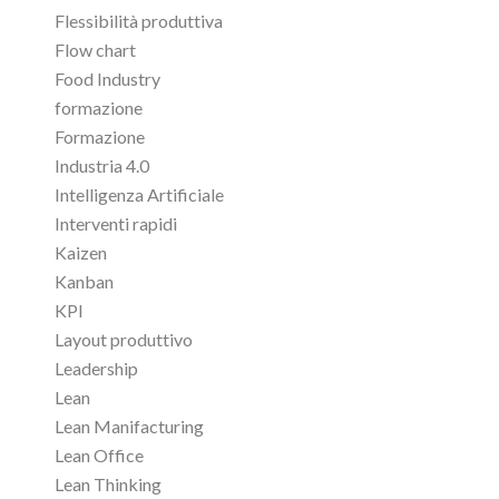
Flessibilità produttiva
Flow chart
Food Industry
formazione
Formazione
Industria 4.0
Intelligenza Artificiale
Interventi rapidi
Kaizen
Kanban
KPI
Layout produttivo
Leadership
Lean
Lean Manifacturing
Lean Office
Lean Thinking