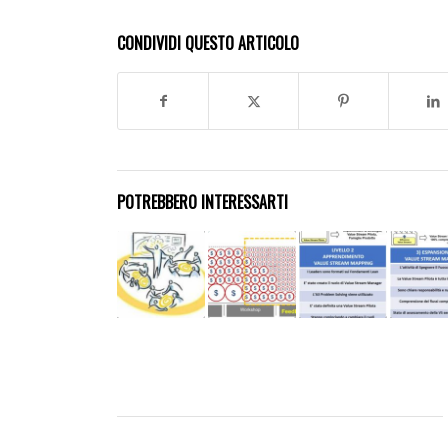
CONDIVIDI QUESTO ARTICOLO
POTREBBERO INTERESSARTI