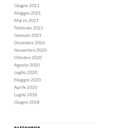
Giugno 2021
Maggio 2021
Marzo 2021
Febbraio 2021
Gennaio 2021
Dicembre 2020
Novembre 2020
Ottobre 2020
Agosto 2020
Luglio 2020
Maggio 2020
Aprile 2020
Luglio 2018
Giugno 2018