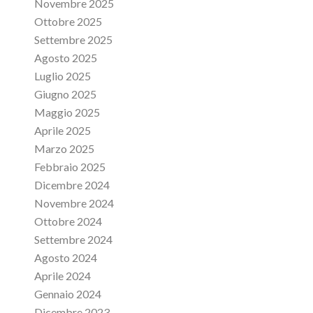
Novembre 2025
Ottobre 2025
Settembre 2025
Agosto 2025
Luglio 2025
Giugno 2025
Maggio 2025
Aprile 2025
Marzo 2025
Febbraio 2025
Dicembre 2024
Novembre 2024
Ottobre 2024
Settembre 2024
Agosto 2024
Aprile 2024
Gennaio 2024
Dicembre 2023