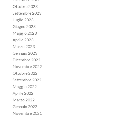
Ottobre 2023
Settembre 2023
Luglio 2023
Giugno 2023
Maggio 2023
Aprile 2023
Marzo 2023
Gennaio 2023
Dicembre 2022
Novembre 2022
Ottobre 2022
Settembre 2022
Maggio 2022
Aprile 2022
Marzo 2022
Gennaio 2022
Novembre 2021