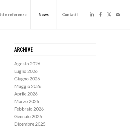
ti e referenze
News
Contatti
ARCHIVE
Agosto 2026
Luglio 2026
Giugno 2026
Maggio 2026
Aprile 2026
Marzo 2026
Febbraio 2026
Gennaio 2026
Dicembre 2025