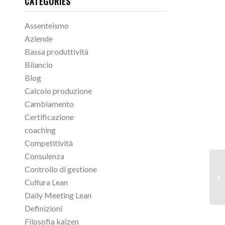
CATEGORIES
Assenteismo
Aziende
Bassa produttività
Bilancio
Blog
Calcolo produzione
Cambiamento
Certificazione
coaching
Competitività
Consulenza
Controllo di gestione
Cultura Lean
Daily Meeting Lean
Definizioni
Filosofia kaizen