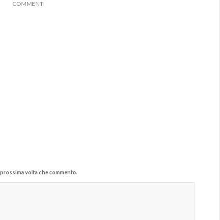
COMMENTI
la prossima volta che commento.