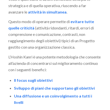
strategica e di quella operativa, riuscendo a far
avanzare le
attività in simultanea
.
Questo modo di operare permette di
evitare tutte
quelle criticità
(attività ridondanti, ritardi, errori di
comprensione e comunicazione, contrasti, non
raggiungimento degli obiettivi) tipici di un Progetto
gestito con una organizzazione classica.
L’Hoshin Kanri è una potente metodologia che consente
all’azienda di concentrarsi sul miglioramento continuo
con i seguenti benefici:
Il focus sugli obiettivi
Sviluppo di piani che supportano gli obiettivi
Una diffusione e un coinvolgimento a tutti i
livelli