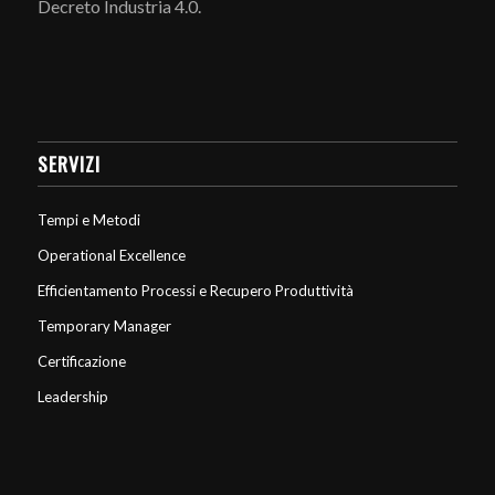
Decreto Industria 4.0.
SERVIZI
Tempi e Metodi
Operational Excellence
Efficientamento Processi e Recupero Produttività
Temporary Manager
Certificazione
Leadership