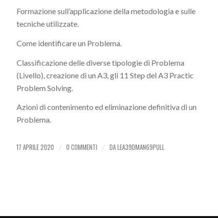
Formazione sull’applicazione della metodologia e sulle
tecniche utilizzate.
Come identificare un Problema.
Classificazione delle diverse tipologie di Problema
(Livello), creazione di un A3, gli 11 Step del A3 Practic
Problem Solving.
Azioni di contenimento ed eliminazione definitiva di un
Problema.
17 APRILE 2020
0 COMMENTI
DA
LEA39DMAN69PULL
/
/