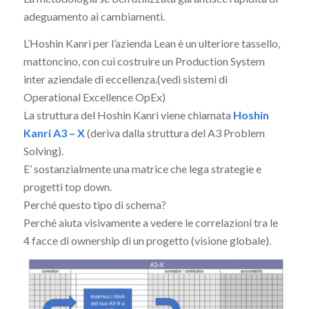
adeguamento ai cambiamenti.
L’Hoshin Kanri per l’azienda Lean è un ulteriore tassello,
mattoncino, con cui costruire un Production System
inter aziendale di eccellenza.(vedi sistemi di
Operational Excellence OpEx)
La struttura del Hoshin Kanri viene chiamata
Hoshin
Kanri A3 – X
(deriva dalla struttura del A3 Problem
Solving).
E’ sostanzialmente una matrice che lega strategie e
progetti top down.
Perché questo tipo di schema?
Perché aiuta visivamente a vedere le correlazioni tra le
4 facce di ownership di un progetto (visione globale).