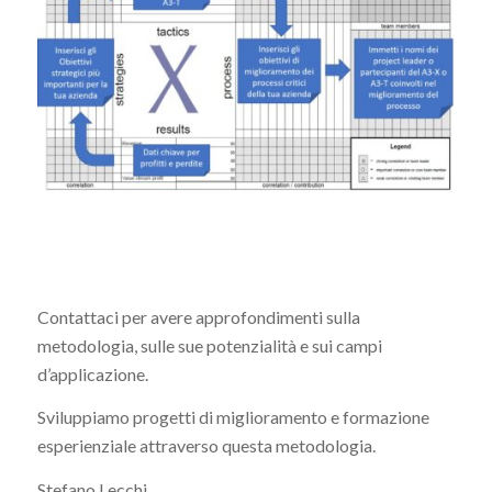
Contattaci per avere approfondimenti sulla
metodologia, sulle sue potenzialità e sui campi
d’applicazione.
Sviluppiamo progetti di miglioramento e formazione
esperienziale attraverso questa metodologia.
Stefano Lecchi