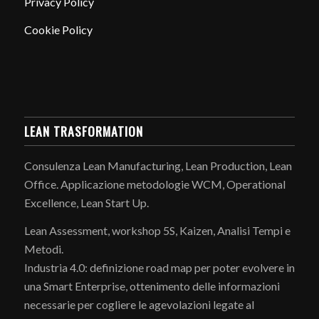
Privacy Policy
Cookie Policy
LEAN TRASFORMATION
Consulenza Lean Manufacturing, Lean Production, Lean
Office. Applicazione metodologie WCM, Operational
Excellence, Lean Start Up.
Lean Assessment, workshop 5S, Kaizen, Analisi Tempi e
Metodi.
Industria 4.0: definizione road map per poter evolvere in
una Smart Enterprise, ottenimento delle informazioni
necessarie per cogliere le agevolazioni legate al