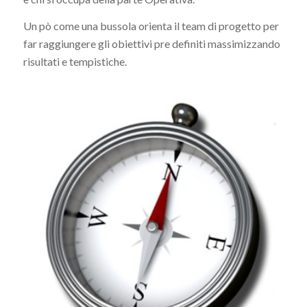
Un pò come una bussola orienta il team di progetto per
far raggiungere gli obiettivi pre definiti massimizzando
risultati e tempistiche.