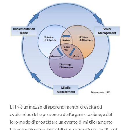
L’HK è un mezzo di apprendimento, crescita ed
evoluzione delle persone e dell’organizzazione, e del
loro modo di progettare un evento di miglioramento.
La metodologia se ben utilizzata garantisce rapidità di