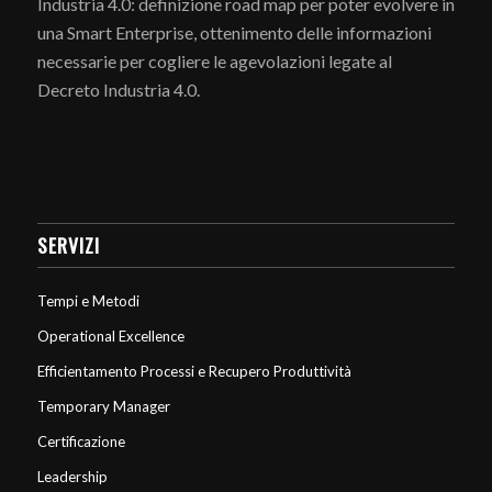
Industria 4.0: definizione road map per poter evolvere in
una Smart Enterprise, ottenimento delle informazioni
necessarie per cogliere le agevolazioni legate al
Decreto Industria 4.0.
SERVIZI
Tempi e Metodi
Operational Excellence
Efficientamento Processi e Recupero Produttività
Temporary Manager
Certificazione
Leadership