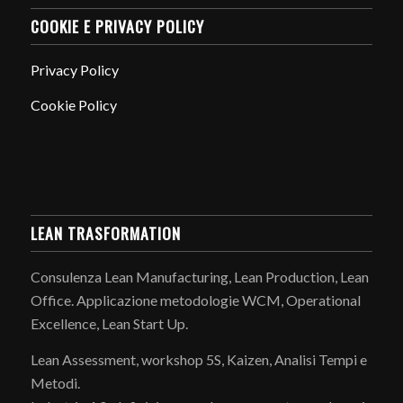
COOKIE E PRIVACY POLICY
Privacy Policy
Cookie Policy
LEAN TRASFORMATION
Consulenza Lean Manufacturing, Lean Production, Lean
Office. Applicazione metodologie WCM, Operational
Excellence, Lean Start Up.
Lean Assessment, workshop 5S, Kaizen, Analisi Tempi e
Metodi.