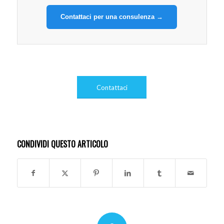
Contattaci per una consulenza →
Contattaci
CONDIVIDI QUESTO ARTICOLO