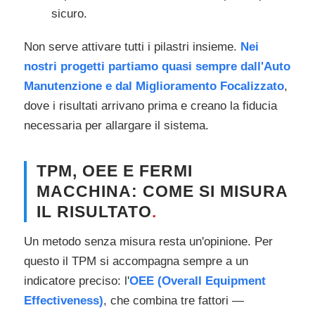
sicuro.
Non serve attivare tutti i pilastri insieme.
Nei
nostri progetti partiamo quasi sempre dall'Auto
Manutenzione e dal Miglioramento Focalizzato
,
dove i risultati arrivano prima e creano la fiducia
necessaria per allargare il sistema.
TPM, OEE E FERMI
MACCHINA: COME SI MISURA
IL RISULTATO
.
Un metodo senza misura resta un'opinione. Per
questo il TPM si accompagna sempre a un
indicatore preciso: l'
OEE (Overall Equipment
Effectiveness)
, che combina tre fattori —