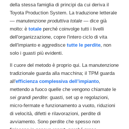
della stessa famiglia di principi da cui deriva il
Toyota Production System. La traduzione letterale
—
manutenzione produttiva totale
— dice già
molto: è
totale
perché coinvolge tutti i livelli
dell'organizzazione, copre l'intero ciclo di vita
dell'impianto e aggredisce
tutte le perdite
, non
solo i guasti più evidenti.
Il cuore del metodo è proprio qui. La manutenzione
tradizionale guarda alla macchina; il TPM guarda
all'
efficienza complessiva dell'impianto
,
mettendo a fuoco quelle che vengono chiamate le
sei grandi perdite
: guasti, set up e regolazioni,
micro-fermate e funzionamento a vuoto, riduzioni
di velocità, difetti e rilavorazioni, perdite di
avviamento. Sono perdite che spesso non