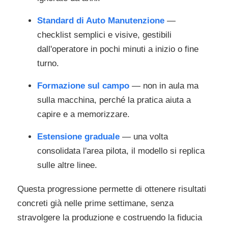
Standard di Auto Manutenzione
—
checklist semplici e visive, gestibili
dall'operatore in pochi minuti a inizio o fine
turno.
Formazione sul campo
— non in aula ma
sulla macchina, perché la pratica aiuta a
capire e a memorizzare.
Estensione graduale
— una volta
consolidata l'area pilota, il modello si replica
sulle altre linee.
Questa progressione permette di ottenere risultati
concreti già nelle prime settimane, senza
stravolgere la produzione e costruendo la fiducia