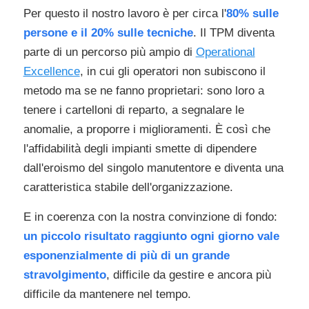
Per questo il nostro lavoro è per circa l'
80% sulle
persone e il 20% sulle tecniche
. Il TPM diventa
parte di un percorso più ampio di
Operational
Excellence
, in cui gli operatori non subiscono il
metodo ma se ne fanno proprietari: sono loro a
tenere i cartelloni di reparto, a segnalare le
anomalie, a proporre i miglioramenti. È così che
l'affidabilità degli impianti smette di dipendere
dall'eroismo del singolo manutentore e diventa una
caratteristica stabile dell'organizzazione.
E in coerenza con la nostra convinzione di fondo:
un piccolo risultato raggiunto ogni giorno vale
esponenzialmente di più di un grande
stravolgimento
, difficile da gestire e ancora più
difficile da mantenere nel tempo.