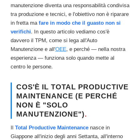
manutenzione diventa una responsabilità condivisa
tra produzione e tecnici, e l'obiettivo non è riparare
in fretta ma
fare in modo che il guasto non si
verifichi
. In questo articolo vediamo cos'è
davvero il TPM, come si lega all'Auto
Manutenzione e all'
OEE
, e perché — nella nostra
esperienza — funziona solo quando mette al
centro le persone.
COS'È IL TOTAL PRODUCTIVE
MAINTENANCE (E PERCHÉ
NON È "SOLO
MANUTENZIONE")
.
Il
Total Productive Maintenance
nasce in
Giappone all'inizio degli anni Settanta, all'interno