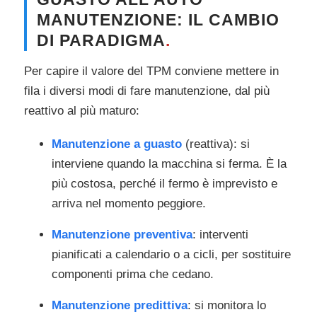
MANUTENZIONE: IL CAMBIO
DI PARADIGMA
.
Per capire il valore del TPM conviene mettere in
fila i diversi modi di fare manutenzione, dal più
reattivo al più maturo:
Manutenzione a guasto
(reattiva): si
interviene quando la macchina si ferma. È la
più costosa, perché il fermo è imprevisto e
arriva nel momento peggiore.
Manutenzione preventiva
: interventi
pianificati a calendario o a cicli, per sostituire
componenti prima che cedano.
Manutenzione predittiva
: si monitora lo