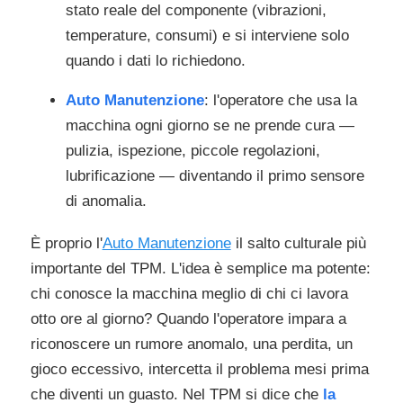
stato reale del componente (vibrazioni,
temperature, consumi) e si interviene solo
quando i dati lo richiedono.
Auto Manutenzione
: l'operatore che usa la
macchina ogni giorno se ne prende cura —
pulizia, ispezione, piccole regolazioni,
lubrificazione — diventando il primo sensore
di anomalia.
È proprio l'
Auto Manutenzione
il salto culturale più
importante del TPM. L'idea è semplice ma potente:
chi conosce la macchina meglio di chi ci lavora
otto ore al giorno? Quando l'operatore impara a
riconoscere un rumore anomalo, una perdita, un
gioco eccessivo, intercetta il problema mesi prima
che diventi un guasto. Nel TPM si dice che
la