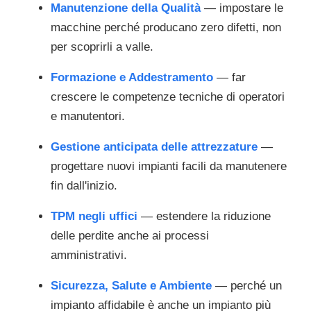
Manutenzione della Qualità
— impostare le
macchine perché producano zero difetti, non
per scoprirli a valle.
Formazione e Addestramento
— far
crescere le competenze tecniche di operatori
e manutentori.
Gestione anticipata delle attrezzature
—
progettare nuovi impianti facili da manutenere
fin dall'inizio.
TPM negli uffici
— estendere la riduzione
delle perdite anche ai processi
amministrativi.
Sicurezza, Salute e Ambiente
— perché un
impianto affidabile è anche un impianto più