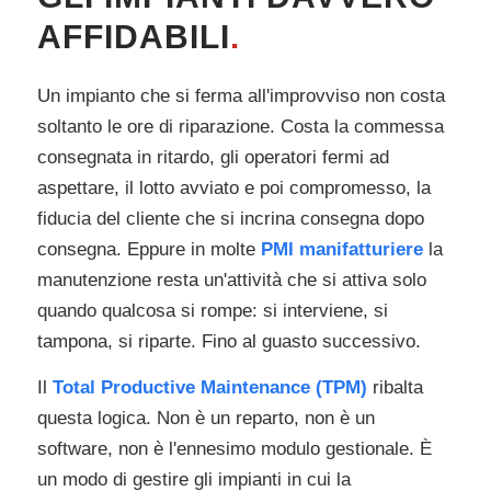
AFFIDABILI
.
Un impianto che si ferma all'improvviso non costa
soltanto le ore di riparazione. Costa la commessa
consegnata in ritardo, gli operatori fermi ad
aspettare, il lotto avviato e poi compromesso, la
fiducia del cliente che si incrina consegna dopo
consegna. Eppure in molte
PMI manifatturiere
la
manutenzione resta un'attività che si attiva solo
quando qualcosa si rompe: si interviene, si
tampona, si riparte. Fino al guasto successivo.
Il
Total Productive Maintenance (TPM)
ribalta
questa logica. Non è un reparto, non è un
software, non è l'ennesimo modulo gestionale. È
un modo di gestire gli impianti in cui la