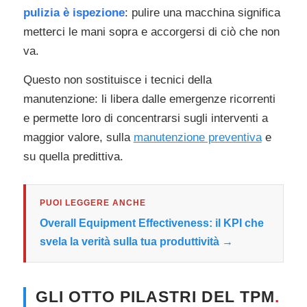
pulizia è ispezione
: pulire una macchina significa
metterci le mani sopra e accorgersi di ciò che non
va.
Questo non sostituisce i tecnici della
manutenzione: li libera dalle emergenze ricorrenti
e permette loro di concentrarsi sugli interventi a
maggior valore, sulla
manutenzione preventiva
e
su quella predittiva.
PUOI LEGGERE ANCHE
Overall Equipment Effectiveness: il KPI che
svela la verità sulla tua produttività →
GLI OTTO PILASTRI DEL TPM
.