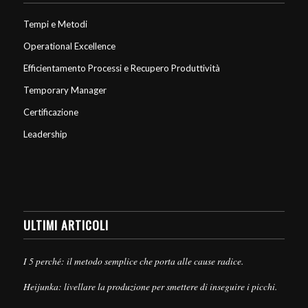
Tempi e Metodi
Operational Excellence
Efficientamento Processi e Recupero Produttività
Temporary Manager
Certificazione
Leadership
ULTIMI ARTICOLI
I 5 perché: il metodo semplice che porta alle cause radice.
Heijunka: livellare la produzione per smettere di inseguire i picchi.