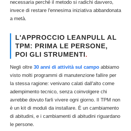
necessaria perché il metodo si radichi davvero,
invece di restare l'ennesima iniziativa abbandonata
a metà.
L'APPROCCIO LEANPULL AL
TPM: PRIMA LE PERSONE,
POI GLI STRUMENTI
.
Negli oltre
30 anni di attività sul campo
abbiamo
visto molti programmi di manutenzione fallire per
la stessa ragione: venivano calati dall'alto come
adempimento tecnico, senza coinvolgere chi
avrebbe dovuto farli vivere ogni giorno. Il TPM non
è un kit di moduli da installare. È un cambiamento
di abitudini, e i cambiamenti di abitudini riguardano
le persone.