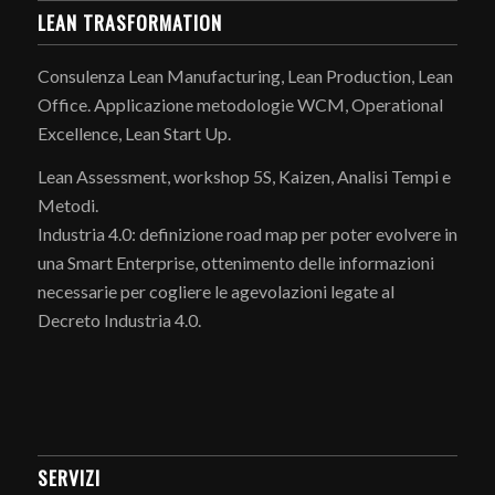
LEAN TRASFORMATION
Consulenza Lean Manufacturing, Lean Production, Lean
Office. Applicazione metodologie WCM, Operational
Excellence, Lean Start Up.
Lean Assessment, workshop 5S, Kaizen, Analisi Tempi e
Metodi.
Industria 4.0: definizione road map per poter evolvere in
una Smart Enterprise, ottenimento delle informazioni
necessarie per cogliere le agevolazioni legate al
Decreto Industria 4.0.
SERVIZI