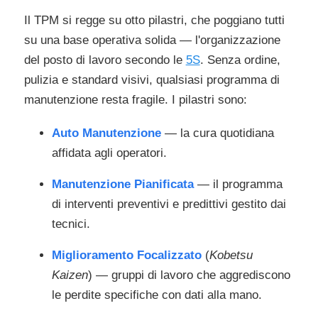
Il TPM si regge su otto pilastri, che poggiano tutti
su una base operativa solida — l'organizzazione
del posto di lavoro secondo le
5S
. Senza ordine,
pulizia e standard visivi, qualsiasi programma di
manutenzione resta fragile. I pilastri sono:
Auto Manutenzione
— la cura quotidiana
affidata agli operatori.
Manutenzione Pianificata
— il programma
di interventi preventivi e predittivi gestito dai
tecnici.
Miglioramento Focalizzato
(
Kobetsu
Kaizen
) — gruppi di lavoro che aggrediscono
le perdite specifiche con dati alla mano.