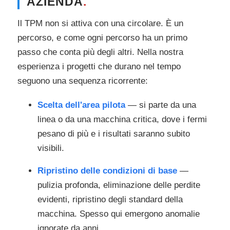
AZIENDA
.
Il TPM non si attiva con una circolare. È un
percorso, e come ogni percorso ha un primo
passo che conta più degli altri. Nella nostra
esperienza i progetti che durano nel tempo
seguono una sequenza ricorrente:
Scelta dell'area pilota
— si parte da una
linea o da una macchina critica, dove i fermi
pesano di più e i risultati saranno subito
visibili.
Ripristino delle condizioni di base
—
pulizia profonda, eliminazione delle perdite
evidenti, ripristino degli standard della
macchina. Spesso qui emergono anomalie
ignorate da anni.