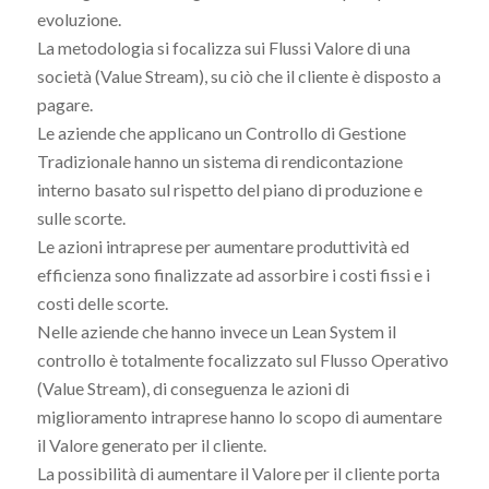
evoluzione.
La metodologia si focalizza sui Flussi Valore di una
società (Value Stream), su ciò che il cliente è disposto a
pagare.
Le aziende che applicano un Controllo di Gestione
Tradizionale hanno un sistema di rendicontazione
interno basato sul rispetto del piano di produzione e
sulle scorte.
Le azioni intraprese per aumentare produttività ed
efficienza sono finalizzate ad assorbire i costi fissi e i
costi delle scorte.
Nelle aziende che hanno invece un Lean System il
controllo è totalmente focalizzato sul Flusso Operativo
(Value Stream), di conseguenza le azioni di
miglioramento intraprese hanno lo scopo di aumentare
il Valore generato per il cliente.
La possibilità di aumentare il Valore per il cliente porta