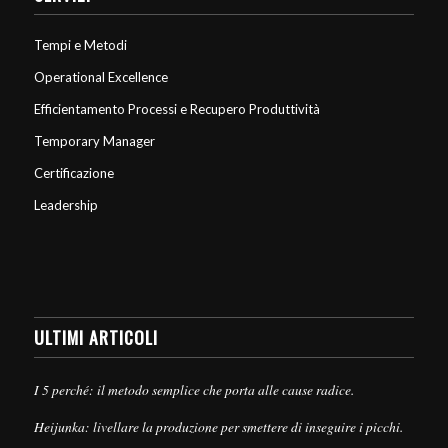
Tempi e Metodi
Operational Excellence
Efficientamento Processi e Recupero Produttività
Temporary Manager
Certificazione
Leadership
ULTIMI ARTICOLI
I 5 perché: il metodo semplice che porta alle cause radice.
Heijunka: livellare la produzione per smettere di inseguire i picchi.