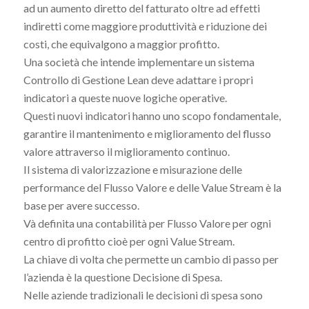
ad un aumento diretto del fatturato oltre ad effetti
indiretti come maggiore produttività e riduzione dei
costi, che equivalgono a maggior profitto.
Una società che intende implementare un sistema
Controllo di Gestione Lean deve adattare i propri
indicatori a queste nuove logiche operative.
Questi nuovi indicatori hanno uno scopo fondamentale,
garantire il mantenimento e miglioramento del flusso
valore attraverso il miglioramento continuo.
Il sistema di valorizzazione e misurazione delle
performance del Flusso Valore e delle Value Stream è la
base per avere successo.
Và definita una contabilità per Flusso Valore per ogni
centro di profitto cioè per ogni Value Stream.
La chiave di volta che permette un cambio di passo per
l’azienda è la questione Decisione di Spesa.
Nelle aziende tradizionali le decisioni di spesa sono