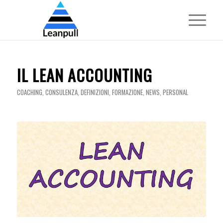
IL LEAN ACCOUNTING
COACHING
,
CONSULENZA
,
DEFINIZIONI
,
FORMAZIONE
,
NEWS
,
PERSONAL