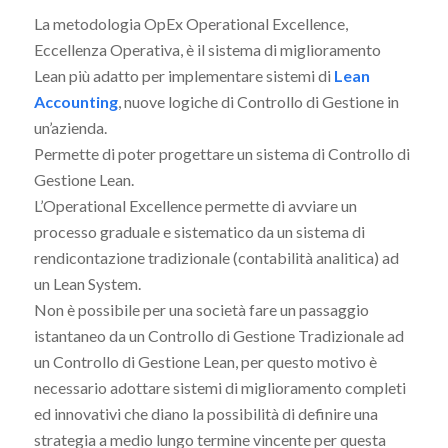
La metodologia OpEx Operational Excellence,
Eccellenza Operativa, è il sistema di miglioramento
Lean più adatto per implementare sistemi di
Lean
Accounting
, nuove logiche di Controllo di Gestione in
un’azienda.
Permette di poter progettare un sistema di Controllo di
Gestione Lean.
L’Operational Excellence permette di avviare un
processo graduale e sistematico da un sistema di
rendicontazione tradizionale (contabilità analitica) ad
un Lean System.
Non è possibile per una società fare un passaggio
istantaneo da un Controllo di Gestione Tradizionale ad
un Controllo di Gestione Lean, per questo motivo è
necessario adottare sistemi di miglioramento completi
ed innovativi che diano la possibilità di definire una
strategia a medio lungo termine vincente per questa