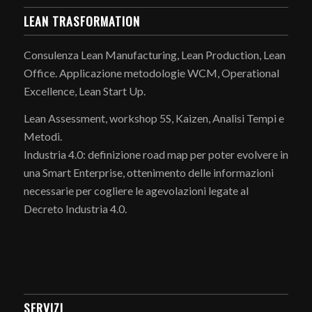
LEAN TRASFORMATION
Consulenza Lean Manufacturing, Lean Production, Lean
Office. Applicazione metodologie WCM, Operational
Excellence, Lean Start Up.
Lean Assessment, workshop 5S, Kaizen, Analisi Tempi e
Metodi.
Industria 4.0: definizione road map per poter evolvere in
una Smart Enterprise, ottenimento delle informazioni
necessarie per cogliere le agevolazioni legate al
Decreto Industria 4.0.
SERVIZI