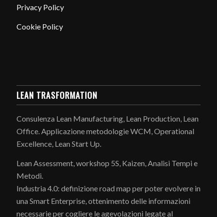
Privacy Policy
Cookie Policy
LEAN TRASFORMATION
Consulenza Lean Manufacturing, Lean Production, Lean
Office. Applicazione metodologie WCM, Operational
Excellence, Lean Start Up.
Lean Assessment, workshop 5S, Kaizen, Analisi Tempi e
Metodi.
Industria 4.0: definizione road map per poter evolvere in
una Smart Enterprise, ottenimento delle informazioni
necessarie per cogliere le agevolazioni legate al