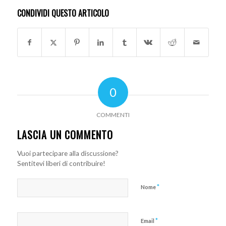
CONDIVIDI QUESTO ARTICOLO
0
COMMENTI
LASCIA UN COMMENTO
Vuoi partecipare alla discussione?
Sentitevi liberi di contribuire!
*
Nome
*
Email