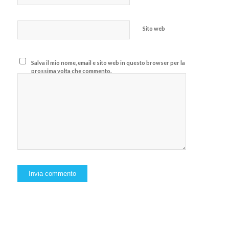
Sito web
Salva il mio nome, email e sito web in questo browser per la
prossima volta che commento.