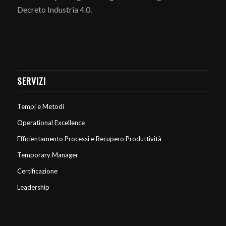
Decreto Industria 4.0.
SERVIZI
Tempi e Metodi
Operational Excellence
Efficientamento Processi e Recupero Produttività
Temporary Manager
Certificazione
Leadership