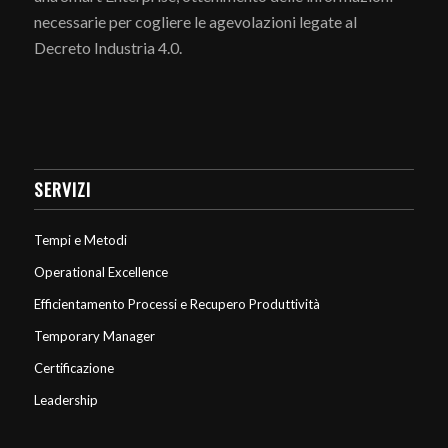
necessarie per cogliere le agevolazioni legate al
Decreto Industria 4.0.
SERVIZI
Tempi e Metodi
Operational Excellence
Efficientamento Processi e Recupero Produttività
Temporary Manager
Certificazione
Leadership