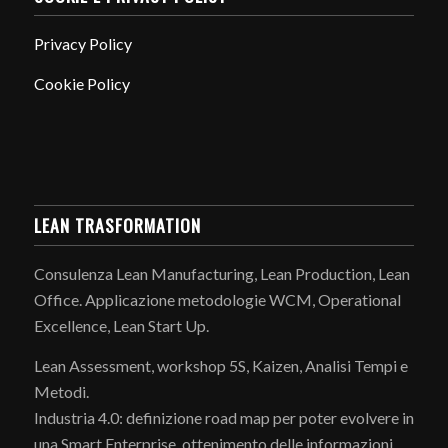
Privacy Policy
Cookie Policy
LEAN TRASFORMATION
Consulenza Lean Manufacturing, Lean Production, Lean
Office. Applicazione metodologie WCM, Operational
Excellence, Lean Start Up.
Lean Assessment, workshop 5S, Kaizen, Analisi Tempi e
Metodi.
Industria 4.0: definizione road map per poter evolvere in
una Smart Enterprise, ottenimento delle informazioni