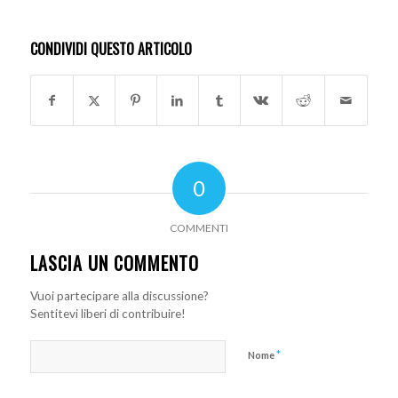
CONDIVIDI QUESTO ARTICOLO
0
COMMENTI
LASCIA UN COMMENTO
Vuoi partecipare alla discussione?
Sentitevi liberi di contribuire!
*
Nome