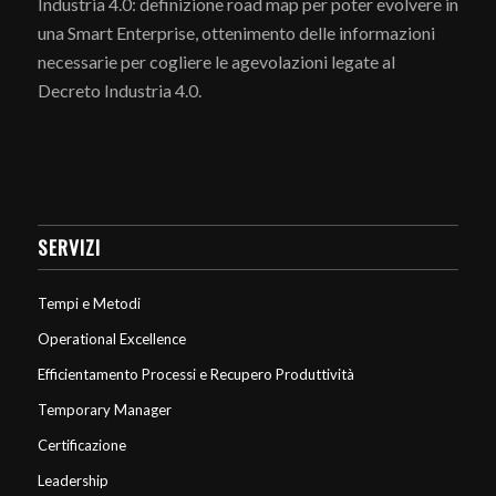
Industria 4.0: definizione road map per poter evolvere in
una Smart Enterprise, ottenimento delle informazioni
necessarie per cogliere le agevolazioni legate al
Decreto Industria 4.0.
SERVIZI
Tempi e Metodi
Operational Excellence
Efficientamento Processi e Recupero Produttività
Temporary Manager
Certificazione
Leadership