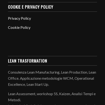
COOKIE E PRIVACY POLICY
Privacy Policy
Cookie Policy
LEAN TRASFORMATION
Consulenza Lean Manufacturing, Lean Production, Lean
Office. Applicazione metodologie WCM, Operational
Excellence, Lean Start Up.
Lean Assessment, workshop 5S, Kaizen, Analisi Tempi e
Metodi.