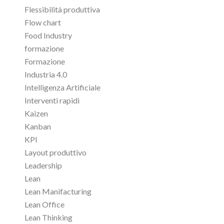
Flessibilità produttiva
Flow chart
Food Industry
formazione
Formazione
Industria 4.0
Intelligenza Artificiale
Interventi rapidi
Kaizen
Kanban
KPI
Layout produttivo
Leadership
Lean
Lean Manifacturing
Lean Office
Lean Thinking