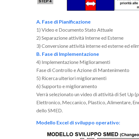
A. Fase di Pianificazione
1) Video e Documento Stato Attuale
2) Separazione attività Interne ed Esterne
3) Conversione attività interne ed esterne ed eli
B. Fase di Implementazione
4) Implementazione Miglioramenti
Fase di Controllo e Azione di Mantenimento
5) Ricerca ulteriori miglioramenti
6) Supporto e miglioramento
Verrà selezionato un video di attività di Set Up (p
Elettronico, Meccanico, Plastico, Alimentare, Ene
dello SMED.
Modello Excel di sviluppo operativo: