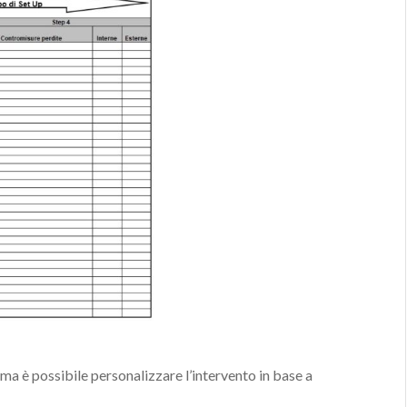
ma è possibile personalizzare l’intervento in base a