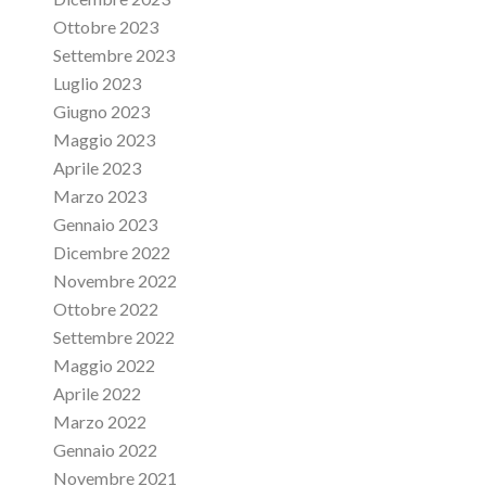
Ottobre 2023
Settembre 2023
Luglio 2023
Giugno 2023
Maggio 2023
Aprile 2023
Marzo 2023
Gennaio 2023
Dicembre 2022
Novembre 2022
Ottobre 2022
Settembre 2022
Maggio 2022
Aprile 2022
Marzo 2022
Gennaio 2022
Novembre 2021