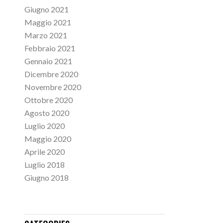
Giugno 2021
Maggio 2021
Marzo 2021
Febbraio 2021
Gennaio 2021
Dicembre 2020
Novembre 2020
Ottobre 2020
Agosto 2020
Luglio 2020
Maggio 2020
Aprile 2020
Luglio 2018
Giugno 2018