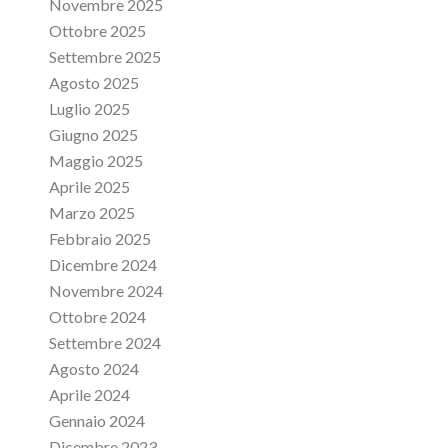
Novembre 2025
Ottobre 2025
Settembre 2025
Agosto 2025
Luglio 2025
Giugno 2025
Maggio 2025
Aprile 2025
Marzo 2025
Febbraio 2025
Dicembre 2024
Novembre 2024
Ottobre 2024
Settembre 2024
Agosto 2024
Aprile 2024
Gennaio 2024
Dicembre 2023