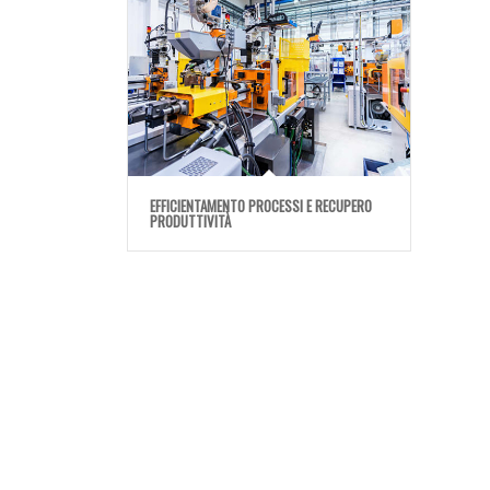
EFFICIENTAMENTO PROCESSI E RECUPERO
PRODUTTIVITÀ