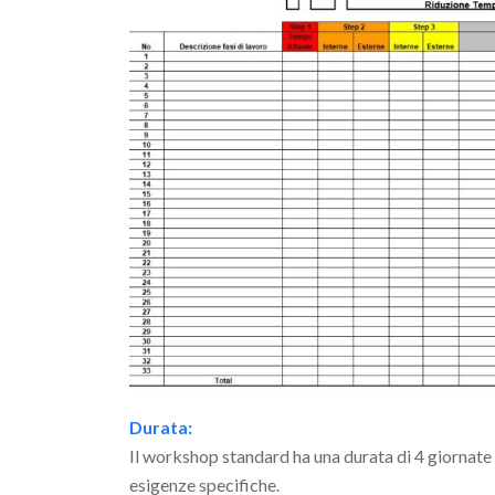
Durata:
Il workshop standard ha una durata di 4 giornate 
esigenze specifiche.