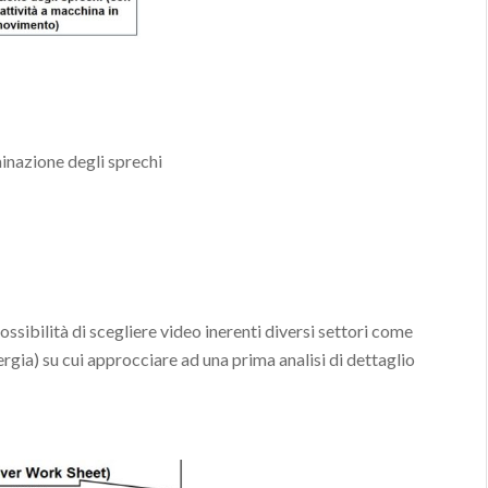
minazione degli sprechi
ossibilità di scegliere video inerenti diversi settori come
rgia) su cui approcciare ad una prima analisi di dettaglio