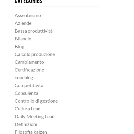
CATEGORIES
Assenteismo
Aziende
Bassa produttività
Bilancio
Blog
Calcolo produzione
Cambiamento
Certificazione
coaching
Competitività
Consulenza
Controllo di gestione
Cultura Lean
Daily Meeting Lean
Definizioni
Filosofia kaizen