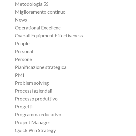
Metodologia 5S
Miglioramento continuo
News
Operational Excellenc
Overall Equipment Effectiveness
People
Personal
Persone
Pianificazione strategica
PMI
Problem solving
Processi aziendali
Processo produttivo
Progetti
Programma educativo
Project Manager
Quick Win Strategy