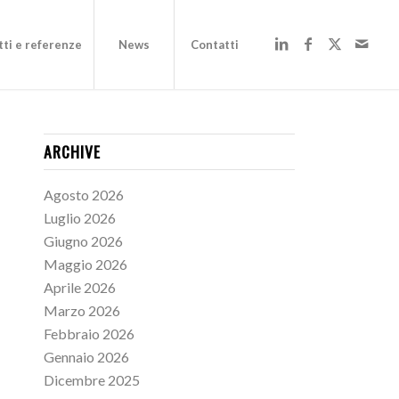
ti e referenze
News
Contatti
ARCHIVE
Agosto 2026
Luglio 2026
Giugno 2026
Maggio 2026
Aprile 2026
Marzo 2026
Febbraio 2026
Gennaio 2026
Dicembre 2025