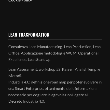
LEAN TRASFORMATION
Consulenza Lean Manufacturing, Lean Production, Lean
Office. Applicazione metodologie WCM, Operational
Excellence, Lean Start Up.
Lean Assessment, workshop 5S, Kaizen, Analisi Tempi e
Metodi.
Industria 4.0: definizione road map per poter evolvere in
una Smart Enterprise, ottenimento delle informazioni
necessarie per cogliere le agevolazioni legate al
Decreto Industria 4.0.