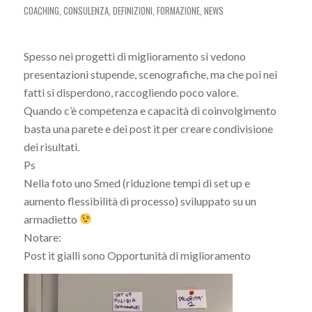
COACHING
,
CONSULENZA
,
DEFINIZIONI
,
FORMAZIONE
,
NEWS
Spesso nei progetti di miglioramento si vedono
presentazioni stupende, scenografiche, ma che poi nei
fatti si disperdono, raccogliendo poco valore.
Quando c’è competenza e capacità di coinvolgimento
basta una parete e dei post it per creare condivisione
dei risultati.
Ps
Nella foto uno Smed (riduzione tempi di set up e
aumento flessibilità di processo) sviluppato su un
armadietto
Notare:
Post it gialli sono Opportunità di miglioramento