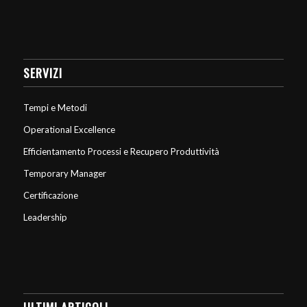
SERVIZI
Tempi e Metodi
Operational Excellence
Efficientamento Processi e Recupero Produttività
Temporary Manager
Certificazione
Leadership