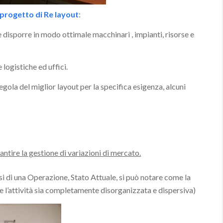
 progetto di Re layout
:
 e disporre in modo ottimale macchinari , impianti, risorse e
logistiche ed uffici.
egola del miglior layout per la specifica esigenza, alcuni
antire la gestione di variazioni di mercato.
ussi di una Operazione, Stato Attuale, si può notare come la
 l’attività sia completamente disorganizzata e dispersiva)