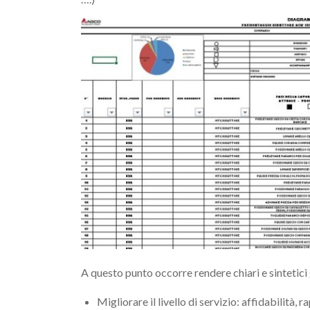
A questo punto occorre rendere chiari e sintetici 
Migliorare il livello di servizio: affidabilità, ra