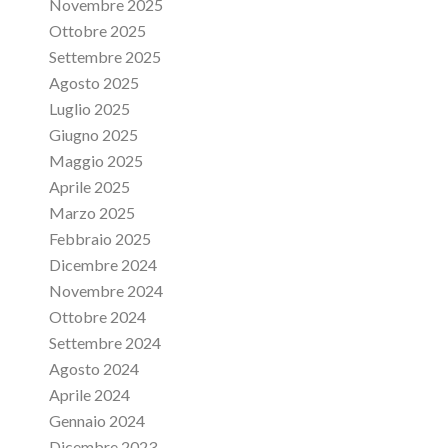
Novembre 2025
Ottobre 2025
Settembre 2025
Agosto 2025
Luglio 2025
Giugno 2025
Maggio 2025
Aprile 2025
Marzo 2025
Febbraio 2025
Dicembre 2024
Novembre 2024
Ottobre 2024
Settembre 2024
Agosto 2024
Aprile 2024
Gennaio 2024
Dicembre 2023