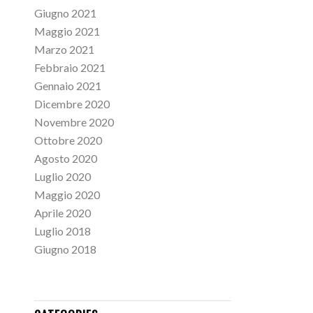
Giugno 2021
Maggio 2021
Marzo 2021
Febbraio 2021
Gennaio 2021
Dicembre 2020
Novembre 2020
Ottobre 2020
Agosto 2020
Luglio 2020
Maggio 2020
Aprile 2020
Luglio 2018
Giugno 2018