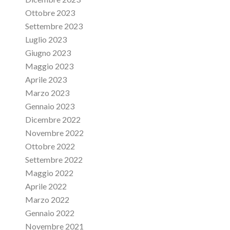
Ottobre 2023
Settembre 2023
Luglio 2023
Giugno 2023
Maggio 2023
Aprile 2023
Marzo 2023
Gennaio 2023
Dicembre 2022
Novembre 2022
Ottobre 2022
Settembre 2022
Maggio 2022
Aprile 2022
Marzo 2022
Gennaio 2022
Novembre 2021