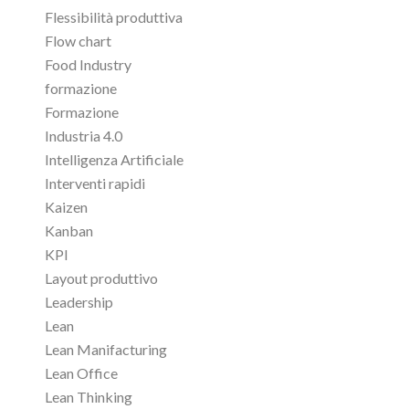
Flessibilità produttiva
Flow chart
Food Industry
formazione
Formazione
Industria 4.0
Intelligenza Artificiale
Interventi rapidi
Kaizen
Kanban
KPI
Layout produttivo
Leadership
Lean
Lean Manifacturing
Lean Office
Lean Thinking