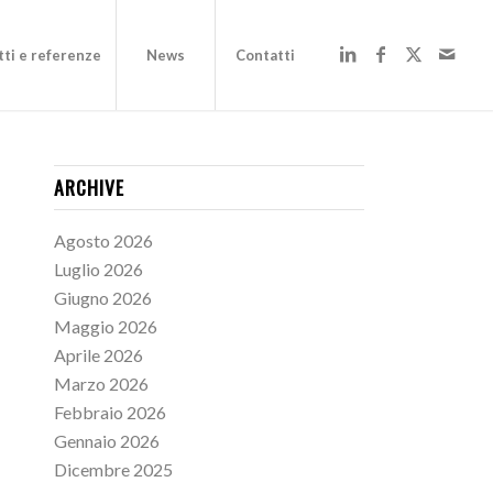
ti e referenze
News
Contatti
ARCHIVE
Agosto 2026
Luglio 2026
Giugno 2026
Maggio 2026
Aprile 2026
Marzo 2026
Febbraio 2026
Gennaio 2026
Dicembre 2025