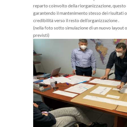
reparto coinvolto della riorganizzazione, questo 
garantendo il mantenimento stesso dei risultati 
credibilità verso il resto dell’organizzazione .
(nella foto sotto simulazione di un nuovo layout 
previsti)