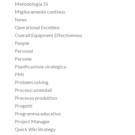
Metodologia 5S
Miglioramento continuo
News
Operational Excellenc
Overall Equipment Effectiveness
People
Personal
Persone
Pianificazione strategica
PMI
Problem solving
Processi aziendali
Processo produttivo
Progetti
Programma educativo
Project Manager
Quick Win Strategy