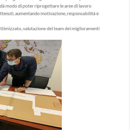
dà modo di poter riprogettare le aree di lavoro
ottenuti, aumentando motivazione, responsabilità e
ottimizzato, valutazione del team dei miglioramenti