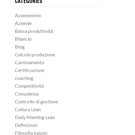
CATEGORIES
Assenteismo
Aziende
Bassa produttività
Bilancio
Blog
Calcolo produzione
Cambiamento
Certificazione
coaching
Competitività
Consulenza
Controllo di gestione
Cultura Lean
Daily Meeting Lean
Definizioni
Filosofia kaizen