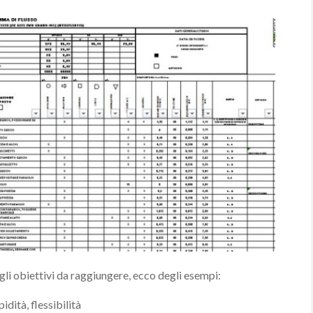
gli obiettivi da raggiungere, ecco degli esempi:
pidità, flessibilità