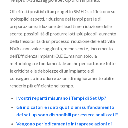
Gli effetti positivi di un progetto SMED si riflettono su
molteplici aspetti, riduzione dei tempi persi e di
preparazione, riduzione del lead time, riduzione delle
scorte, possibilità di produrre lotti più piccoli, aumento
della flessibilità di un processo, riduzione delle attività
NVA a non valore aggiunto, meno scorte, incremento
dell’Efficienza Impianti O.E.E., ma non solo, la
metodologia è fondamentale anche per catturare tutte
le criticità e le debolezze di un impianto e di
conseguenza introdurre azioni di miglioramento utili e
renderlo più efficiente nel tempo.
I vostri reparti misurano i Tempi di Set Up?
Gli indicatori e i dati quotidiani sull’andamento
dei set up sono disponibili per essere analizzati?
Vengono periodicamente intraprese azioni di