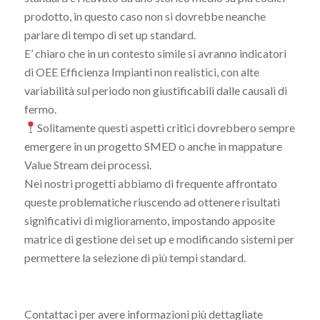
prodotto, in questo caso non si dovrebbe neanche
parlare di tempo di set up standard.
E’ chiaro che in un contesto simile si avranno indicatori
di OEE Efficienza Impianti non realistici, con alte
variabilità sul periodo non giustificabili dalle causali di
fermo.
Solitamente questi aspetti critici dovrebbero sempre
emergere in un progetto SMED o anche in mappature
Value Stream dei processi.
Nei nostri progetti abbiamo di frequente affrontato
queste problematiche riuscendo ad ottenere risultati
significativi di miglioramento, impostando apposite
matrice di gestione dei set up e modificando sistemi per
permettere la selezione di più tempi standard.
Contattaci per avere informazioni più dettagliate