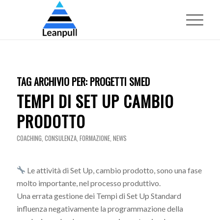
TAG ARCHIVIO PER:
PROGETTI SMED
TEMPI DI SET UP CAMBIO
PRODOTTO
COACHING
,
CONSULENZA
,
FORMAZIONE
,
NEWS
Le attività di Set Up, cambio prodotto, sono una fase
molto importante, nel processo produttivo.
Una errata gestione dei Tempi di Set Up Standard
influenza negativamente la programmazione della