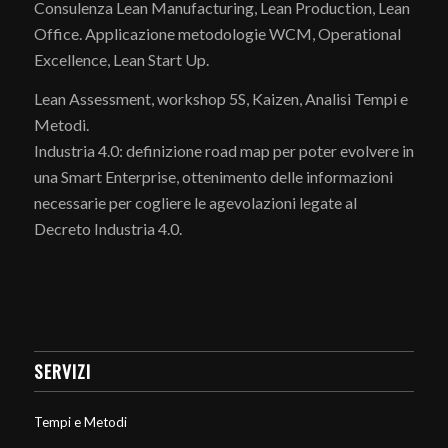
Consulenza Lean Manufacturing, Lean Production, Lean
Office. Applicazione metodologie WCM, Operational
Excellence, Lean Start Up.
Lean Assessment, workshop 5S, Kaizen, Analisi Tempi e
Metodi.
Industria 4.0: definizione road map per poter evolvere in
una Smart Enterprise, ottenimento delle informazioni
necessarie per cogliere le agevolazioni legate al
Decreto Industria 4.0.
SERVIZI
Tempi e Metodi