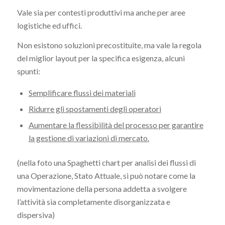
Vale sia per contesti produttivi ma anche per aree
logistiche ed uffici.
Non esistono soluzioni precostituite, ma vale la regola
del miglior layout per la specifica esigenza, alcuni
spunti:
Semplificare flussi dei materiali
Ridurre gli spostamenti degli operatori
Aumentare la flessibilità del processo per garantire
la gestione di variazioni di mercato.
(nella foto una Spaghetti chart per analisi dei flussi di
una Operazione, Stato Attuale, si può notare come la
movimentazione della persona addetta a svolgere
l’attività sia completamente disorganizzata e
dispersiva)