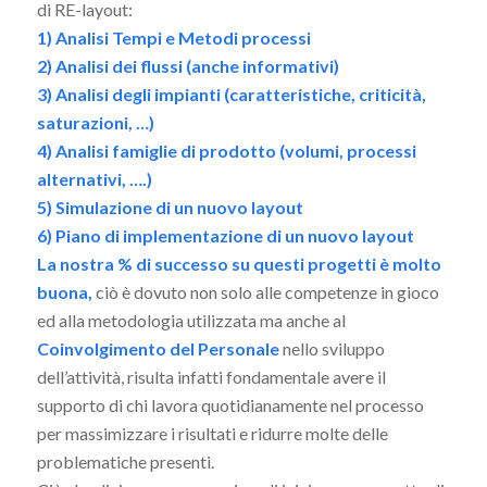
di RE-layout:
1) Analisi Tempi e Metodi processi
2) Analisi dei flussi (anche informativi)
3) Analisi degli impianti (caratteristiche, criticità,
saturazioni, …)
4) Analisi famiglie di prodotto (volumi, processi
alternativi, ….)
5) Simulazione di un nuovo layout
6) Piano di implementazione di un nuovo layout
La nostra % di successo su questi progetti è molto
buona,
ciò è dovuto non solo alle competenze in gioco
ed alla metodologia utilizzata ma anche al
Coinvolgimento del Personale
nello sviluppo
dell’attività, risulta infatti fondamentale avere il
supporto di chi lavora quotidianamente nel processo
per massimizzare i risultati e ridurre molte delle
problematiche presenti.