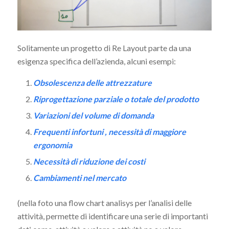
Solitamente un progetto di Re Layout parte da una
esigenza specifica dell’azienda, alcuni esempi:
Obsolescenza delle attrezzature
Riprogettazione parziale o totale del prodotto
Variazioni del volume di domanda
Frequenti infortuni , necessità di maggiore
ergonomia
Necessità di riduzione dei costi
Cambiamenti nel mercato
(nella foto una flow chart analisys per l’analisi delle
attività, permette di identificare una serie di importanti