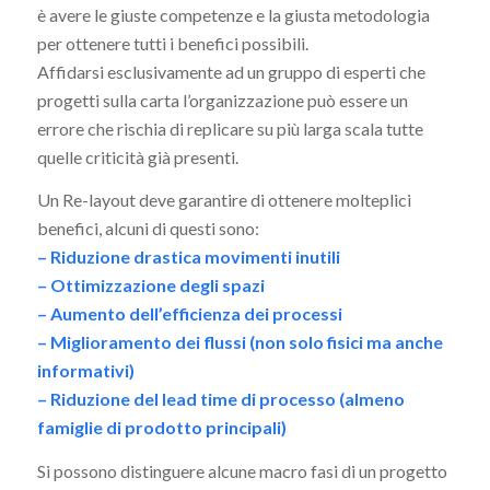
è avere le giuste competenze e la giusta metodologia
per ottenere tutti i benefici possibili.
Affidarsi esclusivamente ad un gruppo di esperti che
progetti sulla carta l’organizzazione può essere un
errore che rischia di replicare su più larga scala tutte
quelle criticità già presenti.
Un Re-layout deve garantire di ottenere molteplici
benefici, alcuni di questi sono:
– Riduzione drastica movimenti inutili
– Ottimizzazione degli spazi
– Aumento dell’efficienza dei processi
– Miglioramento dei flussi (non solo fisici ma anche
informativi)
– Riduzione del lead time di processo (almeno
famiglie di prodotto principali)
Si possono distinguere alcune macro fasi di un progetto