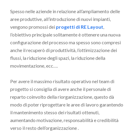
Spesso nelle aziende in relazione all’ampliamento delle
aree produttive, all’introduzione di nuovi impianti,
vengono promossi dei
progetti di RE Layout
,
l’obiettivo principale solitamente è ottenere una nuova
configurazione del processo ma spesso sono compresi
anche il recuperò di produttività, l’ottimizzazione dei
flussi, la riduzione degli spazi, la riduzione della
movimentazione, ecc….
Per avere il massimo risultato operativo nel team di
progetto si consiglia di avere anche il personale di
reparto coinvolto della riorganizzazione, questo dà
modo di poter riprogettare le aree di lavoro garantendo
il mantenimento stesso dei risultati ottenuti,
aumentando motivazione, responsabilità e credibilità
verso il resto dell’organizzazione .