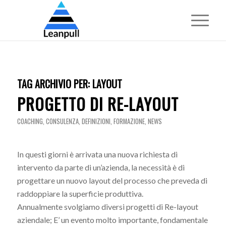
TAG ARCHIVIO PER:
LAYOUT
PROGETTO DI RE-LAYOUT
COACHING
,
CONSULENZA
,
DEFINIZIONI
,
FORMAZIONE
,
NEWS
In questi giorni è arrivata una nuova richiesta di
intervento da parte di un’azienda, la necessità è di
progettare un nuovo layout del processo che preveda di
raddoppiare la superficie produttiva.
Annualmente svolgiamo diversi progetti di Re-layout
aziendale; E’ un evento molto importante, fondamentale