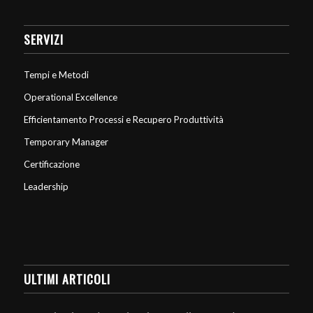
SERVIZI
Tempi e Metodi
Operational Excellence
Efficientamento Processi e Recupero Produttività
Temporary Manager
Certificazione
Leadership
ULTIMI ARTICOLI