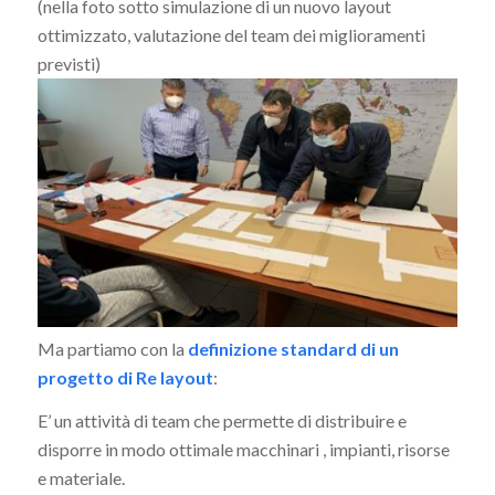
(nella foto sotto simulazione di un nuovo layout
ottimizzato, valutazione del team dei miglioramenti
previsti)
Ma partiamo con la
definizione standard di un
progetto di Re layout
:
E’ un attività di team che permette di distribuire e
disporre in modo ottimale macchinari , impianti, risorse
e materiale.