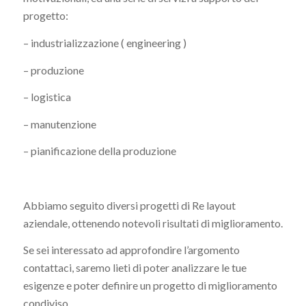
progetto:
– industrializzazione ( engineering )
– produzione
– logistica
– manutenzione
– pianificazione della produzione
Abbiamo seguito diversi progetti di Re layout
aziendale, ottenendo notevoli risultati di miglioramento.
Se sei interessato ad approfondire l’argomento
contattaci, saremo lieti di poter analizzare le tue
esigenze e poter definire un progetto di miglioramento
condiviso.