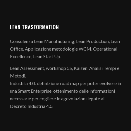
LEAN TRASFORMATION
Consulenza Lean Manufacturing, Lean Production, Lean
Office. Applicazione metodologie WCM, Operational
Excellence, Lean Start Up.
Lean Assessment, workshop 5S, Kaizen, Analisi Tempi e
Metodi.
Industria 4.0: definizione road map per poter evolvere in
una Smart Enterprise, ottenimento delle informazioni
necessarie per cogliere le agevolazioni legate al
Decreto Industria 4.0.