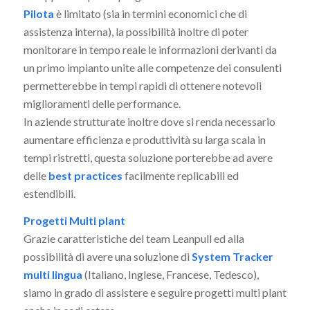
Pilota
è limitato (sia in termini economici che di
assistenza interna), la possibilità inoltre di poter
monitorare in tempo reale le informazioni derivanti da
un primo impianto unite alle competenze dei consulenti
permetterebbe in tempi rapidi di ottenere notevoli
miglioramenti delle performance.
In aziende strutturate inoltre dove si renda necessario
aumentare efficienza e produttività su larga scala in
tempi ristretti, questa soluzione porterebbe ad avere
delle
best practices
facilmente replicabili ed
estendibili.
Progetti Multi plant
Grazie caratteristiche del team Leanpull ed alla
possibilità di avere una soluzione di
System Tracker
multi lingua
(Italiano, Inglese, Francese, Tedesco),
siamo in grado di assistere e seguire progetti multi plant