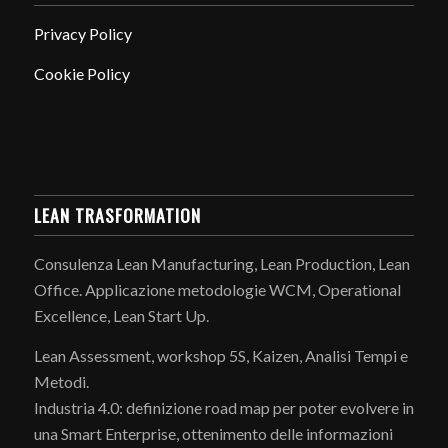
Privacy Policy
Cookie Policy
LEAN TRASFORMATION
Consulenza Lean Manufacturing, Lean Production, Lean
Office. Applicazione metodologie WCM, Operational
Excellence, Lean Start Up.
Lean Assessment, workshop 5S, Kaizen, Analisi Tempi e
Metodi.
Industria 4.0: definizione road map per poter evolvere in
una Smart Enterprise, ottenimento delle informazioni