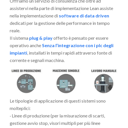
Offriamo un servizio di consulenza che oltre ad
assistervi nella parte di implementazione Lean assiste
nella implementazione di
software di data driven
dedicati per la gestione delle performance in tempo
reale.
Il sistema
plug & play
offerto è pensato per essere
operativo anche
Senza l’integrazione con i plc degli
impianti
, installati in tempi rapidi attraverso fonte di
corrente e segnali macchina.
Le tipologie di applicazione di questi sistemi sono
molteplici:
· Linee di produzione (per la misurazione di scarti,
gestione avvio stop, visori multipli per più linee