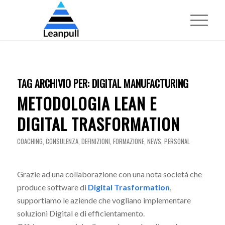
TAG ARCHIVIO PER:
DIGITAL MANUFACTURING
METODOLOGIA LEAN E
DIGITAL TRASFORMATION
COACHING
,
CONSULENZA
,
DEFINIZIONI
,
FORMAZIONE
,
NEWS
,
PERSONAL
Grazie ad una collaborazione con una nota società che
produce software di
Digital Trasformation
,
supportiamo le aziende che vogliano implementare
soluzioni Digital e di efficientamento.