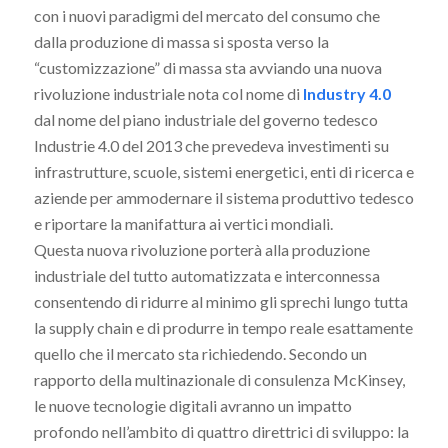
con i nuovi paradigmi del mercato del consumo che
dalla produzione di massa si sposta verso la
“customizzazione” di massa sta avviando una nuova
rivoluzione industriale nota col nome di
Industry 4.0
dal nome del piano industriale del governo tedesco
Industrie 4.0 del 2013 che prevedeva investimenti su
infrastrutture, scuole, sistemi energetici, enti di ricerca e
aziende per ammodernare il sistema produttivo tedesco
e riportare la manifattura ai vertici mondiali.
Questa nuova rivoluzione porterà alla produzione
industriale del tutto automatizzata e interconnessa
consentendo di ridurre al minimo gli sprechi lungo tutta
la supply chain e di produrre in tempo reale esattamente
quello che il mercato sta richiedendo. Secondo un
rapporto della multinazionale di consulenza McKinsey,
le nuove tecnologie digitali avranno un impatto
profondo nell’ambito di quattro direttrici di sviluppo: la