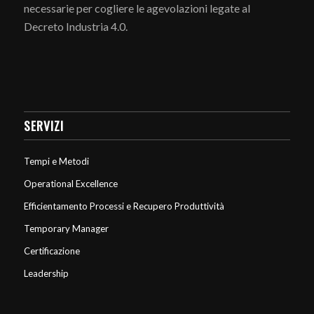
necessarie per cogliere le agevolazioni legate al
Decreto Industria 4.0.
SERVIZI
Tempi e Metodi
Operational Excellence
Efficientamento Processi e Recupero Produttività
Temporary Manager
Certificazione
Leadership