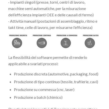
· Impianti singoli (presse, torni, centri di lavoro,
macchine semi automatiche, per la misurazione
dell’efficienza impianti OEE e delle causali di fermo)
· Attività manuali (postazioni di assemblaggio, ritmo e
takt time, celle di lavoro, per misurarne l’efficienza)
La flessibilità del software permette di renderlo
applicabile a svariati processi:
Produzione discreta (automotive, packaging, food)
Produzione di tipo continuo (tessile, trafilerie, cavi)
Produzione su commessa (cnc, laser)
Produzione a batch (chimico)