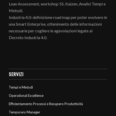
Lean Assessment, workshop 5S, Kaizen, Analisi Tempi e
Metodi.
Industria 4.0: definizione road map per poter evolvere in
una Smart Enterprise, ottenimento delle informazioni
necessarie per cogliere le agevolazioni legate al
Decreto Industria 4.0.
SERVIZI
Tempi e Metodi
Operational Excellence
Efficientamento Processi e Recupero Produttività
Temporary Manager