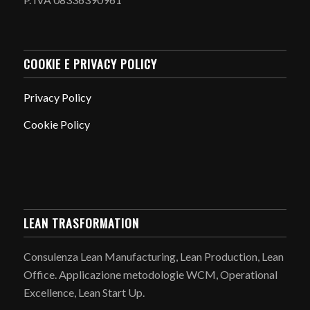
COOKIE E PRIVACY POLICY
Privacy Policy
Cookie Policy
LEAN TRASFORMATION
Consulenza Lean Manufacturing, Lean Production, Lean
Office. Applicazione metodologie WCM, Operational
Excellence, Lean Start Up.