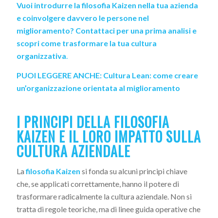
Vuoi introdurre la filosofia Kaizen nella tua azienda
e coinvolgere davvero le persone nel
miglioramento?
Contattaci per una prima analisi e
scopri come trasformare la tua cultura
organizzativa
.
PUOI LEGGERE ANCHE:
Cultura Lean: come creare
un’organizzazione orientata al miglioramento
I PRINCIPI DELLA FILOSOFIA
KAIZEN E IL LORO IMPATTO SULLA
CULTURA AZIENDALE
La
filosofia Kaizen
si fonda su alcuni principi chiave
che, se applicati correttamente, hanno il potere di
trasformare radicalmente la cultura aziendale. Non si
tratta di regole teoriche, ma di linee guida operative che