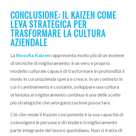
CONCLUSIONE: IL KAIZEN COME
LEVA STRATEGICA PER
TRASFORMARE LA CULTURA
AZIENDALE
La
filosofia Kaizen
rappresenta molto più di un insieme
di tecniche di miglioramento: è un vero e proprio
modello culturale capace di trasformare in profondità il
modo in cui un’azienda opera e cresce. In un contesto in
cui il cambiamento è costante, sviluppare una cultura
orientata al miglioramento continuo è una delle scelte
più strategiche che un’organizzazione possa fare.
Ciò che rende il Kaizen così potente è la sua capacità di
coinvolgere le persone e di rendere il miglioramento
parte integrante del lavoro quotidiano. Non si tratta di