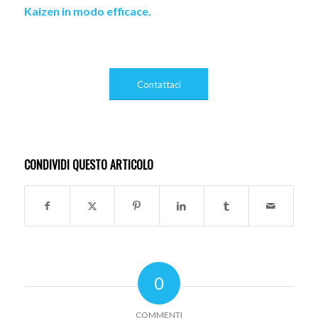
Kaizen in modo efficace.
Contattaci
CONDIVIDI QUESTO ARTICOLO
0
COMMENTI