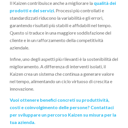
Il Kaizen contribuisce anche a migliorare la
qualità dei
prodotti e dei servizi
. Processi più controllati e
standardizzati riducono la variabilità e gli errori,
garantendo risultati più stabili e affidabili nel tempo.
Questo si traduce in una maggiore soddisfazione del
cliente e in un rafforzamento della competitività
aziendale.
Infine, uno degli aspetti più rilevanti è la sostenibilità del
miglioramento. A differenza di interventi isolati, il
Kaizen crea un sistema che continua a generare valore
nel tempo, alimentando un ciclo virtuoso di crescita e
innovazione.
Vuoi ottenere benefici concreti su produttività,
costi e coinvolgimento delle persone? Contattaci
per sviluppare un percorso Kaizen su misura per la
tua azienda.