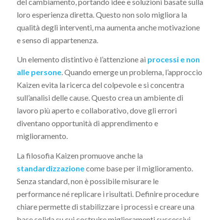
del cambiamento, portando idee e soluzioni basate sulla
loro esperienza diretta. Questo non solo migliora la
qualità degli interventi, ma aumenta anche motivazione
e senso di appartenenza.
Un elemento distintivo è l’attenzione ai
processi e non
alle persone
. Quando emerge un problema, l’approccio
Kaizen evita la ricerca del colpevole e si concentra
sull’analisi delle cause. Questo crea un ambiente di
lavoro più aperto e collaborativo, dove gli errori
diventano opportunità di apprendimento e
miglioramento.
La filosofia Kaizen promuove anche la
standardizzazione
come base per il miglioramento.
Senza standard, non è possibile misurare le
performance né replicare i risultati. Definire procedure
chiare permette di stabilizzare i processi e creare una
base solida su cui costruire miglioramenti successivi.