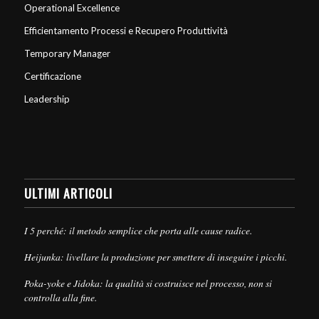
Operational Excellence
Efficientamento Processi e Recupero Produttività
Temporary Manager
Certificazione
Leadership
ULTIMI ARTICOLI
I 5 perché: il metodo semplice che porta alle cause radice.
Heijunka: livellare la produzione per smettere di inseguire i picchi.
Poka-yoke e Jidoka: la qualità si costruisce nel processo, non si
controlla alla fine.