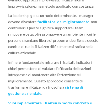
improvvisazione, ma metodo applicato con costanza.
La leadership gioca un ruolo determinante. I manager
devono diventare
facilitatori del miglioramento
, non
controllori. Questo significa supportare i team,
rimuovere ostacoli e promuovere un ambiente in cui le
persone si sentano libere di proporre idee. Senza questo
cambio di ruolo, il Kaizen difficilmente si radica nella
cultura aziendale.
Infine, è fondamentale misurare i risultati. Indicatori
chiari permettono di valutare l’efficacia delle azioni
intraprese e di mantenere alta l’attenzione sul
miglioramento. Questo approccio consente di
trasformare il Kaizen da filosofia a
sistema di
gestione aziendale
.
Vuoi implementare il Kaizen in modo concreto e