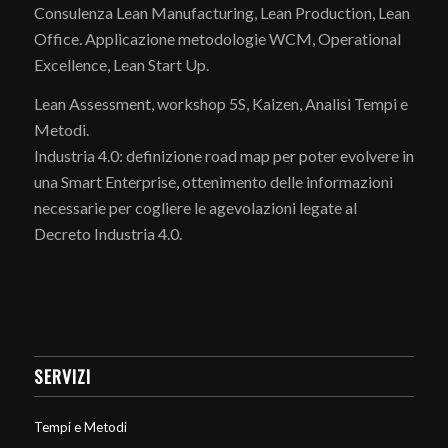
Consulenza Lean Manufacturing, Lean Production, Lean
Office. Applicazione metodologie WCM, Operational
Excellence, Lean Start Up.
Lean Assessment, workshop 5S, Kaizen, Analisi Tempi e
Metodi.
Industria 4.0: definizione road map per poter evolvere in
una Smart Enterprise, ottenimento delle informazioni
necessarie per cogliere le agevolazioni legate al
Decreto Industria 4.0.
SERVIZI
Tempi e Metodi