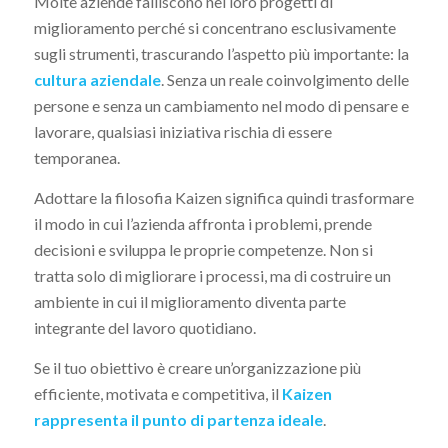
Molte aziende falliscono nei loro progetti di
miglioramento perché si concentrano esclusivamente
sugli strumenti, trascurando l’aspetto più importante: la
cultura aziendale
. Senza un reale coinvolgimento delle
persone e senza un cambiamento nel modo di pensare e
lavorare, qualsiasi iniziativa rischia di essere
temporanea.
Adottare la filosofia Kaizen significa quindi trasformare
il modo in cui l’azienda affronta i problemi, prende
decisioni e sviluppa le proprie competenze. Non si
tratta solo di migliorare i processi, ma di costruire un
ambiente in cui il miglioramento diventa parte
integrante del lavoro quotidiano.
Se il tuo obiettivo è creare un’organizzazione più
efficiente, motivata e competitiva, il
Kaizen
rappresenta il punto di partenza ideale
.