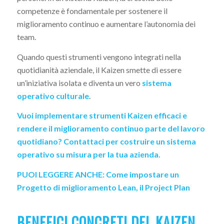
competenze è fondamentale per sostenere il
miglioramento continuo e aumentare l’autonomia dei
team.
Quando questi strumenti vengono integrati nella
quotidianità aziendale, il Kaizen smette di essere
un’iniziativa isolata e diventa un vero
sistema
operativo culturale
.
Vuoi implementare strumenti Kaizen efficaci e
rendere il miglioramento continuo parte del lavoro
quotidiano?
Contattaci per costruire un sistema
operativo su misura per la tua azienda.
PUOI LEGGERE ANCHE:
Come impostare un
Progetto di miglioramento Lean, il Project Plan
BENEFICI CONCRETI DEL KAIZEN