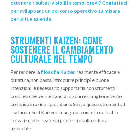
ottenere risultati visibili in tempi brevi?
Contattaci
per sviluppare un percorso operativo su misura
per la tua azienda.
STRUMENTI KAIZEN: COME
SOSTENERE IL CAMBIAMENTO
CULTURALE NEL TEMPO
Per rendere la
filosofia Kaizen
realmente efficace e
duratura, non basta introdurre principi e buone
intenzioni: è necessario supportarla con strumenti
concreti che permettano di tradurre il miglioramento
continuo in azioni quotidiane. Senza questi strumenti, il
rischio è che il Kaizen rimanga un concetto astratto,
senza impatto reale sui processi e sulla cultura
aziendale.