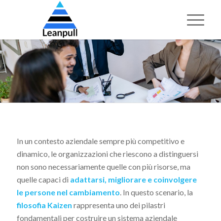
In un contesto aziendale sempre più competitivo e
dinamico, le organizzazioni che riescono a distinguersi
non sono necessariamente quelle con più risorse, ma
quelle capaci di
adattarsi, migliorare e coinvolgere
le persone nel cambiamento
. In questo scenario, la
filosofia Kaizen
rappresenta uno dei pilastri
fondamentali per costruire un sistema aziendale