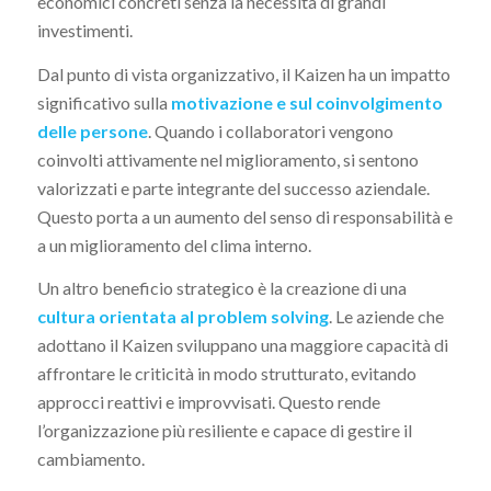
economici concreti senza la necessità di grandi
investimenti.
Dal punto di vista organizzativo, il Kaizen ha un impatto
significativo sulla
motivazione e sul coinvolgimento
delle persone
. Quando i collaboratori vengono
coinvolti attivamente nel miglioramento, si sentono
valorizzati e parte integrante del successo aziendale.
Questo porta a un aumento del senso di responsabilità e
a un miglioramento del clima interno.
Un altro beneficio strategico è la creazione di una
cultura orientata al problem solving
. Le aziende che
adottano il Kaizen sviluppano una maggiore capacità di
affrontare le criticità in modo strutturato, evitando
approcci reattivi e improvvisati. Questo rende
l’organizzazione più resiliente e capace di gestire il
cambiamento.