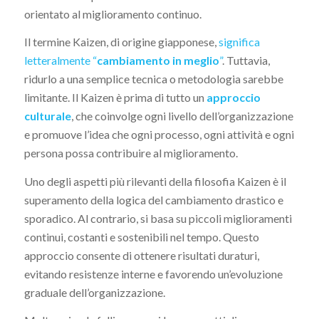
orientato al miglioramento continuo.
Il termine Kaizen, di origine giapponese,
significa
letteralmente “
cambiamento in meglio
”
. Tuttavia,
ridurlo a una semplice tecnica o metodologia sarebbe
limitante. Il Kaizen è prima di tutto un
approccio
culturale
, che coinvolge ogni livello dell’organizzazione
e promuove l’idea che ogni processo, ogni attività e ogni
persona possa contribuire al miglioramento.
Uno degli aspetti più rilevanti della filosofia Kaizen è il
superamento della logica del cambiamento drastico e
sporadico. Al contrario, si basa su piccoli miglioramenti
continui, costanti e sostenibili nel tempo. Questo
approccio consente di ottenere risultati duraturi,
evitando resistenze interne e favorendo un’evoluzione
graduale dell’organizzazione.