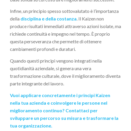
Infine, un principio spesso sottovalutato è l’importanza
della
disciplina e della costanza
. Il Kaizen non
produce risultati immediati attraverso azioni isolate, ma
richiede continuità e impegno nel tempo. È proprio
questa perseveranza che permette di ottenere
cambiamenti profondi e duraturi.
Quando questi principi vengono integrati nella
quotidianità aziendale, si genera una vera
trasformazione culturale, dove il miglioramento diventa
parte integrante del lavoro.
Vuoi applicare concretamente i principi Kaizen
nella tua azienda e coinvolgere le persone nel
miglioramento continuo?
Contattaci per
sviluppare un percorso su misura e trasformare la
tua organizzazione.