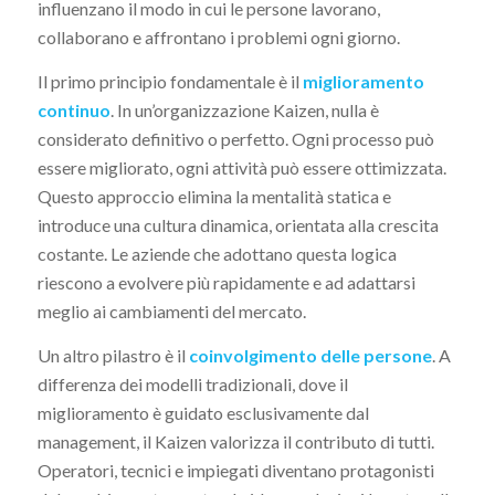
influenzano il modo in cui le persone lavorano,
collaborano e affrontano i problemi ogni giorno.
Il primo principio fondamentale è il
miglioramento
continuo
. In un’organizzazione Kaizen, nulla è
considerato definitivo o perfetto. Ogni processo può
essere migliorato, ogni attività può essere ottimizzata.
Questo approccio elimina la mentalità statica e
introduce una cultura dinamica, orientata alla crescita
costante. Le aziende che adottano questa logica
riescono a evolvere più rapidamente e ad adattarsi
meglio ai cambiamenti del mercato.
Un altro pilastro è il
coinvolgimento delle persone
. A
differenza dei modelli tradizionali, dove il
miglioramento è guidato esclusivamente dal
management, il Kaizen valorizza il contributo di tutti.
Operatori, tecnici e impiegati diventano protagonisti