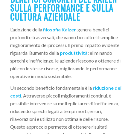
SULLA PERFORMANCE E SULLA
CULTURA AZIENDALE
L’adozione della
filosofia Kaizen
genera benefici
profondi e trasversali, che vanno ben oltre il semplice
miglioramento dei processi. Il primo impatto evidente
riguarda l’aumento della
produttività
: eliminando
sprechi e inefficienze, le aziende riescono a ottenere di
più con le stesse risorse, migliorando le performance
operative in modo sostenibile.
Un secondo beneficio fondamentale è la
riduzione dei
costi
. Attraverso piccoli miglioramenti continui, è
possibile intervenire su molteplici aree di inefficienza,
riducendo sprechi legati a tempi morti, errori,
rilavorazioni e utilizzo non ottimale delle risorse.
Questo approccio permette di ottenere risultati