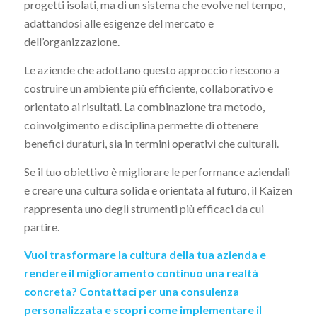
progetti isolati, ma di un sistema che evolve nel tempo,
adattandosi alle esigenze del mercato e
dell’organizzazione.
Le aziende che adottano questo approccio riescono a
costruire un ambiente più efficiente, collaborativo e
orientato ai risultati. La combinazione tra metodo,
coinvolgimento e disciplina permette di ottenere
benefici duraturi, sia in termini operativi che culturali.
Se il tuo obiettivo è migliorare le performance aziendali
e creare una cultura solida e orientata al futuro, il Kaizen
rappresenta uno degli strumenti più efficaci da cui
partire.
Vuoi trasformare la cultura della tua azienda e
rendere il miglioramento continuo una realtà
concreta?
Contattaci per una consulenza
personalizzata e scopri come implementare il