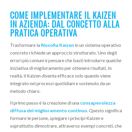
COME IMPLEMENTARE IL KAIZEN
IN AZIENDA: DAL CONCETTO ALLA
PRATICA OPERATIVA
Trasformare la
filosofia Kaizen
in un sistema operativo
concreto richiede un approccio strutturato. Uno degli
errori più comuni è pensare che basti introdurre qualche
iniziativa di miglioramento per ottenere risultati. In
realtà, il Kaizen diventa efficace solo quando viene
integrato nei processi quotidiani e sostenuto da un
metodo chiaro.
Il primo passo è la creazione di una
consapevolezza
diffusa del miglioramento continuo
. Questo significa
formare le persone, spiegare i principi Kaizen e
soprattutto dimostrare, attraverso esempi concreti, che