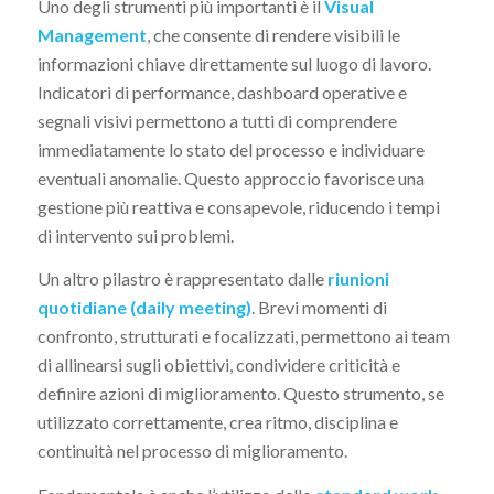
Uno degli strumenti più importanti è il
Visual
Management
, che consente di rendere visibili le
informazioni chiave direttamente sul luogo di lavoro.
Indicatori di performance, dashboard operative e
segnali visivi permettono a tutti di comprendere
immediatamente lo stato del processo e individuare
eventuali anomalie. Questo approccio favorisce una
gestione più reattiva e consapevole, riducendo i tempi
di intervento sui problemi.
Un altro pilastro è rappresentato dalle
riunioni
quotidiane (daily meeting)
. Brevi momenti di
confronto, strutturati e focalizzati, permettono ai team
di allinearsi sugli obiettivi, condividere criticità e
definire azioni di miglioramento. Questo strumento, se
utilizzato correttamente, crea ritmo, disciplina e
continuità nel processo di miglioramento.