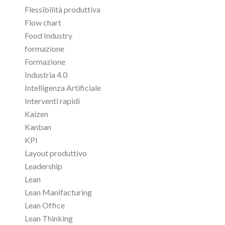
Flessibilità produttiva
Flow chart
Food Industry
formazione
Formazione
Industria 4.0
Intelligenza Artificiale
Interventi rapidi
Kaizen
Kanban
KPI
Layout produttivo
Leadership
Lean
Lean Manifacturing
Lean Office
Lean Thinking