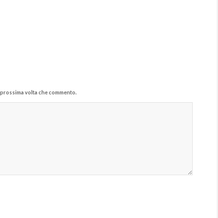
la prossima volta che commento.