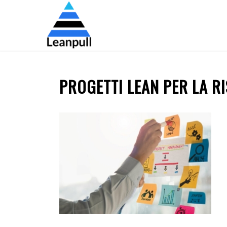
PROGETTI LEAN PER LA R