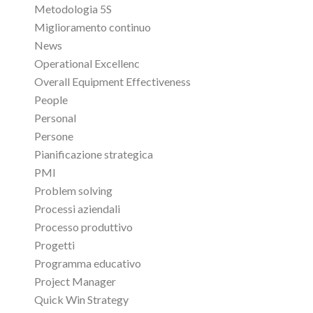
Metodologia 5S
Miglioramento continuo
News
Operational Excellenc
Overall Equipment Effectiveness
People
Personal
Persone
Pianificazione strategica
PMI
Problem solving
Processi aziendali
Processo produttivo
Progetti
Programma educativo
Project Manager
Quick Win Strategy