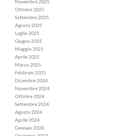
Novembre 2025
Ottobre 2025
Settembre 2025
Agosto 2025
Luglio 2025
Giugno 2025
Maggio 2025
Aprile 2025
Marzo 2025
Febbraio 2025
Dicembre 2024
Novembre 2024
Ottobre 2024
Settembre 2024
Agosto 2024
Aprile 2024
Gennaio 2024
Dicembre 2023