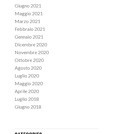
Giugno 2021
Maggio 2021
Marzo 2021
Febbraio 2021
Gennaio 2021
Dicembre 2020
Novembre 2020
Ottobre 2020
Agosto 2020
Luglio 2020
Maggio 2020
Aprile 2020
Luglio 2018
Giugno 2018