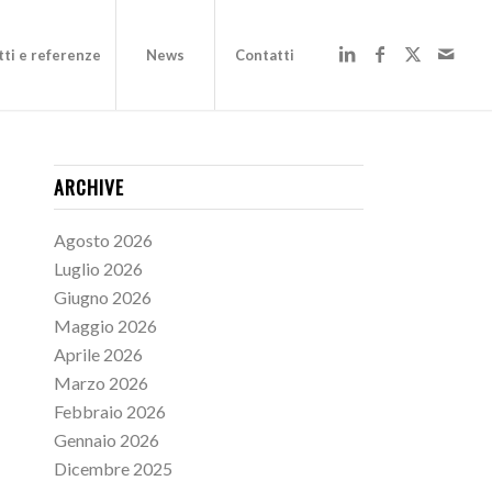
ti e referenze
News
Contatti
ARCHIVE
Agosto 2026
Luglio 2026
Giugno 2026
Maggio 2026
Aprile 2026
Marzo 2026
Febbraio 2026
Gennaio 2026
Dicembre 2025