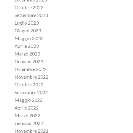
Ottobre 2023
Settembre 2023
Luglio 2023
Giugno 2023
Maggio 2023
Aprile 2023
Marzo 2023
Gennaio 2023
Dicembre 2022
Novembre 2022
Ottobre 2022
Settembre 2022
Maggio 2022
Aprile 2022
Marzo 2022
Gennaio 2022
Novembre 2021