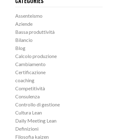
CATEGORIES
Assenteismo
Aziende
Bassa produttività
Bilancio
Blog
Calcolo produzione
Cambiamento
Certificazione
coaching
Competitività
Consulenza
Controllo di gestione
Cultura Lean
Daily Meeting Lean
Definizioni
Filosofia kaizen