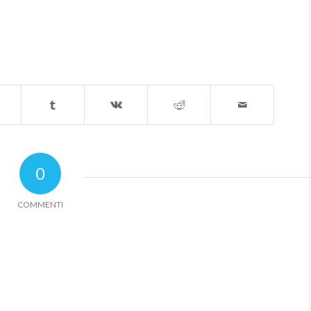
0
COMMENTI