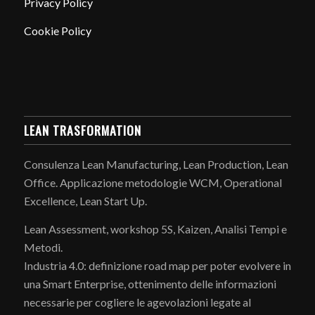
Privacy Policy
Cookie Policy
LEAN TRASFORMATION
Consulenza Lean Manufacturing, Lean Production, Lean
Office. Applicazione metodologie WCM, Operational
Excellence, Lean Start Up.
Lean Assessment, workshop 5S, Kaizen, Analisi Tempi e
Metodi.
Industria 4.0: definizione road map per poter evolvere in
una Smart Enterprise, ottenimento delle informazioni
necessarie per cogliere le agevolazioni legate al