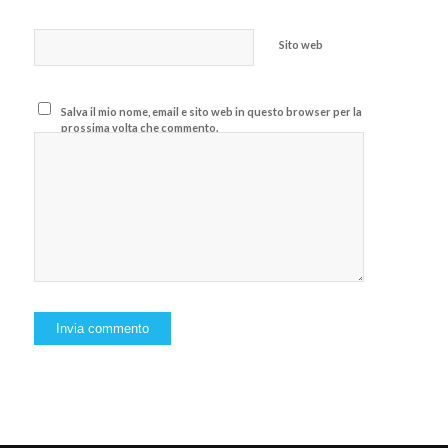
Sito web
Salva il mio nome, email e sito web in questo browser per la
prossima volta che commento.