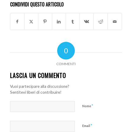
CONDIVIDI QUESTO ARTICOLO
0
COMMENTI
LASCIA UN COMMENTO
Vuoi partecipare alla discussione?
Sentitevi liberi di contribuire!
*
Nome
*
Email