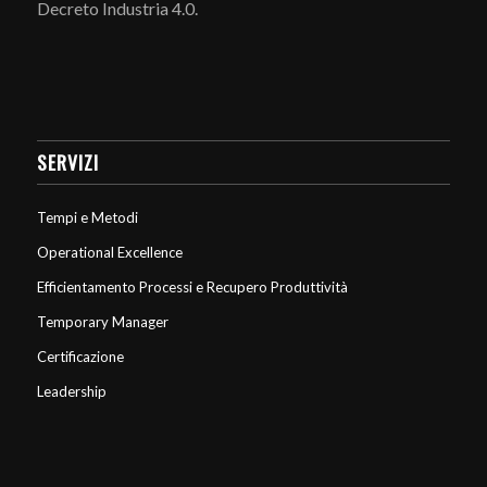
Decreto Industria 4.0.
SERVIZI
Tempi e Metodi
Operational Excellence
Efficientamento Processi e Recupero Produttività
Temporary Manager
Certificazione
Leadership