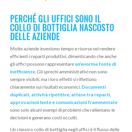
PERCHÉ GLI UFFICI SONO IL
COLLO DI BOTTIGLIA NASCOSTO
DELLE AZIENDE
Molte aziende investono tempo e risorse nel rendere
efficienti i reparti produttivi, dimenticando che anche
gli uffici possono rappresentare
un’enorme fonte di
inefficienze
. Gli sprechi amministrativi non sono
sempre visibili, ma i loro effetti si riflettono
chiaramente sui risultati economici.
Documenti
duplicati, attività ripetitive, attese tra reparti,
approvazioni lente e comunicazioni frammentate
sono solo alcuni esempi di problemi che rallentano le
decisioni e generano costi occulti.
Un classico collo di bottiglia negli uffici è il flusso delle