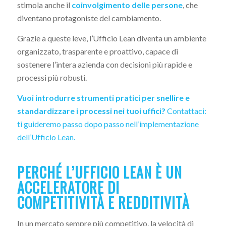
stimola anche il
coinvolgimento delle persone
, che
diventano protagoniste del cambiamento.
Grazie a queste leve, l’Ufficio Lean diventa un ambiente
organizzato, trasparente e proattivo, capace di
sostenere l’intera azienda con decisioni più rapide e
processi più robusti.
Vuoi introdurre strumenti pratici per snellire e
standardizzare i processi nei tuoi uffici?
Contattaci:
ti guideremo passo dopo passo nell’implementazione
dell’Ufficio Lean.
PERCHÉ L’UFFICIO LEAN È UN
ACCELERATORE DI
COMPETITIVITÀ E REDDITIVITÀ
In un mercato sempre più competitivo, la velocità di