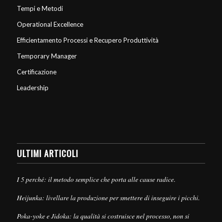
Tempi e Metodi
Operational Excellence
Efficientamento Processi e Recupero Produttività
Temporary Manager
Certificazione
Leadership
ULTIMI ARTICOLI
I 5 perché: il metodo semplice che porta alle cause radice.
Heijunka: livellare la produzione per smettere di inseguire i picchi.
Poka-yoke e Jidoka: la qualità si costruisce nel processo, non si