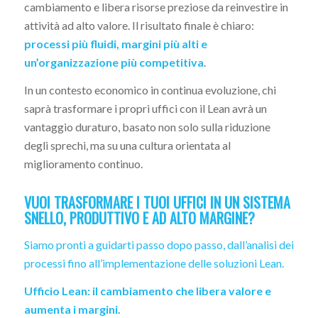
cambiamento e libera risorse preziose da reinvestire in
attività ad alto valore. Il risultato finale è chiaro:
processi più fluidi, margini più alti e
un’organizzazione più competitiva
.
In un contesto economico in continua evoluzione, chi
saprà trasformare i propri uffici con il Lean avrà un
vantaggio duraturo, basato non solo sulla riduzione
degli sprechi, ma su una cultura orientata al
miglioramento continuo.
VUOI TRASFORMARE I TUOI UFFICI IN UN SISTEMA
SNELLO, PRODUTTIVO E AD ALTO MARGINE?
Siamo pronti a guidarti passo dopo passo, dall’analisi dei
processi fino all’implementazione delle soluzioni Lean.
Ufficio Lean: il cambiamento che libera valore e
aumenta i margini.