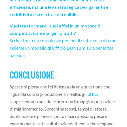
efficienza, ma una leva strategica per garantire
redditività e crescita sostenibile.
Vuoi trasformare i tuoi uffici in un motore di
competitività e margini più alti?
Scrivici per una consulenza personalizzata: costruiremo
insieme un modello di Ufficio Lean su misura per la tua
azienda.
CONCLUSIONE
Spesso si pensa che l’efficienza sia una questione che
riguarda solo la produzione. In realtà, gli
uffici
rappresentano una delle aree con il maggior potenziale
di miglioramento. Sprechi nascosti, tempi di attesa,
duplicazioni e processi poco chiari possono pesare
enormemente sui risultati aziendali senza che vengano