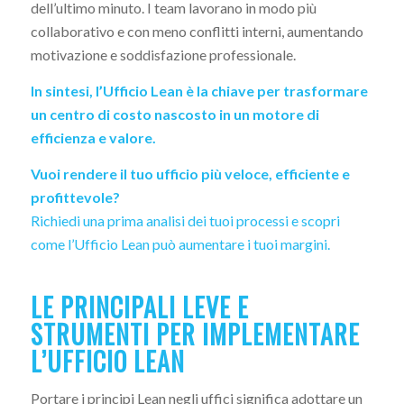
dell’ultimo minuto. I team lavorano in modo più
collaborativo e con meno conflitti interni, aumentando
motivazione e soddisfazione professionale.
In sintesi, l’Ufficio Lean è la chiave per trasformare
un centro di costo nascosto in un motore di
efficienza e valore.
Vuoi rendere il tuo ufficio più veloce, efficiente e
profittevole?
Richiedi una prima analisi dei tuoi processi e scopri
come l’Ufficio Lean può aumentare i tuoi margini.
LE PRINCIPALI LEVE E
STRUMENTI PER IMPLEMENTARE
L’UFFICIO LEAN
Portare i principi Lean negli uffici significa adottare un