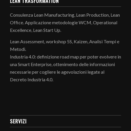
LEAN TRASFORMATION
Consulenza Lean Manufacturing, Lean Production, Lean
Office. Applicazione metodologie WCM, Operational
Excellence, Lean Start Up.
Lean Assessment, workshop 5S, Kaizen, Analisi Tempi e
Metodi.
Industria 4.0: definizione road map per poter evolvere in
una Smart Enterprise, ottenimento delle informazioni
necessarie per cogliere le agevolazioni legate al
Decreto Industria 4.0.
SERVIZI