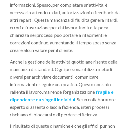
informazioni. Spesso, per completare un’attività, è
necessario attendere dati, autorizzazioni o feedback da
altri reparti. Questa mancanza di fluidità genera ritardi,
errori e frustrazione per chi lavora. Inoltre, la poca
chiarezza nei processi può portare a rifacimenti e
correzioni continue, aumentando il tempo speso senza
creare alcun valore per il cliente.
Anche la gestione delle attività quotidiane risente della
mancanza di standard. Ogni persona utilizza metodi
diversi per archiviare documenti, comunicare
informazioni o seguire una pratica. Questo non solo
rallenta il lavoro, ma rende l’organizzazione
fragile e
dipendente da singoli individui
. Se un collaboratore
esperto si assenta o lascia l’azienda, interi processi
rischiano di bloccarsi o di perdere efficienza.
Il risultato di queste dinamiche è che gli uffici, pur non