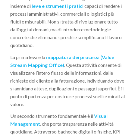
insieme di
leve e strumenti pratici
capaci di rendere i
processi amministrativi, commerciali o logistici più
fluidi e misurabili. Non si tratta di rivoluzionare tutto
dall’oggi al domani, ma di introdurre metodologie
concrete che eliminano sprechi e semplificano il lavoro
quotidiano.
La prima leva è la
mappatura dei processi (Value
Stream Mapping Office)
. Questa attività consente di
visualizzare l’intero flusso delle informazioni, dalle
richieste del cliente alla fatturazione, individuando dove
si annidano attese, duplicazioni o passaggi superflui. È il
punto di partenza per costruire processi snelli e mirati al
valore.
Un secondo strumento fondamentale è il
Visual
Management
, che porta trasparenza nelle attività
quotidiane. Attraverso bacheche digitali o fisiche, KPI