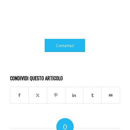
Contattaci
CONDIVIDI QUESTO ARTICOLO
0