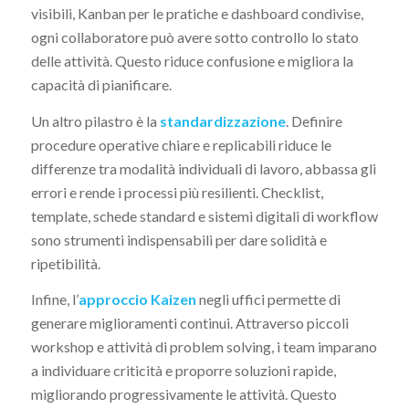
visibili, Kanban per le pratiche e dashboard condivise,
ogni collaboratore può avere sotto controllo lo stato
delle attività. Questo riduce confusione e migliora la
capacità di pianificare.
Un altro pilastro è la
standardizzazione
. Definire
procedure operative chiare e replicabili riduce le
differenze tra modalità individuali di lavoro, abbassa gli
errori e rende i processi più resilienti. Checklist,
template, schede standard e sistemi digitali di workflow
sono strumenti indispensabili per dare solidità e
ripetibilità.
Infine, l’
approccio Kaizen
negli uffici permette di
generare miglioramenti continui. Attraverso piccoli
workshop e attività di problem solving, i team imparano
a individuare criticità e proporre soluzioni rapide,
migliorando progressivamente le attività. Questo