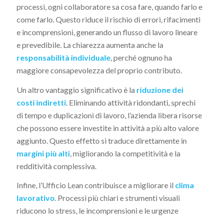
processi, ogni collaboratore sa cosa fare, quando farlo e
come farlo. Questo riduce il rischio di errori, rifacimenti
e incomprensioni, generando un flusso di lavoro lineare
e prevedibile. La chiarezza aumenta anche la
responsabilità individuale
, perché ognuno ha
maggiore consapevolezza del proprio contributo.
Un altro vantaggio significativo è la
riduzione dei
costi indiretti
. Eliminando attività ridondanti, sprechi
di tempo e duplicazioni di lavoro, l’azienda libera risorse
che possono essere investite in attività a più alto valore
aggiunto. Questo effetto si traduce direttamente in
margini più alti
, migliorando la competitività e la
redditività complessiva.
Infine, l’Ufficio Lean contribuisce a migliorare il
clima
lavorativo
. Processi più chiari e strumenti visuali
riducono lo stress, le incomprensioni e le urgenze