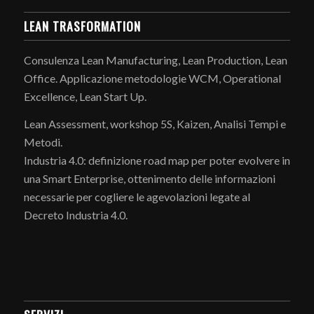
LEAN TRASFORMATION
Consulenza Lean Manufacturing, Lean Production, Lean
Office. Applicazione metodologie WCM, Operational
Excellence, Lean Start Up.
Lean Assessment, workshop 5S, Kaizen, Analisi Tempi e
Metodi.
Industria 4.0: definizione road map per poter evolvere in
una Smart Enterprise, ottenimento delle informazioni
necessarie per cogliere le agevolazioni legate al
Decreto Industria 4.0.