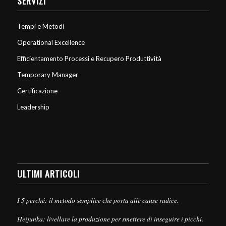
SERVIZI
Tempi e Metodi
Operational Excellence
Efficientamento Processi e Recupero Produttività
Temporary Manager
Certificazione
Leadership
ULTIMI ARTICOLI
I 5 perché: il metodo semplice che porta alle cause radice.
Heijunka: livellare la produzione per smettere di inseguire i picchi.