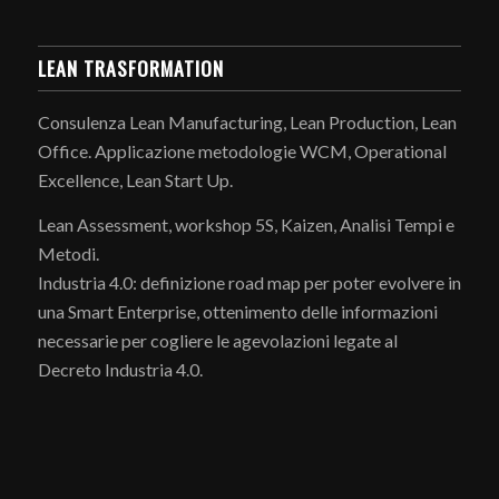
LEAN TRASFORMATION
Consulenza Lean Manufacturing, Lean Production, Lean
Office. Applicazione metodologie WCM, Operational
Excellence, Lean Start Up.
Lean Assessment, workshop 5S, Kaizen, Analisi Tempi e
Metodi.
Industria 4.0: definizione road map per poter evolvere in
una Smart Enterprise, ottenimento delle informazioni
necessarie per cogliere le agevolazioni legate al
Decreto Industria 4.0.