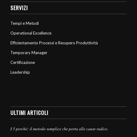
SERVIZI
Tempi e Metodi
Operational Excellence
Efficientamento Processi e Recupero Produttività
Temporary Manager
Certificazione
Leadership
ULTIMI ARTICOLI
I 5 perché: il metodo semplice che porta alle cause radice.