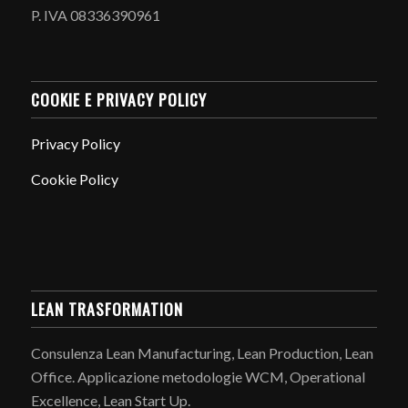
P. IVA 08336390961
COOKIE E PRIVACY POLICY
Privacy Policy
Cookie Policy
LEAN TRASFORMATION
Consulenza Lean Manufacturing, Lean Production, Lean
Office. Applicazione metodologie WCM, Operational
Excellence, Lean Start Up.