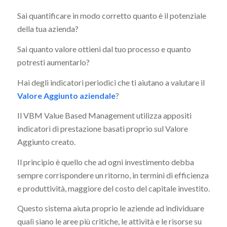
Sai quantificare in modo corretto quanto è il potenziale
della tua azienda?
Sai quanto valore ottieni dal tuo processo e quanto
potresti aumentarlo?
Hai degli indicatori periodici che ti aiutano a valutare il
Valore Aggiunto aziendale
?
Il VBM Value Based Management utilizza appositi
indicatori di prestazione basati proprio sul Valore
Aggiunto creato.
Il principio è quello che ad ogni investimento debba
sempre corrispondere un ritorno, in termini di efficienza
e produttività, maggiore del costo del capitale investito.
Questo sistema aiuta proprio le aziende ad individuare
quali siano le aree più critiche, le attività e le risorse su