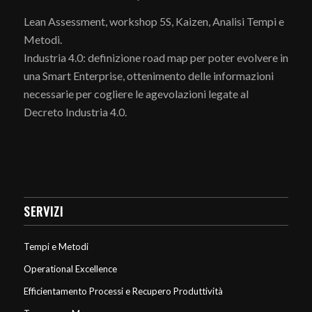
Lean Assessment, workshop 5S, Kaizen, Analisi Tempi e
Metodi.
Industria 4.0: definizione road map per poter evolvere in
una Smart Enterprise, ottenimento delle informazioni
necessarie per cogliere le agevolazioni legate al
Decreto Industria 4.0.
SERVIZI
Tempi e Metodi
Operational Excellence
Efficientamento Processi e Recupero Produttività