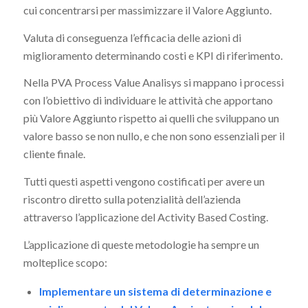
cui concentrarsi per massimizzare il Valore Aggiunto.
Valuta di conseguenza l’efficacia delle azioni di
miglioramento determinando costi e KPI di riferimento.
Nella PVA Process Value Analisys si mappano i processi
con l’obiettivo di individuare le attività che apportano
più Valore Aggiunto rispetto ai quelli che sviluppano un
valore basso se non nullo, e che non sono essenziali per il
cliente finale.
Tutti questi aspetti vengono costificati per avere un
riscontro diretto sulla potenzialità dell’azienda
attraverso l’applicazione del Activity Based Costing.
L’applicazione di queste metodologie ha sempre un
molteplice scopo:
Implementare un sistema di determinazione e