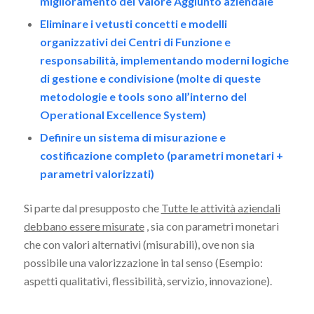
miglioramento del Valore Aggiunto aziendale
Eliminare i vetusti concetti e modelli
organizzativi dei Centri di Funzione e
responsabilità, implementando moderni logiche
di gestione e condivisione (molte di queste
metodologie e tools sono all’interno del
Operational Excellence System)
Definire un sistema di misurazione e
costificazione completo (parametri monetari +
parametri valorizzati)
Si parte dal presupposto che
Tutte le attività aziendali
debbano essere misurate
, sia con parametri monetari
che con valori alternativi (misurabili), ove non sia
possibile una valorizzazione in tal senso (Esempio:
aspetti qualitativi, flessibilità, servizio, innovazione).