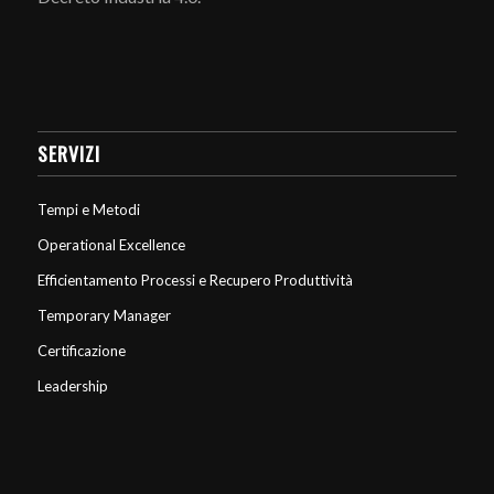
SERVIZI
Tempi e Metodi
Operational Excellence
Efficientamento Processi e Recupero Produttività
Temporary Manager
Certificazione
Leadership