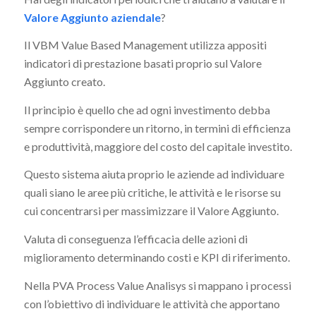
Valore Aggiunto aziendale
?
Il VBM Value Based Management utilizza appositi
indicatori di prestazione basati proprio sul Valore
Aggiunto creato.
Il principio è quello che ad ogni investimento debba
sempre corrispondere un ritorno, in termini di efficienza
e produttività, maggiore del costo del capitale investito.
Questo sistema aiuta proprio le aziende ad individuare
quali siano le aree più critiche, le attività e le risorse su
cui concentrarsi per massimizzare il Valore Aggiunto.
Valuta di conseguenza l’efficacia delle azioni di
miglioramento determinando costi e KPI di riferimento.
Nella PVA Process Value Analisys si mappano i processi
con l’obiettivo di individuare le attività che apportano