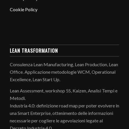
Cookie Policy
LEAN TRASFORMATION
Consulenza Lean Manufacturing, Lean Production, Lean
Office. Applicazione metodologie WCM, Operational
Excellence, Lean Start Up.
Lean Assessment, workshop 5S, Kaizen, Analisi Tempi e
Metodi.
Industria 4.0: definizione road map per poter evolvere in
una Smart Enterprise, ottenimento delle informazioni
necessarie per cogliere le agevolazioni legate al
Decreto Industria 4.0.