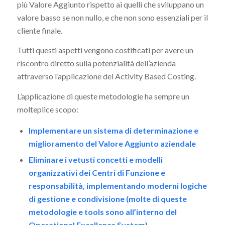
più Valore Aggiunto rispetto ai quelli che sviluppano un
valore basso se non nullo, e che non sono essenziali per il
cliente finale.
Tutti questi aspetti vengono costificati per avere un
riscontro diretto sulla potenzialità dell’azienda
attraverso l’applicazione del Activity Based Costing.
L’applicazione di queste metodologie ha sempre un
molteplice scopo:
Implementare un sistema di determinazione e
miglioramento del Valore Aggiunto aziendale
Eliminare i vetusti concetti e modelli
organizzativi dei Centri di Funzione e
responsabilità, implementando moderni logiche
di gestione e condivisione (molte di queste
metodologie e tools sono all’interno del
Operational Excellence System)