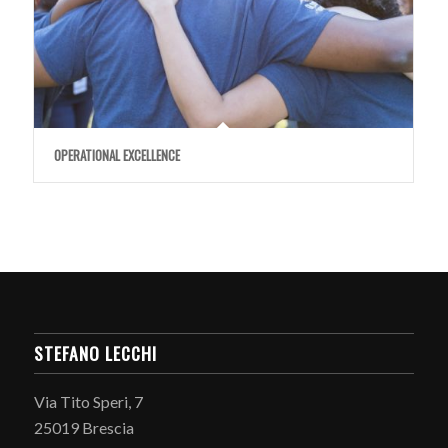
OPERATIONAL EXCELLENCE
STEFANO LECCHI
Via Tito Speri, 7
25019 Brescia