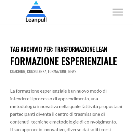
TAG ARCHIVIO PER:
TRASFORMAZIONE LEAN
FORMAZIONE ESPERIENZIALE
COACHING
,
CONSULENZA
,
FORMAZIONE
,
NEWS
La formazione esperienziale è un nuovo modo di
intendere il processo di apprendimento, una
metodologia innovativa nella quale l’attività proposta ai
partecipanti diventa il centro di trasmissione di
contenuti, tecniche e metodologie di coinvolgimento.
Il suo approccio innovativo, diverso dai soliti corsi