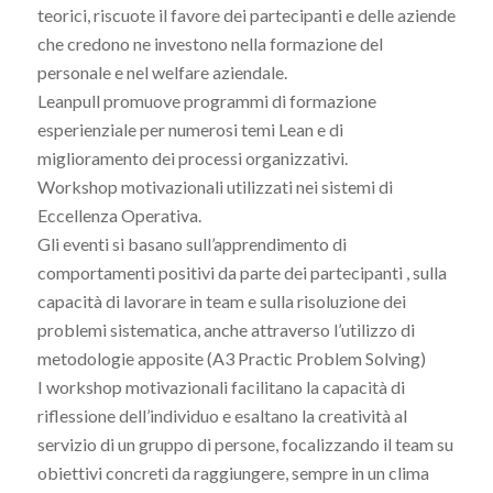
teorici, riscuote il favore dei partecipanti e delle aziende
che credono ne investono nella formazione del
personale e nel welfare aziendale.
Leanpull promuove programmi di formazione
esperienziale per numerosi temi Lean e di
miglioramento dei processi organizzativi.
Workshop motivazionali utilizzati nei sistemi di
Eccellenza Operativa.
Gli eventi si basano sull’apprendimento di
comportamenti positivi da parte dei partecipanti , sulla
capacità di lavorare in team e sulla risoluzione dei
problemi sistematica, anche attraverso l’utilizzo di
metodologie apposite (A3 Practic Problem Solving)
I workshop motivazionali facilitano la capacità di
riflessione dell’individuo e esaltano la creatività al
servizio di un gruppo di persone, focalizzando il team su
obiettivi concreti da raggiungere, sempre in un clima