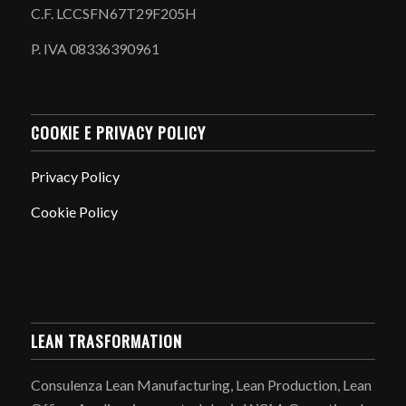
C.F. LCCSFN67T29F205H
P. IVA 08336390961
COOKIE E PRIVACY POLICY
Privacy Policy
Cookie Policy
LEAN TRASFORMATION
Consulenza Lean Manufacturing, Lean Production, Lean