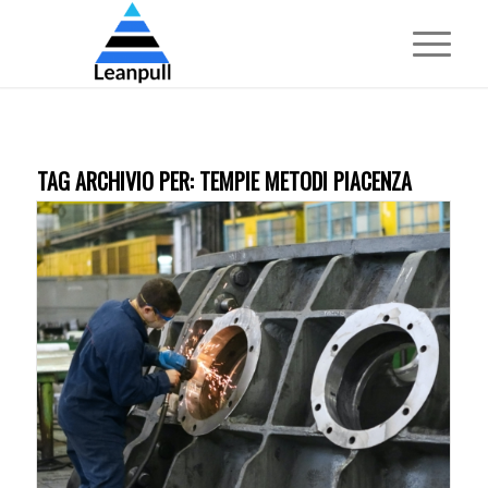
TAG ARCHIVIO PER:
TEMPIE METODI PIACENZA