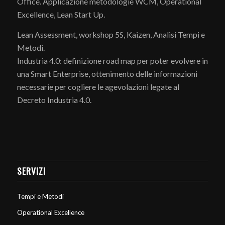
Office. Applicazione metodologie WCM, Operational
Excellence, Lean Start Up.
Lean Assessment, workshop 5S, Kaizen, Analisi Tempi e
Metodi.
Industria 4.0: definizione road map per poter evolvere in
una Smart Enterprise, ottenimento delle informazioni
necessarie per cogliere le agevolazioni legate al
Decreto Industria 4.0.
SERVIZI
Tempi e Metodi
Operational Excellence