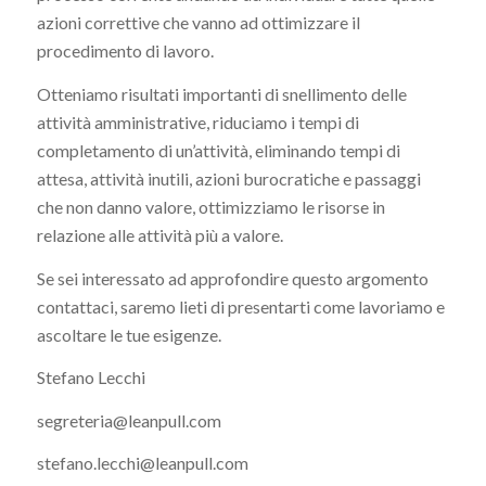
azioni correttive che vanno ad ottimizzare il
procedimento di lavoro.
Otteniamo risultati importanti di snellimento delle
attività amministrative, riduciamo i tempi di
completamento di un’attività, eliminando tempi di
attesa, attività inutili, azioni burocratiche e passaggi
che non danno valore, ottimizziamo le risorse in
relazione alle attività più a valore.
Se sei interessato ad approfondire questo argomento
contattaci, saremo lieti di presentarti come lavoriamo e
ascoltare le tue esigenze.
Stefano Lecchi
segreteria@leanpull.com
stefano.lecchi@leanpull.com