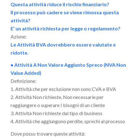
Questa attività riduce il rischio finanziario?
Il processo può cadere se viene rimossa questa
attività?
E’ un attività richiesta per legge o regolamento?
Azione:
Le Attività BVA dovrebbero essere valutate e
ridotte.
• Attività A Non Valore Aggiunto Spreco (NVA Non
Value Added)
Definizione:
1. Attività che per esclusione non sono CVA e BVA
2. Attività Non richieste, Non necessarie per
raggiungere o superare I bisogni di un cliente
3. Attività Non richieste dal tipo di business
4. Attività che aggiungono perdite, sprechi al processo
Dove posso trovare queste attività: