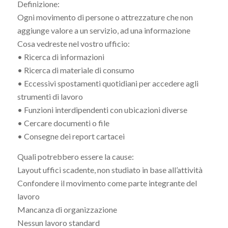
Definizione:
Ogni movimento di persone o attrezzature che non
aggiunge valore a un servizio, ad una informazione
Cosa vedreste nel vostro ufficio:
• Ricerca di informazioni
• Ricerca di materiale di consumo
• Eccessivi spostamenti quotidiani per accedere agli
strumenti di lavoro
• Funzioni interdipendenti con ubicazioni diverse
• Cercare documenti o file
• Consegne dei report cartacei
Quali potrebbero essere la cause:
Layout uffici scadente, non studiato in base all’attività
Confondere il movimento come parte integrante del
lavoro
Mancanza di organizzazione
Nessun lavoro standard