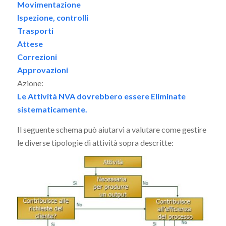
Movimentazione
Ispezione, controlli
Trasporti
Attese
Correzioni
Approvazioni
Azione:
Le Attività NVA dovrebbero essere Eliminate
sistematicamente.
Il seguente schema può aiutarvi a valutare come gestire
le diverse tipologie di attività sopra descritte: