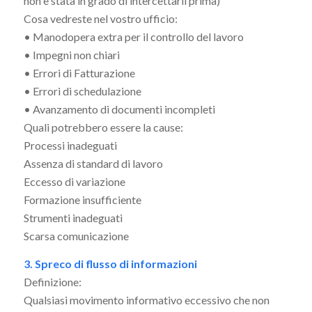
non è stata in grado di intercettarli prima)
Cosa vedreste nel vostro ufficio:
• Manodopera extra per il controllo del lavoro
• Impegni non chiari
• Errori di Fatturazione
• Errori di schedulazione
• Avanzamento di documenti incompleti
Quali potrebbero essere la cause:
Processi inadeguati
Assenza di standard di lavoro
Eccesso di variazione
Formazione insufficiente
Strumenti inadeguati
Scarsa comunicazione
3. Spreco di flusso di informazioni
Definizione:
Qualsiasi movimento informativo eccessivo che non