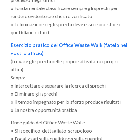
o Fondamentale classificare sempre gli sprechi per
rendere evidente ciò che si è verificato
o L’eliminazione degli sprechi deve essere uno sforzo
quotidiano di tutti
Esercizio pratico del Office Waste Walk (fatelo nel
vostro ufficio)
(trovare gli sprechi nelle proprie attività, nei propri
uffici)
Scopo:
o Intercettare e separare la ricerca di sprechi
o Eliminare gli sprechi
o Il tempo impegnato per lo sforzo produce risultati
o La nostra opportunità pratica
Linee guida del Office Waste Walk:
• Sii specifico, dettagliato, scrupoloso
• Focalizzati sulla qualità non sulla quantità