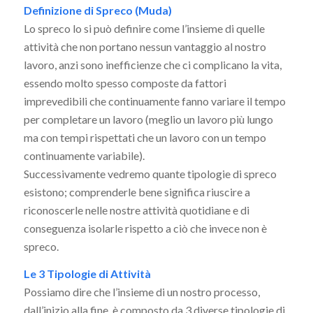
Definizione di Spreco (Muda)
Lo spreco lo si può definire come l’insieme di quelle
attività che non portano nessun vantaggio al nostro
lavoro, anzi sono inefficienze che ci complicano la vita,
essendo molto spesso composte da fattori
imprevedibili che continuamente fanno variare il tempo
per completare un lavoro (meglio un lavoro più lungo
ma con tempi rispettati che un lavoro con un tempo
continuamente variabile).
Successivamente vedremo quante tipologie di spreco
esistono; comprenderle bene significa riuscire a
riconoscerle nelle nostre attività quotidiane e di
conseguenza isolarle rispetto a ciò che invece non è
spreco.
Le 3 Tipologie di Attività
Possiamo dire che l’insieme di un nostro processo,
dall’inizio alla fine, è composto da 3 diverse tipologie di