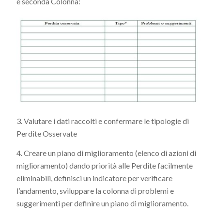
e seconda Colonna:
3. Valutare i dati raccolti e confermare le tipologie di
Perdite Osservate
4. Creare un piano di miglioramento (elenco di azioni di
miglioramento) dando priorità alle Perdite facilmente
eliminabili, definisci un indicatore per verificare
l’andamento, sviluppare la colonna di problemi e
suggerimenti per definire un piano di miglioramento.