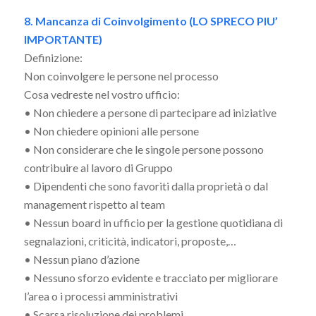
8. Mancanza di Coinvolgimento (LO SPRECO PIU’
IMPORTANTE)
Definizione:
Non coinvolgere le persone nel processo
Cosa vedreste nel vostro ufficio:
• Non chiedere a persone di partecipare ad iniziative
• Non chiedere opinioni alle persone
• Non considerare che le singole persone possono
contribuire al lavoro di Gruppo
• Dipendenti che sono favoriti dalla proprietà o dal
management rispetto al team
• Nessun board in ufficio per la gestione quotidiana di
segnalazioni, criticità, indicatori, proposte,…
• Nessun piano d’azione
• Nessuno sforzo evidente e tracciato per migliorare
l’area o i processi amministrativi
• Scarsa risoluzione dei problemi