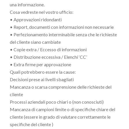
una informazione.
Cosa vedreste nel vostro ufficio:
• Approvazioni ridondanti
• Report, documenti con informazioni non necessarie
• Perfezionamento interminabile senza che le richieste
del cliente siano cambiate
• Copie extra / Eccesso di informazioni
• Distribuzione eccessiva / Elenchi ‘CC’
• Extra firme per approvazione
Quali potrebbero essere la cause:
Decisioni prese ai livelli sbagliati
Mancanza o scarsa comprensione delle richieste del
cliente
Processi aziendali poco chiari o (non conosciuti)
Mancanza di campioni limite o di specifiche chiare del
cliente (essere in grado di valutare correttamente le
specifiche del cliente )