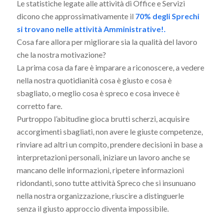
Le statistiche legate alle attività di Office e Servizi
dicono che approssimativamente il
70% degli Sprechi
si trovano nelle attività Amministrative!.
Cosa fare allora per migliorare sia la qualità del lavoro
che la nostra motivazione?
La prima cosa da fare è imparare a riconoscere, a vedere
nella nostra quotidianità cosa è giusto e cosa è
sbagliato, o meglio cosa è spreco e cosa invece è
corretto fare.
Purtroppo l’abitudine gioca brutti scherzi, acquisire
accorgimenti sbagliati, non avere le giuste competenze,
rinviare ad altri un compito, prendere decisioni in base a
interpretazioni personali, iniziare un lavoro anche se
mancano delle informazioni, ripetere informazioni
ridondanti, sono tutte attività Spreco che si insunuano
nella nostra organizzazione, riuscire a distinguerle
senza il giusto approccio diventa impossibile.