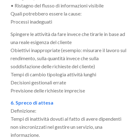
• Ristagno del flusso di informazioni visibile
Quali potrebbero essere la cause:
Processi inadeguati
Spingere le attività da fare invece che tirarle in base ad
una reale esigenza del cliente
Obiettivi inappropriate (esempio: misurare il lavoro sul
rendimento, sulla quantità invece che sulla
soddisfazione delle richieste del cliente)
Tempi di cambio tipologia attività lunghi
Decisioni gestionali errate
Previsione delle richieste imprecise
6. Spreco di attesa
Definizione:
Tempi di inattività dovuti al fatto di avere dipendenti
non sincronizzati nel gestire un servizio, una
informazione.