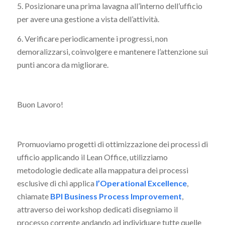
5. Posizionare una prima lavagna all’interno dell’ufficio
per avere una gestione a vista dell’attività.
6. Verificare periodicamente i progressi, non
demoralizzarsi, coinvolgere e mantenere l’attenzione sui
punti ancora da migliorare.
Buon Lavoro!
Promuoviamo progetti di ottimizzazione dei processi di
ufficio applicando il Lean Office, utilizziamo
metodologie dedicate alla mappatura dei processi
esclusive di chi applica
l’Operational Excellence
,
chiamate
BPI Business Process Improvement
,
attraverso dei workshop dedicati disegniamo il
processo corrente andando ad individuare tutte quelle