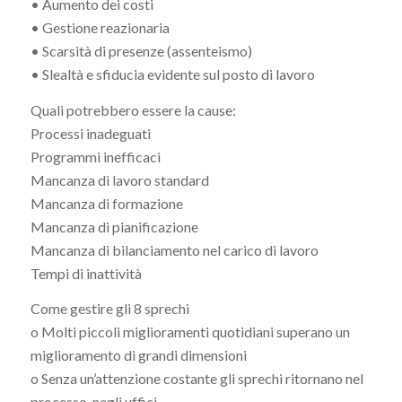
• Aumento dei costi
• Gestione reazionaria
• Scarsità di presenze (assenteismo)
• Slealtà e sfiducia evidente sul posto di lavoro
Quali potrebbero essere la cause:
Processi inadeguati
Programmi inefficaci
Mancanza di lavoro standard
Mancanza di formazione
Mancanza di pianificazione
Mancanza di bilanciamento nel carico di lavoro
Tempi di inattività
Come gestire gli 8 sprechi
o Molti piccoli miglioramenti quotidiani superano un
miglioramento di grandi dimensioni
o Senza un’attenzione costante gli sprechi ritornano nel
processo, negli uffici