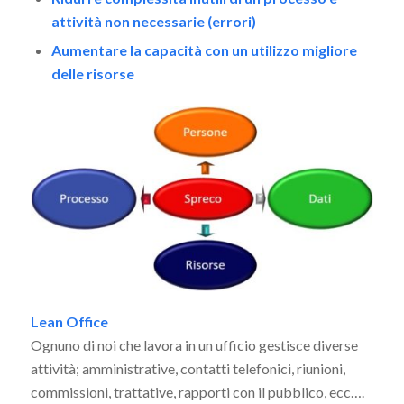
attività non necessarie (errori)
Aumentare la capacità con un utilizzo migliore
delle risorse
Lean Office
Ognuno di noi che lavora in un ufficio gestisce diverse
attività; amministrative, contatti telefonici, riunioni,
commissioni, trattative, rapporti con il pubblico, ecc….