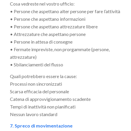
Cosa vedreste nel vostro ufficio:
• Persone che aspettano alter persone per fare l’attività
• Persone che aspettano informazioni
• Persone che aspettano attrezzature libere
• Attrezzature che aspettano persone
• Persone in attesa di consegne
• Fermate impreviste, non prorgammate (persone,
attrezzature)
• Sbilanciamenti del flusso
Quali potrebbero essere la cause:
Processi non sincronizzati
Scarsa efficacia del personale
Catena di approvvigionamento scadente
Tempi di inattività non pianificati
Nessun lavoro standard
7. Spreco di movimentazione