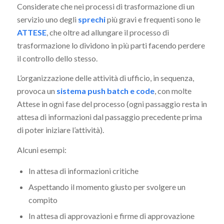
Considerate che nei processi di trasformazione di un
servizio uno degli
sprechi
più gravi e frequenti sono le
ATTESE
, che oltre ad allungare il processo di
trasformazione lo dividono in più parti facendo perdere
il controllo dello stesso.
L’organizzazione delle attività di ufficio, in sequenza,
provoca un
sistema push batch e code
, con molte
Attese in ogni fase del processo (ogni passaggio resta in
attesa di informazioni dal passaggio precedente prima
di poter iniziare l’attività).
Alcuni esempi:
In attesa di informazioni critiche
Aspettando il momento giusto per svolgere un
compito
In attesa di approvazioni e firme di approvazione