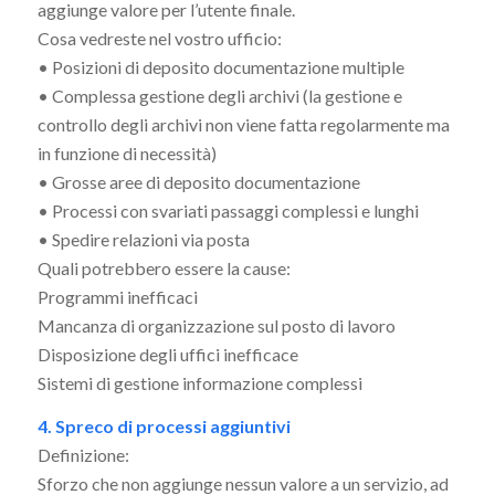
aggiunge valore per l’utente finale.
Cosa vedreste nel vostro ufficio:
• Posizioni di deposito documentazione multiple
• Complessa gestione degli archivi (la gestione e
controllo degli archivi non viene fatta regolarmente ma
in funzione di necessità)
• Grosse aree di deposito documentazione
• Processi con svariati passaggi complessi e lunghi
• Spedire relazioni via posta
Quali potrebbero essere la cause:
Programmi inefficaci
Mancanza di organizzazione sul posto di lavoro
Disposizione degli uffici inefficace
Sistemi di gestione informazione complessi
4. Spreco di processi aggiuntivi
Definizione:
Sforzo che non aggiunge nessun valore a un servizio, ad