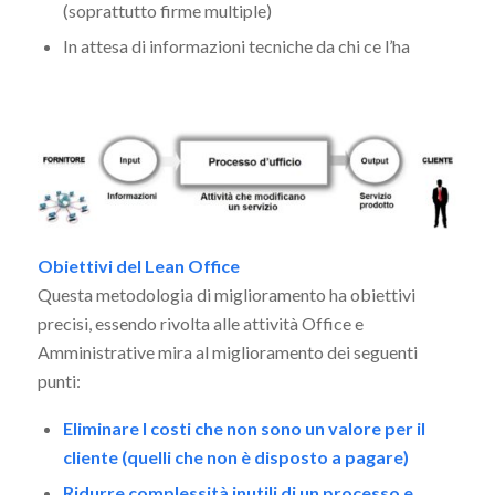
(soprattutto firme multiple)
In attesa di informazioni tecniche da chi ce l’ha
Obiettivi del Lean Office
Questa metodologia di miglioramento ha obiettivi
precisi, essendo rivolta alle attività Office e
Amministrative mira al miglioramento dei seguenti
punti:
Eliminare I costi che non sono un valore per il
cliente (quelli che non è disposto a pagare)
Ridurre complessità inutili di un processo e