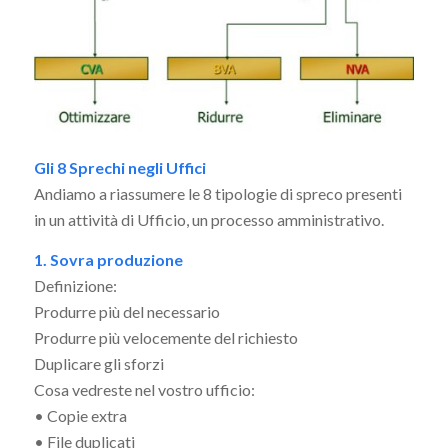
Gli 8 Sprechi negli Uffici
Andiamo a riassumere le 8 tipologie di spreco presenti
in un attività di Ufficio, un processo amministrativo.
1. Sovra produzione
Definizione:
Produrre più del necessario
Produrre più velocemente del richiesto
Duplicare gli sforzi
Cosa vedreste nel vostro ufficio:
• Copie extra
• File duplicati