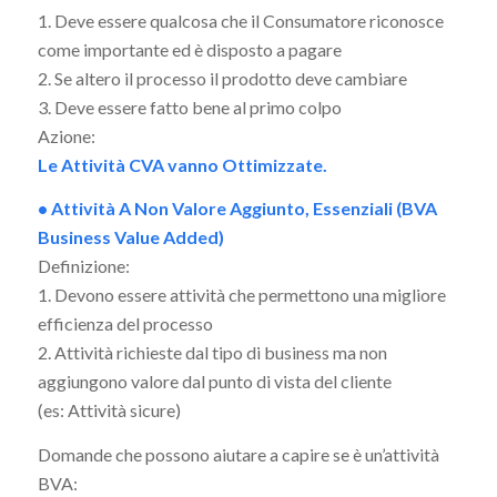
1. Deve essere qualcosa che il Consumatore riconosce
come importante ed è disposto a pagare
2. Se altero il processo il prodotto deve cambiare
3. Deve essere fatto bene al primo colpo
Azione:
Le Attività CVA vanno Ottimizzate.
• Attività A Non Valore Aggiunto, Essenziali (BVA
Business Value Added)
Definizione:
1. Devono essere attività che permettono una migliore
efficienza del processo
2. Attività richieste dal tipo di business ma non
aggiungono valore dal punto di vista del cliente
(es: Attività sicure)
Domande che possono aiutare a capire se è un’attività
BVA: