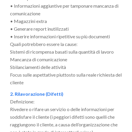
• Informazioni aggiuntive per tamponare mancanza di
comunicazione
• Magazzini extra
• Generare report inutilizzati
• Inserire informazioni ripetitive su più documenti
Quali potrebbero essere la cause:
Sistemi di ricompensa basati sulla quantità di lavoro
Mancanza di comunicazione
Sbilanciamenti delle attività
Focus sulle aspettative piuttosto sulla reale richiesta del
cliente
2. Rilavorazione (Difetti)
Definizione:
Rivedere o rifare un servizio o delle informazioni per
soddisfare il cliente (i peggiori difetti sono quelli che
raggiungono il cliente, a causa dell’organizzazione che