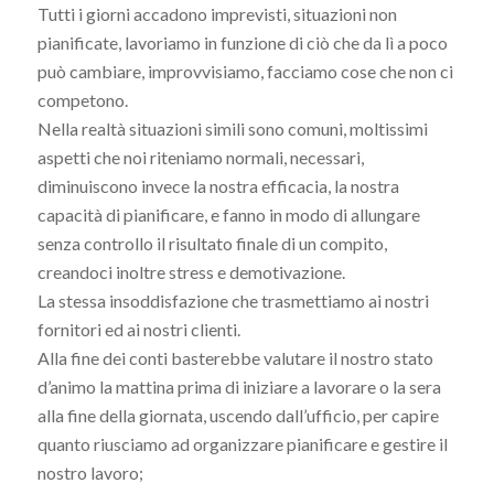
Tutti i giorni accadono imprevisti, situazioni non
pianificate, lavoriamo in funzione di ciò che da lì a poco
può cambiare, improvvisiamo, facciamo cose che non ci
competono.
Nella realtà situazioni simili sono comuni, moltissimi
aspetti che noi riteniamo normali, necessari,
diminuiscono invece la nostra efficacia, la nostra
capacità di pianificare, e fanno in modo di allungare
senza controllo il risultato finale di un compito,
creandoci inoltre stress e demotivazione.
La stessa insoddisfazione che trasmettiamo ai nostri
fornitori ed ai nostri clienti.
Alla fine dei conti basterebbe valutare il nostro stato
d’animo la mattina prima di iniziare a lavorare o la sera
alla fine della giornata, uscendo dall’ufficio, per capire
quanto riusciamo ad organizzare pianificare e gestire il
nostro lavoro;