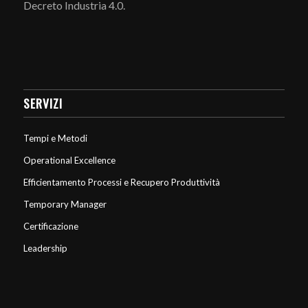
Decreto Industria 4.0.
SERVIZI
Tempi e Metodi
Operational Excellence
Efficientamento Processi e Recupero Produttività
Temporary Manager
Certificazione
Leadership