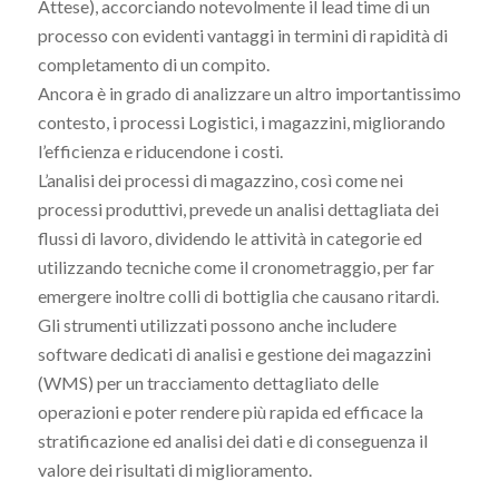
Attese), accorciando notevolmente il lead time di un
processo con evidenti vantaggi in termini di rapidità di
completamento di un compito.
Ancora è in grado di analizzare un altro importantissimo
contesto, i processi Logistici, i magazzini, migliorando
l’efficienza e riducendone i costi.
L’analisi dei processi di magazzino, così come nei
processi produttivi, prevede un analisi dettagliata dei
flussi di lavoro, dividendo le attività in categorie ed
utilizzando tecniche come il cronometraggio, per far
emergere inoltre colli di bottiglia che causano ritardi.
Gli strumenti utilizzati possono anche includere
software dedicati di analisi e gestione dei magazzini
(WMS) per un tracciamento dettagliato delle
operazioni e poter rendere più rapida ed efficace la
stratificazione ed analisi dei dati e di conseguenza il
valore dei risultati di miglioramento.