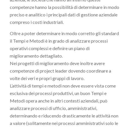
competenze hanno la possibilità di determinare in modo
preciso e analitico i principali dati di gestione aziendale
compreso i costi industriali.
Oltre a poter determinare in modo corretto gli standard
il Tempi e Metodi è in grado di analizzare processi
operativi complessi e definire un piano di
miglioramento dettagliato.
Nei progetti di miglioramento deve inoltre avere
competenze di project leader dovendo coordinare a
volte dei veri e propri gruppi di lavoro.
L’attività di tempi e metodi non deve essere vista come
esclusiva dei processi produttivi, un buon Tempi e
Metodi opera anche in altri contesti aziendali, può
analizzare processi di ufficio, amministrativi,
determinando e riducendo drasticamente le attività non
a valore (solitamente nei processi amministrativi solo le