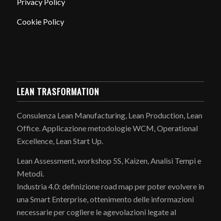
Privacy Policy
Cookie Policy
LEAN TRASFORMATION
Consulenza Lean Manufacturing, Lean Production, Lean
Office. Applicazione metodologie WCM, Operational
Excellence, Lean Start Up.
Lean Assessment, workshop 5S, Kaizen, Analisi Tempi e
Metodi.
Industria 4.0: definizione road map per poter evolvere in
una Smart Enterprise, ottenimento delle informazioni
necessarie per cogliere le agevolazioni legate al