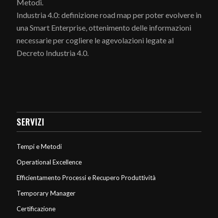
Metodi.
Industria 4.0: definizione road map per poter evolvere in
una Smart Enterprise, ottenimento delle informazioni
necessarie per cogliere le agevolazioni legate al
Decreto Industria 4.0.
SERVIZI
Tempi e Metodi
Operational Excellence
Efficientamento Processi e Recupero Produttività
Temporary Manager
Certificazione