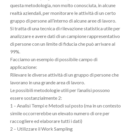
questa metodologia, non molto conosciuta, in alcune
realtà aziendali, per monitorare le attività di un certo
gruppo di persone all’interno di alcune aree di lavoro.
Si tratta di una tecnica di rilevazione statistica utile per
analizzare e avere dati di un campione rappresentativo
di persone con un limite di fiducia che può arrivare al
99%.
Facciamo un esempio di possibile campo di
applicazione:
Rilevare le diverse attività di un gruppo di persone che
lavorano in una grande area di lavoro.
Le possibili metodologie utili per l’analisi possono
essere sostanzialmente 2:
1 – Analisi Tempi e Metodi sul posto (ma in un contesto
simile occorrerebbe un elevato numero di ore per
raccogliere ed elaborare tutti i dati)
2 – Utilizzare il Work Sampling