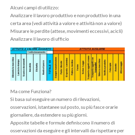
Alcuni campi di utilizzo:
Analizzare il lavoro produttivo e non produttivo in una
certa area (vedi attività a valore e attività non a valore)
Misurare le perdite (attese, movimenti eccessivi, acicli)
Analizzare il lavoro di ufficio
Ma come Funziona?
Si basa sul eseguire un numero di rilevazioni,
osservazioni, istantanee sul posto, su più fasce orarie
giornaliere, da estendere su più giorni.
Apposite tabelle e formule definiscono il numero di
osservazioni da eseguire e gli intervalli da rispettare per