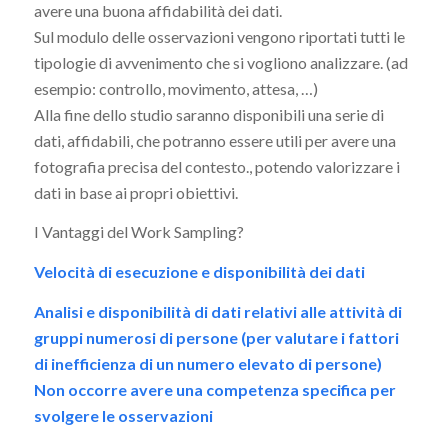
avere una buona affidabilità dei dati.
Sul modulo delle osservazioni vengono riportati tutti le
tipologie di avvenimento che si vogliono analizzare. (ad
esempio: controllo, movimento, attesa, …)
Alla fine dello studio saranno disponibili una serie di
dati, affidabili, che potranno essere utili per avere una
fotografia precisa del contesto., potendo valorizzare i
dati in base ai propri obiettivi.
I Vantaggi del Work Sampling?
Velocità di esecuzione e disponibilità dei dati
Analisi e disponibilità di dati relativi alle attività di
gruppi numerosi di persone (per valutare i fattori
di inefficienza di un numero elevato di persone)
Non occorre avere una competenza specifica per
svolgere le osservazioni