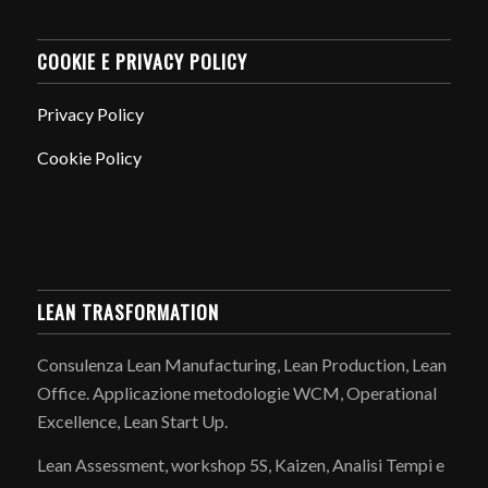
COOKIE E PRIVACY POLICY
Privacy Policy
Cookie Policy
LEAN TRASFORMATION
Consulenza Lean Manufacturing, Lean Production, Lean
Office. Applicazione metodologie WCM, Operational
Excellence, Lean Start Up.
Lean Assessment, workshop 5S, Kaizen, Analisi Tempi e