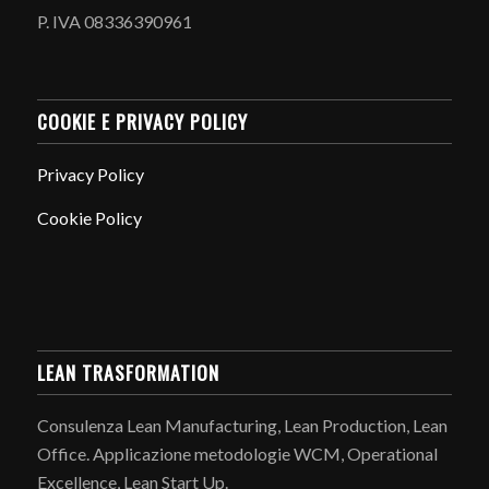
P. IVA 08336390961
COOKIE E PRIVACY POLICY
Privacy Policy
Cookie Policy
LEAN TRASFORMATION
Consulenza Lean Manufacturing, Lean Production, Lean
Office. Applicazione metodologie WCM, Operational
Excellence, Lean Start Up.