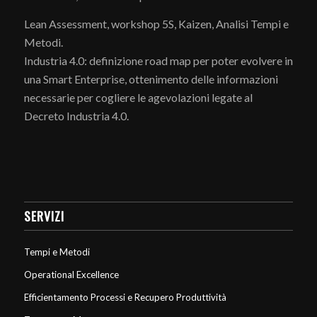
Lean Assessment, workshop 5S, Kaizen, Analisi Tempi e
Metodi.
Industria 4.0: definizione road map per poter evolvere in
una Smart Enterprise, ottenimento delle informazioni
necessarie per cogliere le agevolazioni legate al
Decreto Industria 4.0.
SERVIZI
Tempi e Metodi
Operational Excellence
Efficientamento Processi e Recupero Produttività