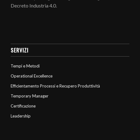
Decreto Industria 4.0.
SERVIZI
Tempi e Metodi
Operational Excellence
Efficientamento Processi e Recupero Produttività
Temporary Manager
Certificazione
Leadership