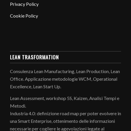
Privacy Policy
Cookie Policy
LEAN TRASFORMATION
Consulenza Lean Manufacturing, Lean Production, Lean
Office. Applicazione metodologie WCM, Operational
Excellence, Lean Start Up.
Lean Assessment, workshop 5S, Kaizen, Analisi Tempi e
Metodi.
Industria 4.0: definizione road map per poter evolvere in
una Smart Enterprise, ottenimento delle informazioni
necessarie per cogliere le agevolazioni legate al