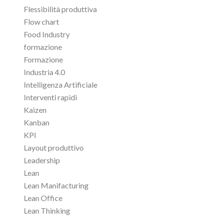
Flessibilità produttiva
Flow chart
Food Industry
formazione
Formazione
Industria 4.0
Intelligenza Artificiale
Interventi rapidi
Kaizen
Kanban
KPI
Layout produttivo
Leadership
Lean
Lean Manifacturing
Lean Office
Lean Thinking