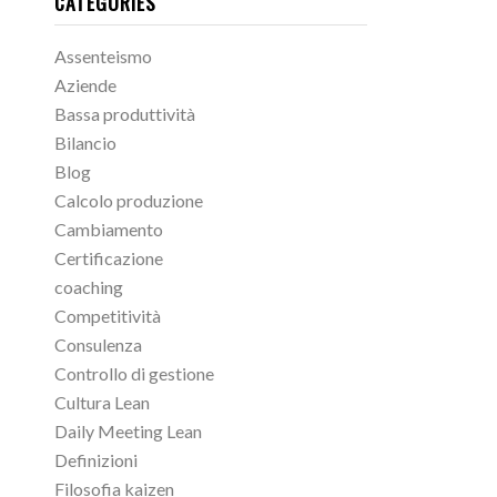
CATEGORIES
Assenteismo
Aziende
Bassa produttività
Bilancio
Blog
Calcolo produzione
Cambiamento
Certificazione
coaching
Competitività
Consulenza
Controllo di gestione
Cultura Lean
Daily Meeting Lean
Definizioni
Filosofia kaizen