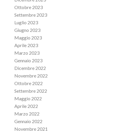
Ottobre 2023
Settembre 2023
Luglio 2023
Giugno 2023
Maggio 2023
Aprile 2023
Marzo 2023
Gennaio 2023
Dicembre 2022
Novembre 2022
Ottobre 2022
Settembre 2022
Maggio 2022
Aprile 2022
Marzo 2022
Gennaio 2022
Novembre 2021