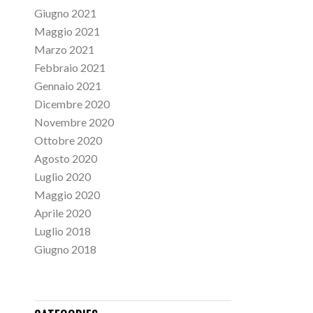
Giugno 2021
Maggio 2021
Marzo 2021
Febbraio 2021
Gennaio 2021
Dicembre 2020
Novembre 2020
Ottobre 2020
Agosto 2020
Luglio 2020
Maggio 2020
Aprile 2020
Luglio 2018
Giugno 2018