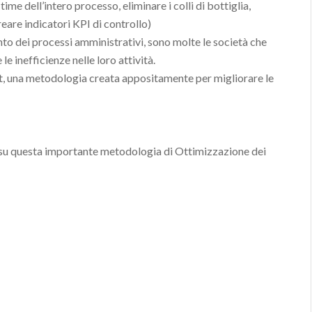
time dell’intero processo, eliminare i colli di bottiglia,
creare indicatori KPI di controllo)
 dei processi amministrativi, sono molte le società che
le inefficienze nelle loro attività.
, una metodologia creata appositamente per migliorare le
su questa importante metodologia di Ottimizzazione dei