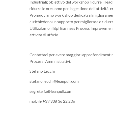
Industriali; obiettivo del workshop ridurre il lead 
ridurre le ore uomo per la gestione dell’attività, 
Promuoviamo work shop dedicati al miglioramento
ci richiedono un supporto per migliorare e ridurre 
Utilizziamo il Bpi Business Process Improvement
attività di ufficio.
Contattaci per avere maggiori approfondimenti 
Processi Ammnistrativi.
Stefano Lecchi
stefano.lecchi@leanpull.com
segreteria@leanpull.com
mobile +39 338 36 22 206