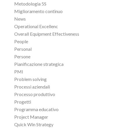
Metodologia 5S
Miglioramento continuo
News
Operational Excellenc
Overall Equipment Effectiveness
People
Personal
Persone
Pianificazione strategica
PMI
Problem solving
Processi aziendali
Processo produttivo
Progetti
Programma educativo
Project Manager
Quick Win Strategy