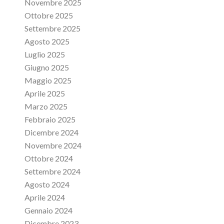
Novembre 2025
Ottobre 2025
Settembre 2025
Agosto 2025
Luglio 2025
Giugno 2025
Maggio 2025
Aprile 2025
Marzo 2025
Febbraio 2025
Dicembre 2024
Novembre 2024
Ottobre 2024
Settembre 2024
Agosto 2024
Aprile 2024
Gennaio 2024
Dicembre 2023