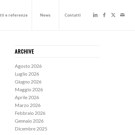
ti e referenze
News
Contatti
ARCHIVE
Agosto 2026
Luglio 2026
Giugno 2026
Maggio 2026
Aprile 2026
Marzo 2026
Febbraio 2026
Gennaio 2026
Dicembre 2025