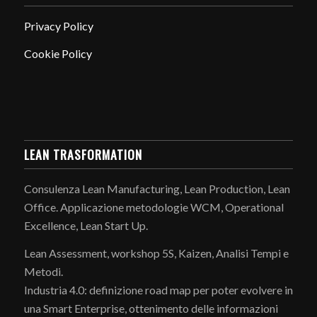
Privacy Policy
Cookie Policy
LEAN TRASFORMATION
Consulenza Lean Manufacturing, Lean Production, Lean
Office. Applicazione metodologie WCM, Operational
Excellence, Lean Start Up.
Lean Assessment, workshop 5S, Kaizen, Analisi Tempi e
Metodi.
Industria 4.0: definizione road map per poter evolvere in
una Smart Enterprise, ottenimento delle informazioni