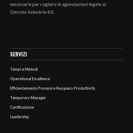
necessarie per cogliere le agevolazioni legate al
Decreto Industria 4.0.
SERVIZI
Tempi e Metodi
Operational Excellence
Efficientamento Processi e Recupero Produttività
Temporary Manager
Certificazione
Leadership