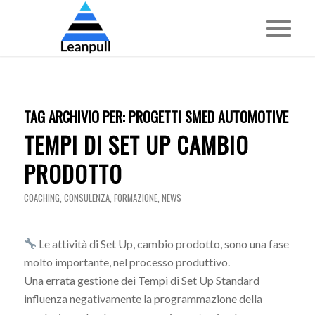
TAG ARCHIVIO PER:
PROGETTI SMED AUTOMOTIVE
TEMPI DI SET UP CAMBIO
PRODOTTO
COACHING
,
CONSULENZA
,
FORMAZIONE
,
NEWS
Le attività di Set Up, cambio prodotto, sono una fase
molto importante, nel processo produttivo.
Una errata gestione dei Tempi di Set Up Standard
influenza negativamente la programmazione della