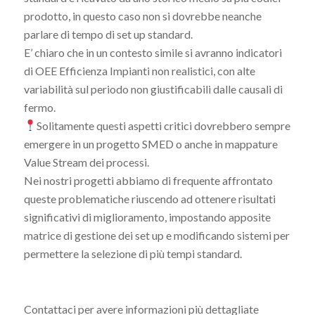
prodotto, in questo caso non si dovrebbe neanche
parlare di tempo di set up standard.
E’ chiaro che in un contesto simile si avranno indicatori
di OEE Efficienza Impianti non realistici, con alte
variabilità sul periodo non giustificabili dalle causali di
fermo.
Solitamente questi aspetti critici dovrebbero sempre
emergere in un progetto SMED o anche in mappature
Value Stream dei processi.
Nei nostri progetti abbiamo di frequente affrontato
queste problematiche riuscendo ad ottenere risultati
significativi di miglioramento, impostando apposite
matrice di gestione dei set up e modificando sistemi per
permettere la selezione di più tempi standard.
Contattaci per avere informazioni più dettagliate