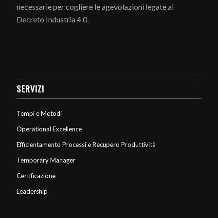
necessarie per cogliere le agevolazioni legate al
Decreto Industria 4.0.
SERVIZI
Tempi e Metodi
Operational Excellence
Efficientamento Processi e Recupero Produttività
Temporary Manager
Certificazione
Leadership