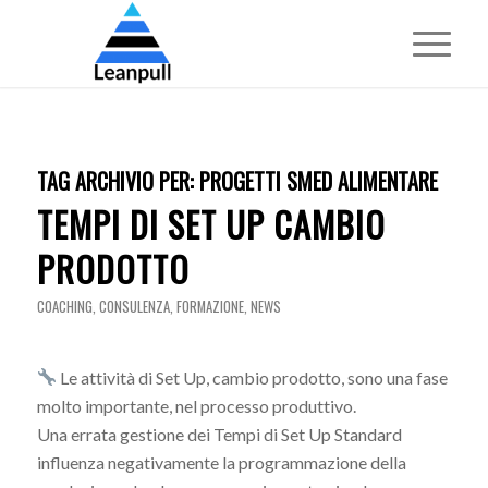
TAG ARCHIVIO PER:
PROGETTI SMED ALIMENTARE
TEMPI DI SET UP CAMBIO
PRODOTTO
COACHING
,
CONSULENZA
,
FORMAZIONE
,
NEWS
Le attività di Set Up, cambio prodotto, sono una fase
molto importante, nel processo produttivo.
Una errata gestione dei Tempi di Set Up Standard
influenza negativamente la programmazione della