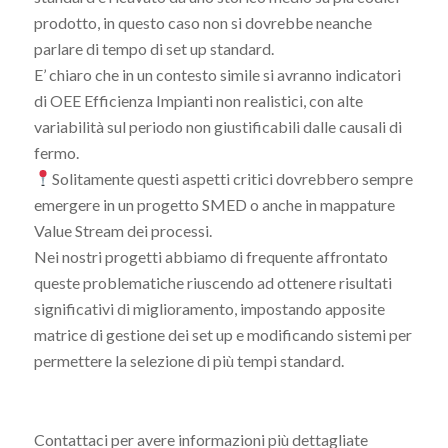
prodotto, in questo caso non si dovrebbe neanche
parlare di tempo di set up standard.
E’ chiaro che in un contesto simile si avranno indicatori
di OEE Efficienza Impianti non realistici, con alte
variabilità sul periodo non giustificabili dalle causali di
fermo.
Solitamente questi aspetti critici dovrebbero sempre
emergere in un progetto SMED o anche in mappature
Value Stream dei processi.
Nei nostri progetti abbiamo di frequente affrontato
queste problematiche riuscendo ad ottenere risultati
significativi di miglioramento, impostando apposite
matrice di gestione dei set up e modificando sistemi per
permettere la selezione di più tempi standard.
Contattaci per avere informazioni più dettagliate