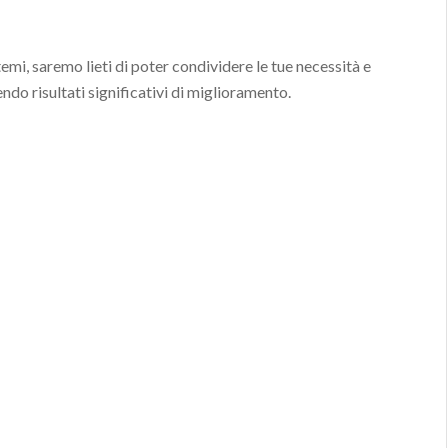
mi, saremo lieti di poter condividere le tue necessità e
ndo risultati significativi di miglioramento.