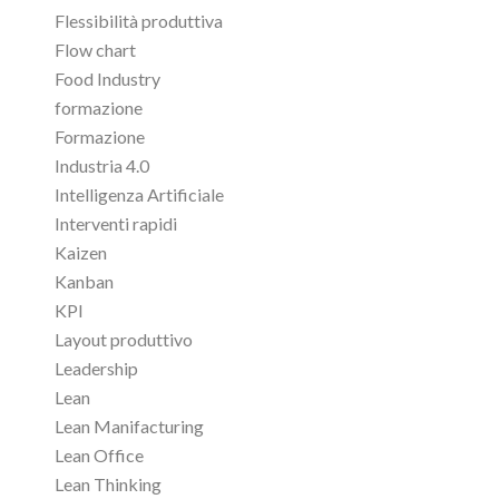
Flessibilità produttiva
Flow chart
Food Industry
formazione
Formazione
Industria 4.0
Intelligenza Artificiale
Interventi rapidi
Kaizen
Kanban
KPI
Layout produttivo
Leadership
Lean
Lean Manifacturing
Lean Office
Lean Thinking