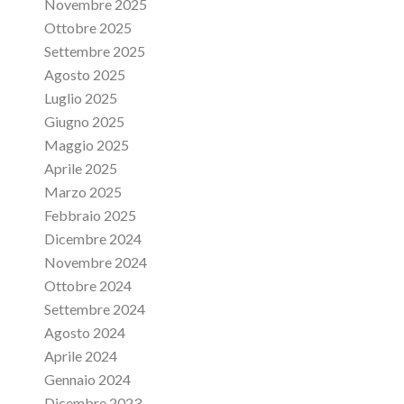
Novembre 2025
Ottobre 2025
Settembre 2025
Agosto 2025
Luglio 2025
Giugno 2025
Maggio 2025
Aprile 2025
Marzo 2025
Febbraio 2025
Dicembre 2024
Novembre 2024
Ottobre 2024
Settembre 2024
Agosto 2024
Aprile 2024
Gennaio 2024
Dicembre 2023