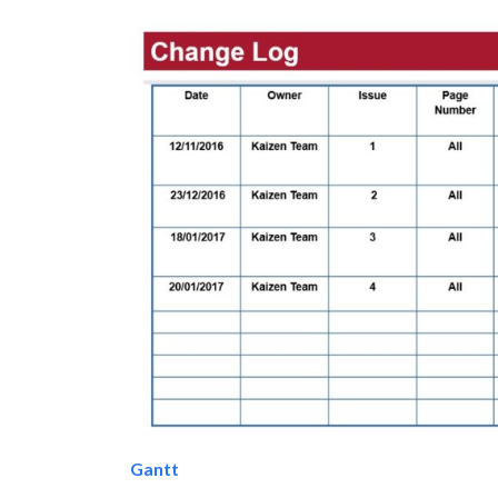
Gantt