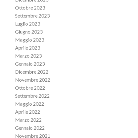
Ottobre 2023
Settembre 2023
Luglio 2023
Giugno 2023
Maggio 2023
Aprile 2023
Marzo 2023
Gennaio 2023
Dicembre 2022
Novembre 2022
Ottobre 2022
Settembre 2022
Maggio 2022
Aprile 2022
Marzo 2022
Gennaio 2022
Novembre 2021