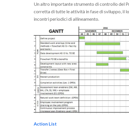
Un altro importante strumento di controllo del Pro
corretta di tutte le attività in fase di sviluppo, i
incontri periodici di allineamento.
Action List