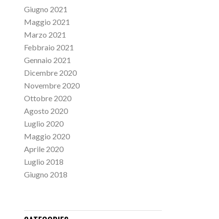
Giugno 2021
Maggio 2021
Marzo 2021
Febbraio 2021
Gennaio 2021
Dicembre 2020
Novembre 2020
Ottobre 2020
Agosto 2020
Luglio 2020
Maggio 2020
Aprile 2020
Luglio 2018
Giugno 2018