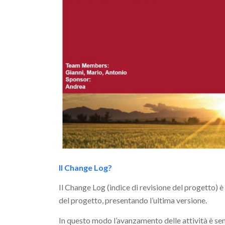
Il Change Log?
Il Change Log (indice di revisione del progetto)
del progetto, presentando l’ultima versione.
In questo modo l’avanzamento delle attività è se