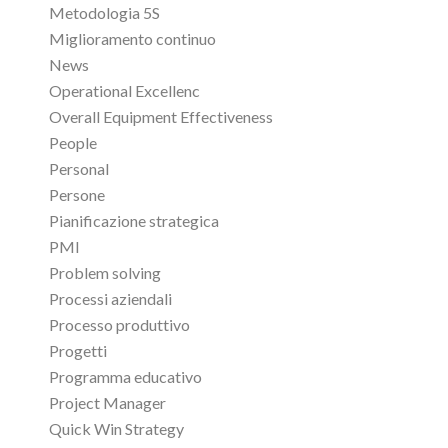
Metodologia 5S
Miglioramento continuo
News
Operational Excellenc
Overall Equipment Effectiveness
People
Personal
Persone
Pianificazione strategica
PMI
Problem solving
Processi aziendali
Processo produttivo
Progetti
Programma educativo
Project Manager
Quick Win Strategy