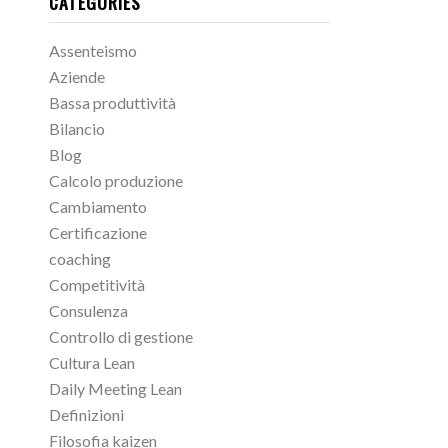
CATEGORIES
Assenteismo
Aziende
Bassa produttività
Bilancio
Blog
Calcolo produzione
Cambiamento
Certificazione
coaching
Competitività
Consulenza
Controllo di gestione
Cultura Lean
Daily Meeting Lean
Definizioni
Filosofia kaizen