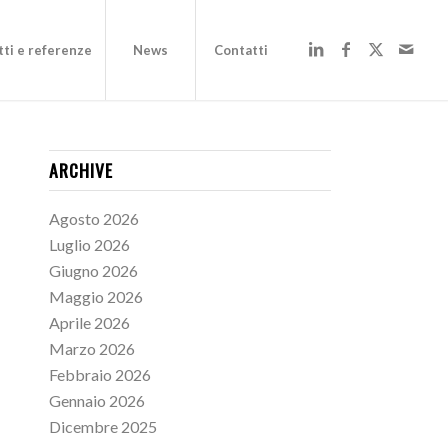
ti e referenze
News
Contatti
ARCHIVE
Agosto 2026
Luglio 2026
Giugno 2026
Maggio 2026
Aprile 2026
Marzo 2026
Febbraio 2026
Gennaio 2026
Dicembre 2025