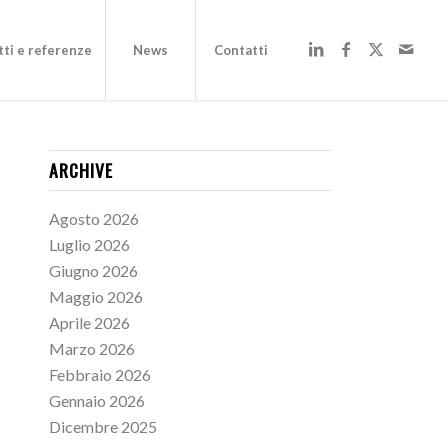
ti e referenze
News
Contatti
ARCHIVE
Agosto 2026
Luglio 2026
Giugno 2026
Maggio 2026
Aprile 2026
Marzo 2026
Febbraio 2026
Gennaio 2026
Dicembre 2025