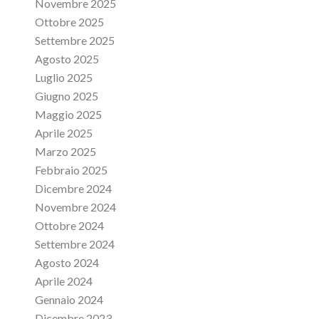
Novembre 2025
Ottobre 2025
Settembre 2025
Agosto 2025
Luglio 2025
Giugno 2025
Maggio 2025
Aprile 2025
Marzo 2025
Febbraio 2025
Dicembre 2024
Novembre 2024
Ottobre 2024
Settembre 2024
Agosto 2024
Aprile 2024
Gennaio 2024
Dicembre 2023