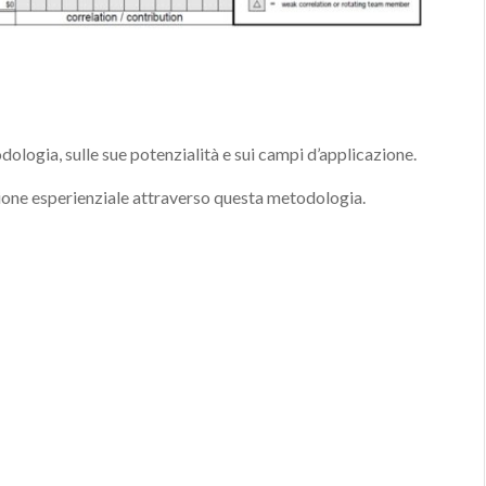
logia, sulle sue potenzialità e sui campi d’applicazione.
one esperienziale attraverso questa metodologia.