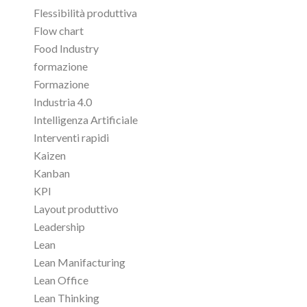
Flessibilità produttiva
Flow chart
Food Industry
formazione
Formazione
Industria 4.0
Intelligenza Artificiale
Interventi rapidi
Kaizen
Kanban
KPI
Layout produttivo
Leadership
Lean
Lean Manifacturing
Lean Office
Lean Thinking