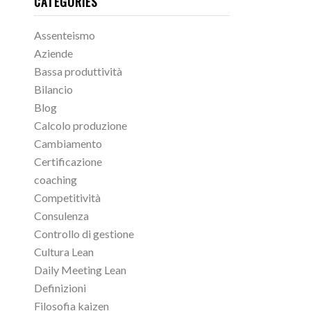
CATEGORIES
Assenteismo
Aziende
Bassa produttività
Bilancio
Blog
Calcolo produzione
Cambiamento
Certificazione
coaching
Competitività
Consulenza
Controllo di gestione
Cultura Lean
Daily Meeting Lean
Definizioni
Filosofia kaizen