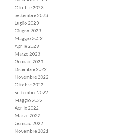
Ottobre 2023
Settembre 2023
Luglio 2023
Giugno 2023
Maggio 2023
Aprile 2023
Marzo 2023
Gennaio 2023
Dicembre 2022
Novembre 2022
Ottobre 2022
Settembre 2022
Maggio 2022
Aprile 2022
Marzo 2022
Gennaio 2022
Novembre 2021