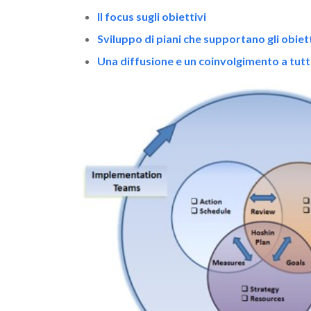
Il focus sugli obiettivi
Sviluppo di piani che supportano gli obiett
Una diffusione e un coinvolgimento a tutti i