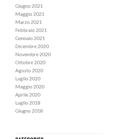
Giugno 2021
Maggio 2021
Marzo 2021
Febbraio 2021
Gennaio 2021
Dicembre 2020
Novembre 2020
Ottobre 2020
Agosto 2020
Luglio 2020
Maggio 2020
Aprile 2020
Luglio 2018
Giugno 2018