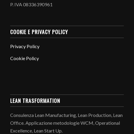
P. IVA 08336390961
COOKIE E PRIVACY POLICY
Privacy Policy
Cookie Policy
LEAN TRASFORMATION
Consulenza Lean Manufacturing, Lean Production, Lean
Office. Applicazione metodologie WCM, Operational
Excellence, Lean Start Up.