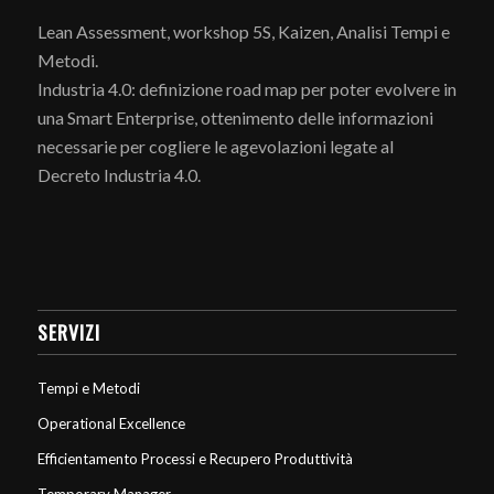
Lean Assessment, workshop 5S, Kaizen, Analisi Tempi e
Metodi.
Industria 4.0: definizione road map per poter evolvere in
una Smart Enterprise, ottenimento delle informazioni
necessarie per cogliere le agevolazioni legate al
Decreto Industria 4.0.
SERVIZI
Tempi e Metodi
Operational Excellence
Efficientamento Processi e Recupero Produttività
Temporary Manager