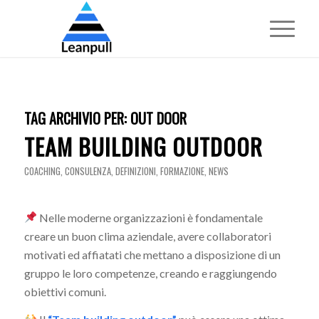
TAG ARCHIVIO PER:
OUT DOOR
TEAM BUILDING OUTDOOR
COACHING
,
CONSULENZA
,
DEFINIZIONI
,
FORMAZIONE
,
NEWS
Nelle moderne organizzazioni è fondamentale
creare un buon clima aziendale, avere collaboratori
motivati ed affiatati che mettano a disposizione di un
gruppo le loro competenze, creando e raggiungendo
obiettivi comuni.