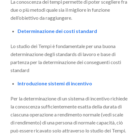
La conoscenza dei tempi permette di poter scegliere fra
due o più metodi quale sia il migliore in funzione
dell’obiettivo da raggiungere.
Determinazione dei costi standard
Lo studio dei Tempi è fondamentale per una buona
determinazione degli standards di lavoro e base di
partenza per la determinazione dei conseguenti costi
standard
Introduzione sistemi di incentivo
Per la determinazione di un sistema di incentivo richiede
la conoscenza sufficientemente esatta della durata di
ciascuna operazione a rendimento normale (vedi scale
di rendimento) di una persona di normale capacità, ciò
può essere ricavato solo attraverso lo studio dei Tempi.