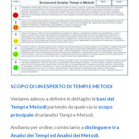
SCOPO DI UN ESPERTO DI TEMPI E METODI
Veniamo adesso a definire in dettaglio le
basi dei
Tempi e Metodi
partendo da quale sia lo
scopo
principale
di un’analisi Tempi e Metodi.
Andiamo per ordine, cominciamo a
distinguere tra
Analisi dei Tempi ed Analisi dei Metodi.