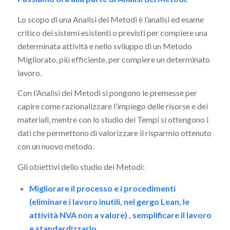
Lo scopo di una Analisi dei Metodi è l’analisi ed esame
critico dei sistemi esistenti o previsti per compiere una
determinata attività e nello sviluppo di un Metodo
Migliorato, più efficiente, per compiere un determinato
lavoro.
Con l’Analisi dei Metodi si pongono le premesse per
capire come razionalizzare l’impiego delle risorse e dei
materiali, mentre con lo studio dei Tempi si ottengono i
dati che permettono di valorizzare il risparmio ottenuto
con un nuovo metodo.
Gli obiettivi dello studio dei Metodi:
Migliorare il processo e i procedimenti
(eliminare i lavoro inutili, nel gergo Lean, le
attività NVA non a valore) , semplificare il lavoro
e standardizzarlo