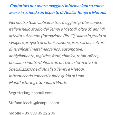
Contattaci per avere maggiori informazioni su come
avere in azienda un Esperto di Analisi Tempi e Metodi.
Nel nostro team abbiamo tra i maggiori professionisti
italiani nello studio dei Tempi e Metodi, oltre 30 anni di
attività sul campo (formazione Pirelli), siamo in grado di
svolgere progetti di ottimizzazione processi per settori
diversificati (metalmeccanico, automotive,
abbigliamento, logistica, food, chimica, retail, office),
possiamo inoltre definire un percorso formativo di
Specializzazione di Analisti Tempi e Metodi,
introducendo concetti e linee guida di Lean
Manufacturing e Standard Work.
Segreteria@leanpull.com
Stefano.lecchi@leanpull.com
mobile +39 338 36 22 206