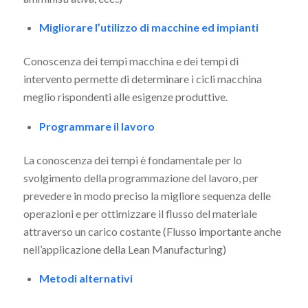
Migliorare l’utilizzo di macchine ed impianti
Conoscenza dei tempi macchina e dei tempi di
intervento permette di determinare i cicli macchina
meglio rispondenti alle esigenze produttive.
Programmare il lavoro
La conoscenza dei tempi è fondamentale per lo
svolgimento della programmazione del lavoro, per
prevedere in modo preciso la migliore sequenza delle
operazioni e per ottimizzare il flusso del materiale
attraverso un carico costante (Flusso importante anche
nell’applicazione della Lean Manufacturing)
Metodi alternativi