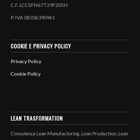
C.F. LCCSFN67T29F205H
P. IVA 08336390961
COOKIE E PRIVACY POLICY
Privacy Policy
Cookie Policy
LEAN TRASFORMATION
Consulenza Lean Manufacturing, Lean Production, Lean