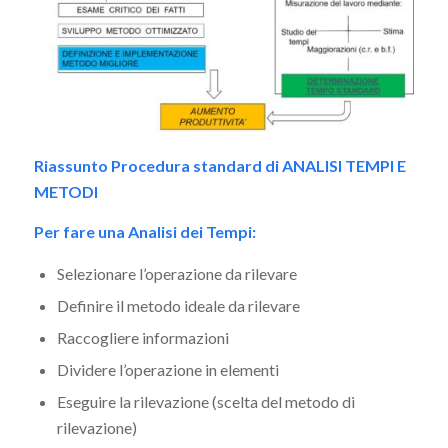
Riassunto Procedura standard di ANALISI TEMPI E
METODI
Per fare una Analisi dei Tempi:
Selezionare l’operazione da rilevare
Definire il metodo ideale da rilevare
Raccogliere informazioni
Dividere l’operazione in elementi
Eseguire la rilevazione (scelta del metodo di
rilevazione)