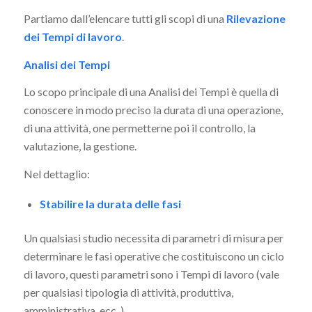
Partiamo dall’elencare tutti gli scopi di una
Rilevazione
dei Tempi di lavoro
.
Analisi dei Tempi
Lo scopo principale di una Analisi dei Tempi è quella di
conoscere in modo preciso la durata di una operazione,
di una attività, one permetterne poi il controllo, la
valutazione, la gestione.
Nel dettaglio:
Stabilire la durata delle fasi
Un qualsiasi studio necessita di parametri di misura per
determinare le fasi operative che costituiscono un ciclo
di lavoro, questi parametri sono i Tempi di lavoro (vale
per qualsiasi tipologia di attività, produttiva,
amministrativa, ecc..)