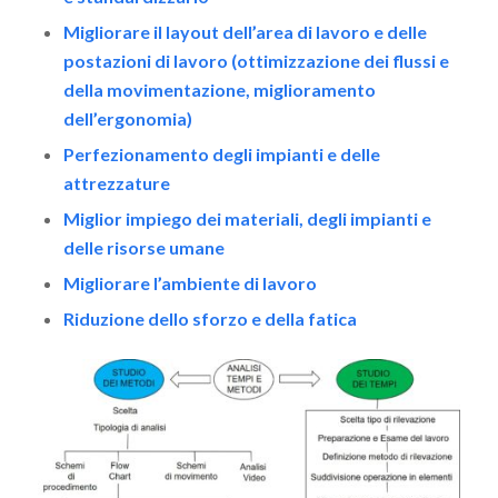
Migliorare il layout dell’area di lavoro e delle
postazioni di lavoro (ottimizzazione dei flussi e
della movimentazione, miglioramento
dell’ergonomia)
Perfezionamento degli impianti e delle
attrezzature
Miglior impiego dei materiali, degli impianti e
delle risorse umane
Migliorare l’ambiente di lavoro
Riduzione dello sforzo e della fatica