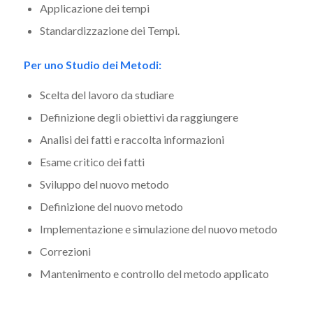
Applicazione dei tempi
Standardizzazione dei Tempi.
Per uno Studio dei Metodi:
Scelta del lavoro da studiare
Definizione degli obiettivi da raggiungere
Analisi dei fatti e raccolta informazioni
Esame critico dei fatti
Sviluppo del nuovo metodo
Definizione del nuovo metodo
Implementazione e simulazione del nuovo metodo
Correzioni
Mantenimento e controllo del metodo applicato