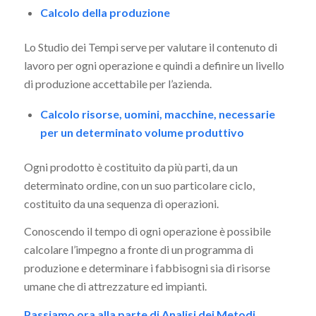
Calcolo della produzione
Lo Studio dei Tempi serve per valutare il contenuto di
lavoro per ogni operazione e quindi a definire un livello
di produzione accettabile per l’azienda.
Calcolo risorse, uomini, macchine, necessarie
per un determinato volume produttivo
Ogni prodotto è costituito da più parti, da un
determinato ordine, con un suo particolare ciclo,
costituito da una sequenza di operazioni.
Conoscendo il tempo di ogni operazione è possibile
calcolare l’impegno a fronte di un programma di
produzione e determinare i fabbisogni sia di risorse
umane che di attrezzature ed impianti.
Passiamo ora alla parte di Analisi dei Metodi.