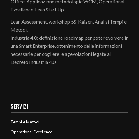
Office. Applicazione metodologie WCM, Operational
Excellence, Lean Start Up.
Lean Assessment, workshop 5S, Kaizen, Analisi Tempi e
Metodi.
Industria 4.0: definizione road map per poter evolvere in
una Smart Enterprise, ottenimento delle informazioni
necessarie per cogliere le agevolazioni legate al
Decreto Industria 4.0.
SERVIZI
Tempi e Metodi
Operational Excellence