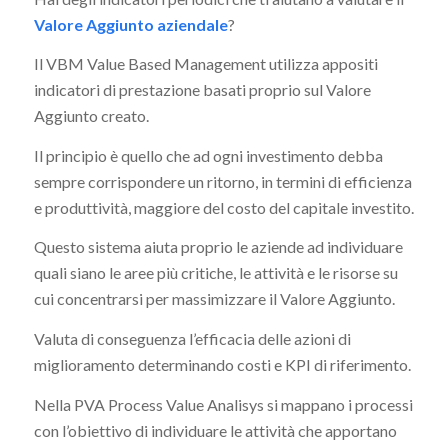
Valore Aggiunto aziendale
?
Il VBM Value Based Management utilizza appositi
indicatori di prestazione basati proprio sul Valore
Aggiunto creato.
Il principio è quello che ad ogni investimento debba
sempre corrispondere un ritorno, in termini di efficienza
e produttività, maggiore del costo del capitale investito.
Questo sistema aiuta proprio le aziende ad individuare
quali siano le aree più critiche, le attività e le risorse su
cui concentrarsi per massimizzare il Valore Aggiunto.
Valuta di conseguenza l’efficacia delle azioni di
miglioramento determinando costi e KPI di riferimento.
Nella PVA Process Value Analisys si mappano i processi
con l’obiettivo di individuare le attività che apportano