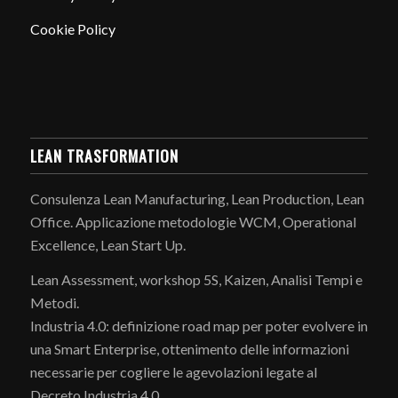
Cookie Policy
LEAN TRASFORMATION
Consulenza Lean Manufacturing, Lean Production, Lean
Office. Applicazione metodologie WCM, Operational
Excellence, Lean Start Up.
Lean Assessment, workshop 5S, Kaizen, Analisi Tempi e
Metodi.
Industria 4.0: definizione road map per poter evolvere in
una Smart Enterprise, ottenimento delle informazioni
necessarie per cogliere le agevolazioni legate al
Decreto Industria 4.0.