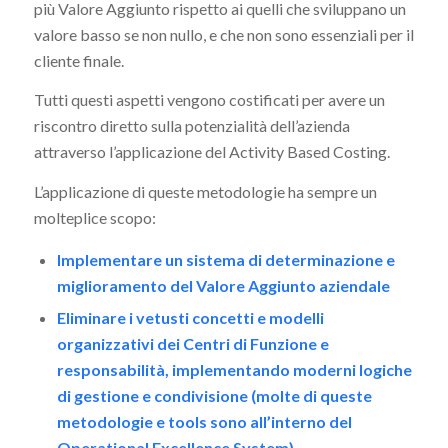
più Valore Aggiunto rispetto ai quelli che sviluppano un
valore basso se non nullo, e che non sono essenziali per il
cliente finale.
Tutti questi aspetti vengono costificati per avere un
riscontro diretto sulla potenzialità dell’azienda
attraverso l’applicazione del Activity Based Costing.
L’applicazione di queste metodologie ha sempre un
molteplice scopo:
Implementare un sistema di determinazione e
miglioramento del Valore Aggiunto aziendale
Eliminare i vetusti concetti e modelli
organizzativi dei Centri di Funzione e
responsabilità, implementando moderni logiche
di gestione e condivisione (molte di queste
metodologie e tools sono all’interno del
Operational Excellence System)