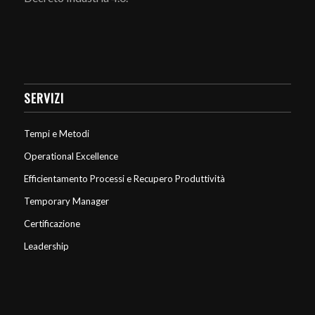
SERVIZI
Tempi e Metodi
Operational Excellence
Efficientamento Processi e Recupero Produttività
Temporary Manager
Certificazione
Leadership